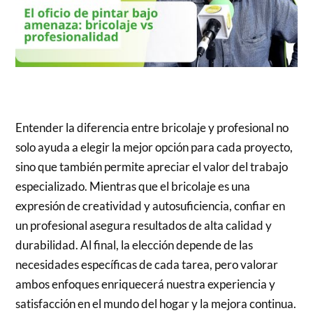
Entender la diferencia entre bricolaje y profesional no
solo ayuda a elegir la mejor opción para cada proyecto,
sino que también permite apreciar el valor del trabajo
especializado. Mientras que el bricolaje es una
expresión de creatividad y autosuficiencia, confiar en
un profesional asegura resultados de alta calidad y
durabilidad. Al final, la elección depende de las
necesidades específicas de cada tarea, pero valorar
ambos enfoques enriquecerá nuestra experiencia y
satisfacción en el mundo del hogar y la mejora continua.