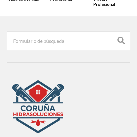
Profesional