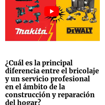
¿Cuál es la principal
diferencia entre el bricolaje
y un servicio profesional
en el ámbito de la
construcción y reparación
del hogar?