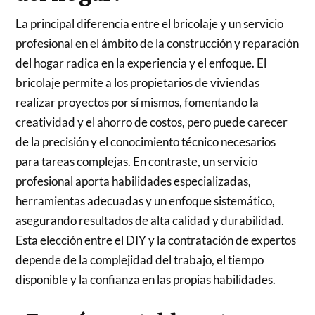
La principal diferencia entre el bricolaje y un servicio
profesional en el ámbito de la construcción y reparación
del hogar radica en la experiencia y el enfoque. El
bricolaje permite a los propietarios de viviendas
realizar proyectos por sí mismos, fomentando la
creatividad y el ahorro de costos, pero puede carecer
de la precisión y el conocimiento técnico necesarios
para tareas complejas. En contraste, un servicio
profesional aporta habilidades especializadas,
herramientas adecuadas y un enfoque sistemático,
asegurando resultados de alta calidad y durabilidad.
Esta elección entre el DIY y la contratación de expertos
depende de la complejidad del trabajo, el tiempo
disponible y la confianza en las propias habilidades.