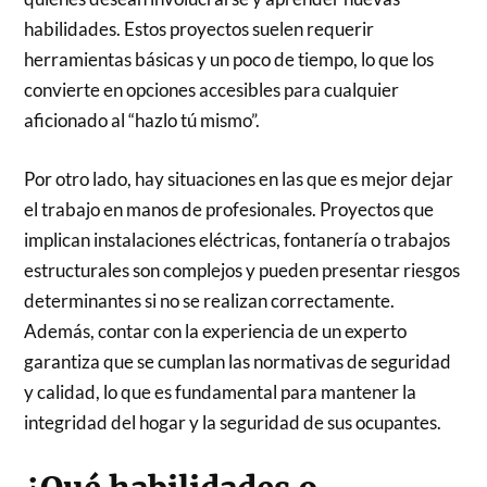
habilidades. Estos proyectos suelen requerir
herramientas básicas y un poco de tiempo, lo que los
convierte en opciones accesibles para cualquier
aficionado al “hazlo tú mismo”.
Por otro lado, hay situaciones en las que es mejor dejar
el trabajo en manos de profesionales. Proyectos que
implican instalaciones eléctricas, fontanería o trabajos
estructurales son complejos y pueden presentar riesgos
determinantes si no se realizan correctamente.
Además, contar con la experiencia de un experto
garantiza que se cumplan las normativas de seguridad
y calidad, lo que es fundamental para mantener la
integridad del hogar y la seguridad de sus ocupantes.