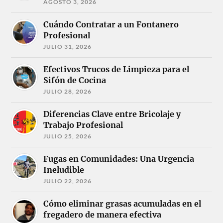
AGOSTO 3, 2026
Cuándo Contratar a un Fontanero
Profesional
JULIO 31, 2026
Efectivos Trucos de Limpieza para el
Sifón de Cocina
JULIO 28, 2026
Diferencias Clave entre Bricolaje y
Trabajo Profesional
JULIO 25, 2026
Fugas en Comunidades: Una Urgencia
Ineludible
JULIO 22, 2026
Cómo eliminar grasas acumuladas en el
fregadero de manera efectiva