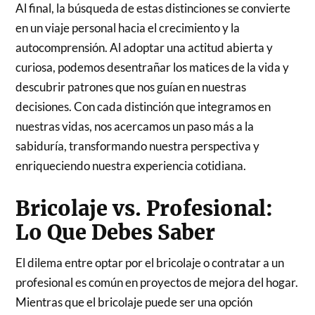
Al final, la búsqueda de estas distinciones se convierte
en un viaje personal hacia el crecimiento y la
autocomprensión. Al adoptar una actitud abierta y
curiosa, podemos desentrañar los matices de la vida y
descubrir patrones que nos guían en nuestras
decisiones. Con cada distinción que integramos en
nuestras vidas, nos acercamos un paso más a la
sabiduría, transformando nuestra perspectiva y
enriqueciendo nuestra experiencia cotidiana.
Bricolaje vs. Profesional:
Lo Que Debes Saber
El dilema entre optar por el bricolaje o contratar a un
profesional es común en proyectos de mejora del hogar.
Mientras que el bricolaje puede ser una opción