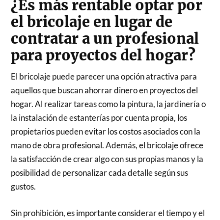
¿Es más rentable optar por
el bricolaje en lugar de
contratar a un profesional
para proyectos del hogar?
El bricolaje puede parecer una opción atractiva para
aquellos que buscan ahorrar dinero en proyectos del
hogar. Al realizar tareas como la pintura, la jardinería o
la instalación de estanterías por cuenta propia, los
propietarios pueden evitar los costos asociados con la
mano de obra profesional. Además, el bricolaje ofrece
la satisfacción de crear algo con sus propias manos y la
posibilidad de personalizar cada detalle según sus
gustos.
Sin prohibición, es importante considerar el tiempo y el