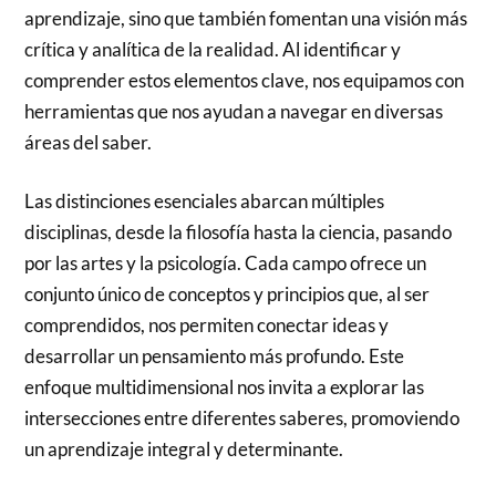
aprendizaje, sino que también fomentan una visión más
crítica y analítica de la realidad. Al identificar y
comprender estos elementos clave, nos equipamos con
herramientas que nos ayudan a navegar en diversas
áreas del saber.
Las distinciones esenciales abarcan múltiples
disciplinas, desde la filosofía hasta la ciencia, pasando
por las artes y la psicología. Cada campo ofrece un
conjunto único de conceptos y principios que, al ser
comprendidos, nos permiten conectar ideas y
desarrollar un pensamiento más profundo. Este
enfoque multidimensional nos invita a explorar las
intersecciones entre diferentes saberes, promoviendo
un aprendizaje integral y determinante.