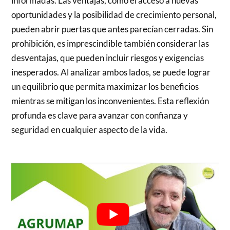
informadas. Las ventajas, como el acceso a nuevas
oportunidades y la posibilidad de crecimiento personal,
pueden abrir puertas que antes parecían cerradas. Sin
prohibición, es imprescindible también considerar las
desventajas, que pueden incluir riesgos y exigencias
inesperados. Al analizar ambos lados, se puede lograr
un equilibrio que permita maximizar los beneficios
mientras se mitigan los inconvenientes. Esta reflexión
profunda es clave para avanzar con confianza y
seguridad en cualquier aspecto de la vida.