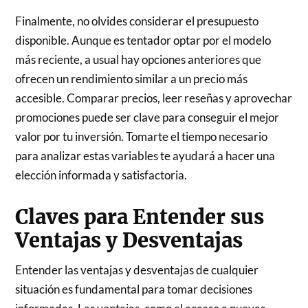
Finalmente, no olvides considerar el presupuesto
disponible. Aunque es tentador optar por el modelo
más reciente, a usual hay opciones anteriores que
ofrecen un rendimiento similar a un precio más
accesible. Comparar precios, leer reseñas y aprovechar
promociones puede ser clave para conseguir el mejor
valor por tu inversión. Tomarte el tiempo necesario
para analizar estas variables te ayudará a hacer una
elección informada y satisfactoria.
Claves para Entender sus
Ventajas y Desventajas
Entender las ventajas y desventajas de cualquier
situación es fundamental para tomar decisiones