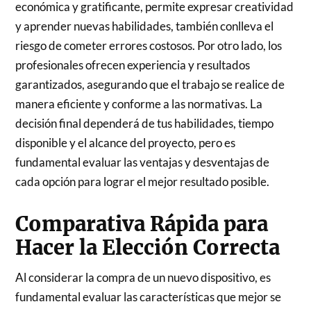
económica y gratificante, permite expresar creatividad
y aprender nuevas habilidades, también conlleva el
riesgo de cometer errores costosos. Por otro lado, los
profesionales ofrecen experiencia y resultados
garantizados, asegurando que el trabajo se realice de
manera eficiente y conforme a las normativas. La
decisión final dependerá de tus habilidades, tiempo
disponible y el alcance del proyecto, pero es
fundamental evaluar las ventajas y desventajas de
cada opción para lograr el mejor resultado posible.
Comparativa Rápida para
Hacer la Elección Correcta
Al considerar la compra de un nuevo dispositivo, es
fundamental evaluar las características que mejor se