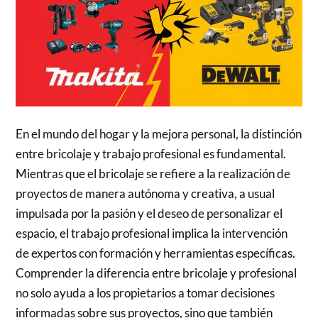
En el mundo del hogar y la mejora personal, la distinción
entre bricolaje y trabajo profesional es fundamental.
Mientras que el bricolaje se refiere a la realización de
proyectos de manera autónoma y creativa, a usual
impulsada por la pasión y el deseo de personalizar el
espacio, el trabajo profesional implica la intervención
de expertos con formación y herramientas específicas.
Comprender la diferencia entre bricolaje y profesional
no solo ayuda a los propietarios a tomar decisiones
informadas sobre sus proyectos, sino que también