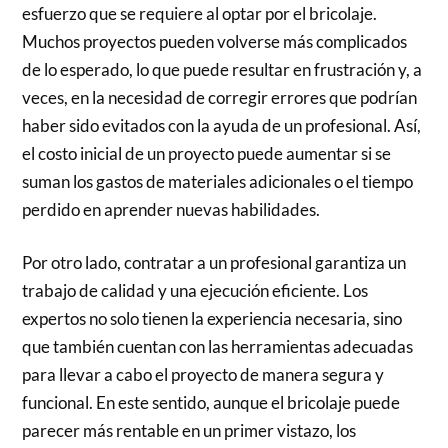
esfuerzo que se requiere al optar por el bricolaje.
Muchos proyectos pueden volverse más complicados
de lo esperado, lo que puede resultar en frustración y, a
veces, en la necesidad de corregir errores que podrían
haber sido evitados con la ayuda de un profesional. Así,
el costo inicial de un proyecto puede aumentar si se
suman los gastos de materiales adicionales o el tiempo
perdido en aprender nuevas habilidades.
Por otro lado, contratar a un profesional garantiza un
trabajo de calidad y una ejecución eficiente. Los
expertos no solo tienen la experiencia necesaria, sino
que también cuentan con las herramientas adecuadas
para llevar a cabo el proyecto de manera segura y
funcional. En este sentido, aunque el bricolaje puede
parecer más rentable en un primer vistazo, los