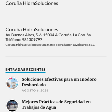
Coruña HidraSoluciones
Coruña HidraSoluciones
Av. Buenos Aires, 5-6, 15004 A Coruña, La Coruña
Teléfono: 981309797
Coruña HidraSoluciones es una marca operada por Yavoi Europa S.L.
ENTRADAS RECIENTES
Soluciones Efectivas para un Inodoro
Desbordado
AGOSTO 6, 2026
Mejores Prácticas de Seguridad en
Trabajos de Agua