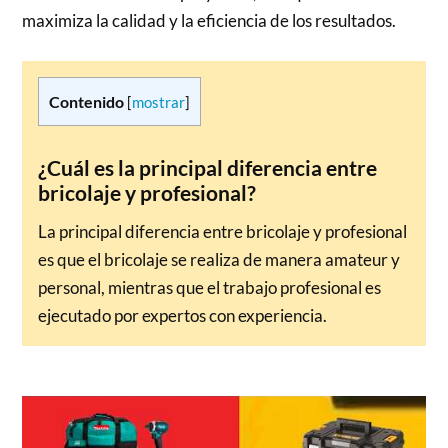
maximiza la calidad y la eficiencia de los resultados.
Contenido
[
mostrar
]
¿Cuál es la principal diferencia entre
bricolaje y profesional?
La principal diferencia entre bricolaje y profesional
es que el bricolaje se realiza de manera amateur y
personal, mientras que el trabajo profesional es
ejecutado por expertos con experiencia.