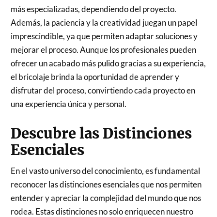
más especializadas, dependiendo del proyecto.
Además, la paciencia y la creatividad juegan un papel
imprescindible, ya que permiten adaptar soluciones y
mejorar el proceso. Aunque los profesionales pueden
ofrecer un acabado más pulido gracias a su experiencia,
el bricolaje brinda la oportunidad de aprender y
disfrutar del proceso, convirtiendo cada proyecto en
una experiencia única y personal.
Descubre las Distinciones
Esenciales
En el vasto universo del conocimiento, es fundamental
reconocer las distinciones esenciales que nos permiten
entender y apreciar la complejidad del mundo que nos
rodea. Estas distinciones no solo enriquecen nuestro