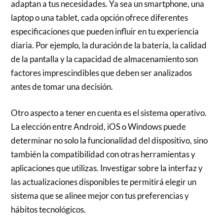
adaptan a tus necesidades. Ya sea un smartphone, una
laptop o una tablet, cada opción ofrece diferentes
especificaciones que pueden influir en tu experiencia
diaria. Por ejemplo, la duración de la batería, la calidad
de la pantalla y la capacidad de almacenamiento son
factores imprescindibles que deben ser analizados
antes de tomar una decisión.
Otro aspecto a tener en cuenta es el sistema operativo.
La elección entre Android, iOS o Windows puede
determinar no solo la funcionalidad del dispositivo, sino
también la compatibilidad con otras herramientas y
aplicaciones que utilizas. Investigar sobre la interfaz y
las actualizaciones disponibles te permitirá elegir un
sistema que se alinee mejor con tus preferencias y
hábitos tecnológicos.