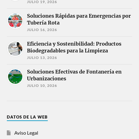
JULIO 19, 2026
Soluciones Rápidas para Emergencias por
Tubería Rota
JULIO 16, 2026
Eficiencia y Sostenibilidad: Productos
Biodegradables para la Limpieza
JULIO 13, 2026
Soluciones Efectivas de Fontanería en
Urbanizaciones
JULIO 10, 2026
DATOS DE LA WEB
Aviso Legal