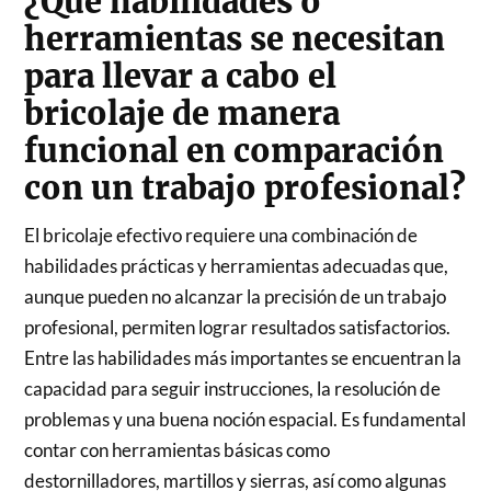
¿Qué habilidades o
herramientas se necesitan
para llevar a cabo el
bricolaje de manera
funcional en comparación
con un trabajo profesional?
El bricolaje efectivo requiere una combinación de
habilidades prácticas y herramientas adecuadas que,
aunque pueden no alcanzar la precisión de un trabajo
profesional, permiten lograr resultados satisfactorios.
Entre las habilidades más importantes se encuentran la
capacidad para seguir instrucciones, la resolución de
problemas y una buena noción espacial. Es fundamental
contar con herramientas básicas como
destornilladores, martillos y sierras, así como algunas