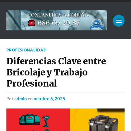
PROFESIONALIDAD
Diferencias Clave entre
Bricolaje y Trabajo
Profesional
por
admin
en
octubre 6, 2025