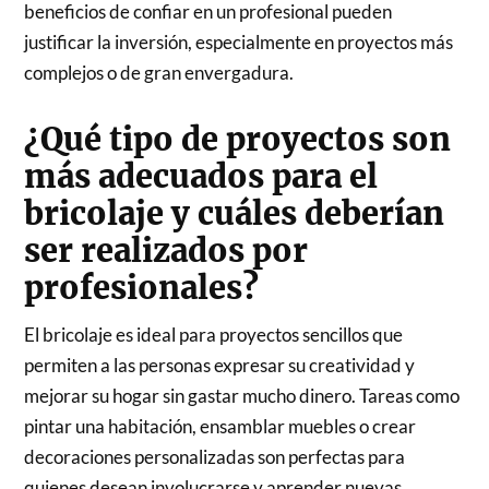
beneficios de confiar en un profesional pueden
justificar la inversión, especialmente en proyectos más
complejos o de gran envergadura.
¿Qué tipo de proyectos son
más adecuados para el
bricolaje y cuáles deberían
ser realizados por
profesionales?
El bricolaje es ideal para proyectos sencillos que
permiten a las personas expresar su creatividad y
mejorar su hogar sin gastar mucho dinero. Tareas como
pintar una habitación, ensamblar muebles o crear
decoraciones personalizadas son perfectas para
quienes desean involucrarse y aprender nuevas