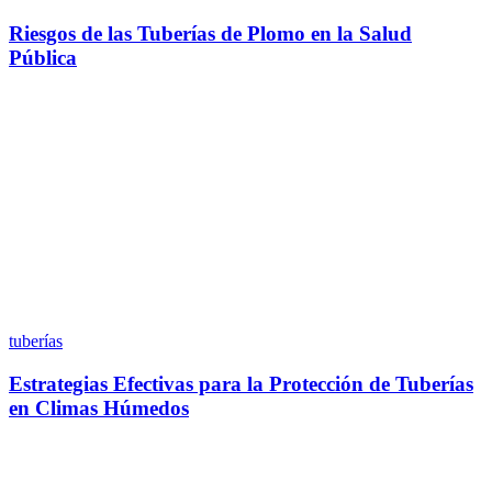
Riesgos de las Tuberías de Plomo en la Salud
Pública
tuberías
Estrategias Efectivas para la Protección de Tuberías
en Climas Húmedos