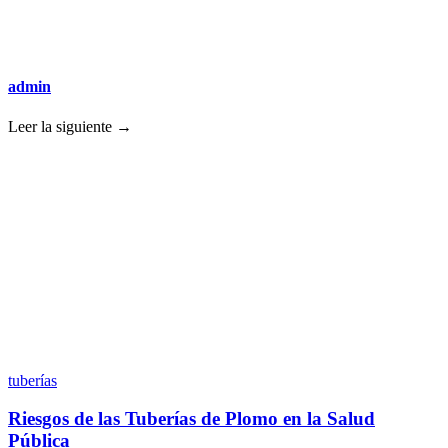
admin
Leer la siguiente →
tuberías
Riesgos de las Tuberías de Plomo en la Salud
Pública