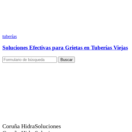
tuberías
Soluciones Efectivas para Grietas en Tuberías Viejas
Buscar
Coruña HidraSoluciones