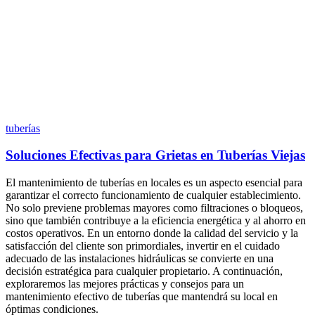
tuberías
Soluciones Efectivas para Grietas en Tuberías Viejas
El mantenimiento de tuberías en locales es un aspecto esencial para
garantizar el correcto funcionamiento de cualquier establecimiento.
No solo previene problemas mayores como filtraciones o bloqueos,
sino que también contribuye a la eficiencia energética y al ahorro en
costos operativos. En un entorno donde la calidad del servicio y la
satisfacción del cliente son primordiales, invertir en el cuidado
adecuado de las instalaciones hidráulicas se convierte en una
decisión estratégica para cualquier propietario. A continuación,
exploraremos las mejores prácticas y consejos para un
mantenimiento efectivo de tuberías que mantendrá su local en
óptimas condiciones.