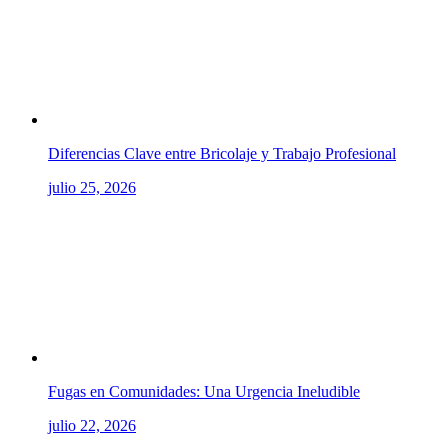
Diferencias Clave entre Bricolaje y Trabajo Profesional
julio 25, 2026
Fugas en Comunidades: Una Urgencia Ineludible
julio 22, 2026