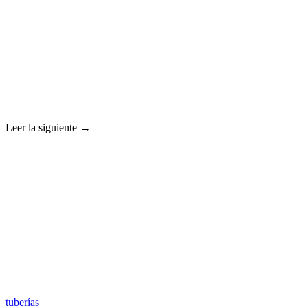
Leer la siguiente →
tuberías