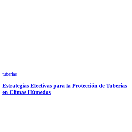
tuberías
Estrategias Efectivas para la Protección de Tuberías
en Climas Húmedos