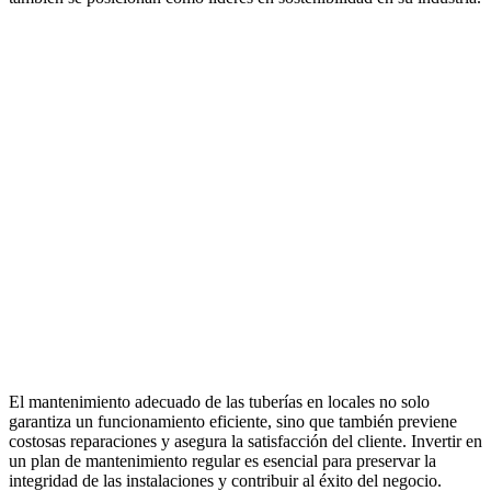
El mantenimiento adecuado de las tuberías en locales no solo
garantiza un funcionamiento eficiente, sino que también previene
costosas reparaciones y asegura la satisfacción del cliente. Invertir en
un plan de mantenimiento regular es esencial para preservar la
integridad de las instalaciones y contribuir al éxito del negocio.