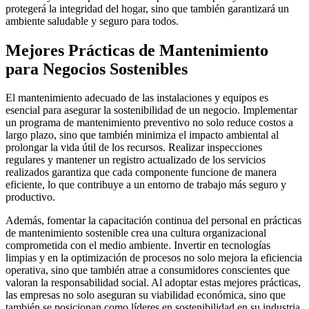
protegerá la integridad del hogar, sino que también garantizará un
ambiente saludable y seguro para todos.
Mejores Prácticas de Mantenimiento
para Negocios Sostenibles
El mantenimiento adecuado de las instalaciones y equipos es
esencial para asegurar la sostenibilidad de un negocio. Implementar
un programa de mantenimiento preventivo no solo reduce costos a
largo plazo, sino que también minimiza el impacto ambiental al
prolongar la vida útil de los recursos. Realizar inspecciones
regulares y mantener un registro actualizado de los servicios
realizados garantiza que cada componente funcione de manera
eficiente, lo que contribuye a un entorno de trabajo más seguro y
productivo.
Además, fomentar la capacitación continua del personal en prácticas
de mantenimiento sostenible crea una cultura organizacional
comprometida con el medio ambiente. Invertir en tecnologías
limpias y en la optimización de procesos no solo mejora la eficiencia
operativa, sino que también atrae a consumidores conscientes que
valoran la responsabilidad social. Al adoptar estas mejores prácticas,
las empresas no solo aseguran su viabilidad económica, sino que
también se posicionan como líderes en sostenibilidad en su industria.