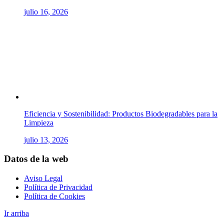
julio 16, 2026
Eficiencia y Sostenibilidad: Productos Biodegradables para la
Limpieza
julio 13, 2026
Datos de la web
Aviso Legal
Política de Privacidad
Política de Cookies
Ir arriba