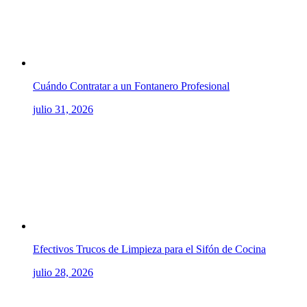
Cuándo Contratar a un Fontanero Profesional
julio 31, 2026
Efectivos Trucos de Limpieza para el Sifón de Cocina
julio 28, 2026