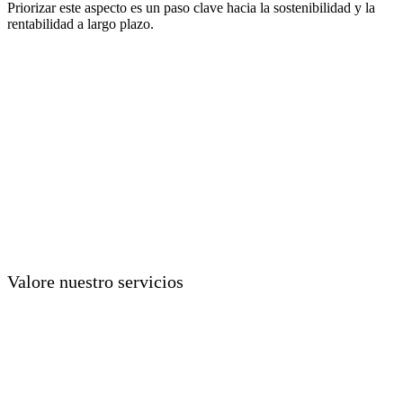
Priorizar este aspecto es un paso clave hacia la sostenibilidad y la
rentabilidad a largo plazo.
Valore nuestro servicios