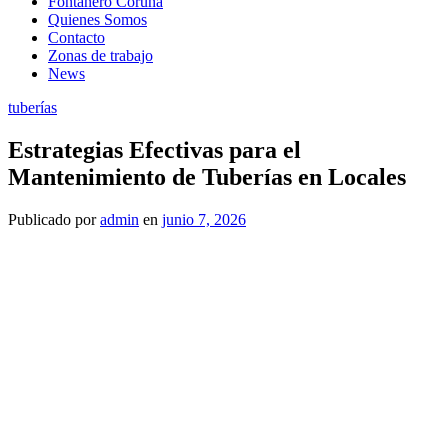
Fontanero Coruña
Quienes Somos
Contacto
Zonas de trabajo
News
tuberías
Estrategias Efectivas para el
Mantenimiento de Tuberías en Locales
Publicado
por
admin
en
junio 7, 2026