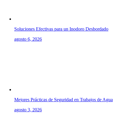
Soluciones Efectivas para un Inodoro Desbordado
agosto 6, 2026
Mejores Prácticas de Seguridad en Trabajos de Agua
agosto 3, 2026