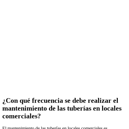
¿Con qué frecuencia se debe realizar el
mantenimiento de las tuberías en locales
comerciales?
El mantenimiento de las tuberías en locales comerciales es