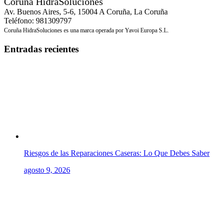
Coruña HidraSoluciones
Av. Buenos Aires, 5-6, 15004 A Coruña, La Coruña
Teléfono: 981309797
Coruña HidraSoluciones es una marca operada por Yavoi Europa S.L.
Entradas recientes
Riesgos de las Reparaciones Caseras: Lo Que Debes Saber
agosto 9, 2026