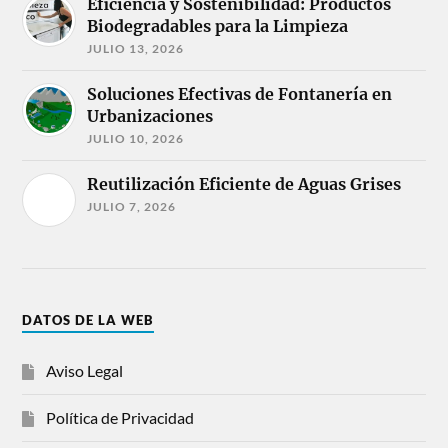
Eficiencia y Sostenibilidad: Productos
Biodegradables para la Limpieza
JULIO 13, 2026
Soluciones Efectivas de Fontanería en
Urbanizaciones
JULIO 10, 2026
Reutilización Eficiente de Aguas Grises
JULIO 7, 2026
DATOS DE LA WEB
Aviso Legal
Política de Privacidad