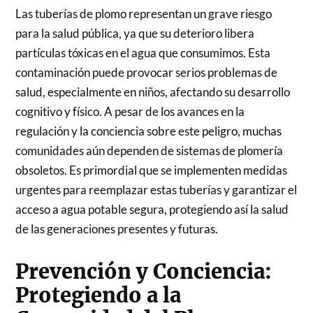
Las tuberías de plomo representan un grave riesgo
para la salud pública, ya que su deterioro libera
partículas tóxicas en el agua que consumimos. Esta
contaminación puede provocar serios problemas de
salud, especialmente en niños, afectando su desarrollo
cognitivo y físico. A pesar de los avances en la
regulación y la conciencia sobre este peligro, muchas
comunidades aún dependen de sistemas de plomería
obsoletos. Es primordial que se implementen medidas
urgentes para reemplazar estas tuberías y garantizar el
acceso a agua potable segura, protegiendo así la salud
de las generaciones presentes y futuras.
Prevención y Conciencia:
Protegiendo a la