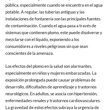
pública, especialmente cuando se encuentra en el agua
potable. A regular, las tuberías antiguas y las
instalaciones de fontanería son las principales fuentes
de contaminación. Cuando el agua pasa a través de
sistemas que contienen plomo, este puede disolverse y
mezclarse con el líquido, exponiendo a los
consumidores a niveles peligrosos sin que sean
conscientes de la amenaza.
Los efectos del plomo en la salud son alarmantes,
especialmente en niños y mujeres embarazadas. La
exposición prolongada puede causar problemas de
desarrollo, dificultades de aprendizaje y trastornos
neurológicos. En adultos, se asocia con hipertensión,
enfermedades renales y trastornos cardiovasculares.
La gravedad de estos efectos subraya la urgencia de