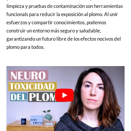
limpieza y pruebas de contaminación son herramientas
funcionals para reducir la exposición al plomo. Al unir
esfuerzos y compartir conocimientos, podemos
construir un entorno más seguro y saludable,
garantizando un futuro libre de los efectos nocivos del
plomo para todos.