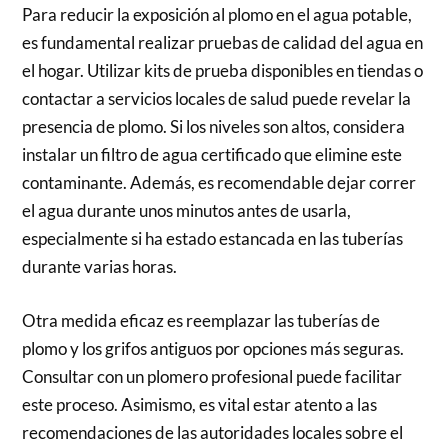
Para reducir la exposición al plomo en el agua potable,
es fundamental realizar pruebas de calidad del agua en
el hogar. Utilizar kits de prueba disponibles en tiendas o
contactar a servicios locales de salud puede revelar la
presencia de plomo. Si los niveles son altos, considera
instalar un filtro de agua certificado que elimine este
contaminante. Además, es recomendable dejar correr
el agua durante unos minutos antes de usarla,
especialmente si ha estado estancada en las tuberías
durante varias horas.
Otra medida eficaz es reemplazar las tuberías de
plomo y los grifos antiguos por opciones más seguras.
Consultar con un plomero profesional puede facilitar
este proceso. Asimismo, es vital estar atento a las
recomendaciones de las autoridades locales sobre el