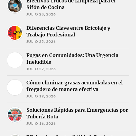
Efectivos Trucos de Limpieza para el
Sifón de Cocina
JULIO 28, 2026
Diferencias Clave entre Bricolaje y
Trabajo Profesional
JULIO 25, 2026
Fugas en Comunidades: Una Urgencia
Ineludible
JULIO 22, 2026
Cómo eliminar grasas acumuladas en el
fregadero de manera efectiva
JULIO 19, 2026
Soluciones Rápidas para Emergencias por
Tubería Rota
JULIO 16, 2026