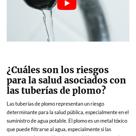
¿Cuáles son los riesgos
para la salud asociados con
las tuberías de plomo?
Las tuberías de plomo representan un riesgo
determinante para la salud pública, especialmente en el
suministro de agua potable. El plomo es un metal tóxico
que puede filtrarse al agua, especialmente si las