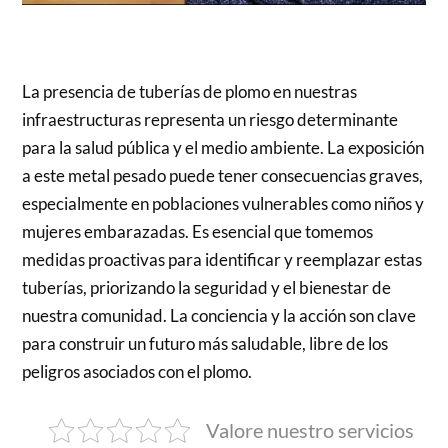
La presencia de tuberías de plomo en nuestras
infraestructuras representa un riesgo determinante
para la salud pública y el medio ambiente. La exposición
a este metal pesado puede tener consecuencias graves,
especialmente en poblaciones vulnerables como niños y
mujeres embarazadas. Es esencial que tomemos
medidas proactivas para identificar y reemplazar estas
tuberías, priorizando la seguridad y el bienestar de
nuestra comunidad. La conciencia y la acción son clave
para construir un futuro más saludable, libre de los
peligros asociados con el plomo.
Valore nuestro servicios