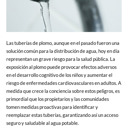
Las tuberías de plomo, aunque en el pasado fueron una
solución común para la distribución de agua, hoy en día
representan un grave riesgo para la salud pública. La
exposición al plomo puede provocar efectos adversos
en el desarrollo cognitivo de los niños y aumentar el
riesgo de enfermedades cardiovasculares en adultos. A
medida que crece la conciencia sobre estos peligros, es
primordial que los propietarios y las comunidades
tomen medidas proactivas para identificar y
reemplazar estas tuberías, garantizando así un acceso
seguro y saludable al agua potable.