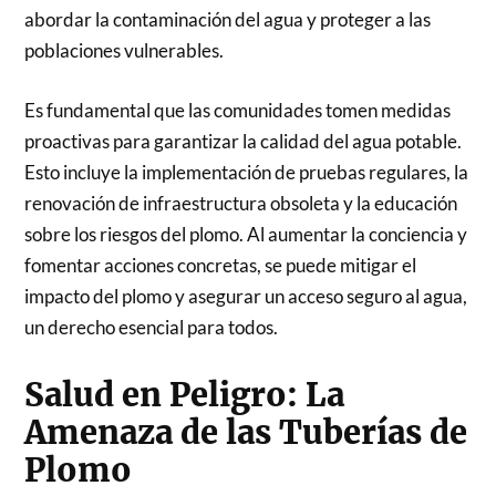
abordar la contaminación del agua y proteger a las
poblaciones vulnerables.
Es fundamental que las comunidades tomen medidas
proactivas para garantizar la calidad del agua potable.
Esto incluye la implementación de pruebas regulares, la
renovación de infraestructura obsoleta y la educación
sobre los riesgos del plomo. Al aumentar la conciencia y
fomentar acciones concretas, se puede mitigar el
impacto del plomo y asegurar un acceso seguro al agua,
un derecho esencial para todos.
Salud en Peligro: La
Amenaza de las Tuberías de
Plomo