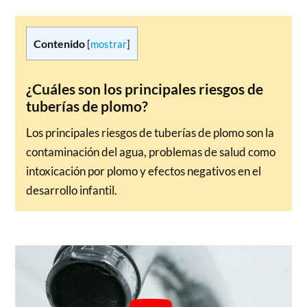
Contenido
[
mostrar
]
¿Cuáles son los principales riesgos de
tuberías de plomo?
Los principales riesgos de tuberías de plomo son la
contaminación del agua, problemas de salud como
intoxicación por plomo y efectos negativos en el
desarrollo infantil.