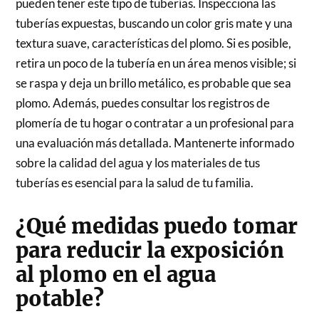
pueden tener este tipo de tuberías. Inspecciona las
tuberías expuestas, buscando un color gris mate y una
textura suave, características del plomo. Si es posible,
retira un poco de la tubería en un área menos visible; si
se raspa y deja un brillo metálico, es probable que sea
plomo. Además, puedes consultar los registros de
plomería de tu hogar o contratar a un profesional para
una evaluación más detallada. Mantenerte informado
sobre la calidad del agua y los materiales de tus
tuberías es esencial para la salud de tu familia.
¿Qué medidas puedo tomar
para reducir la exposición
al plomo en el agua
potable?