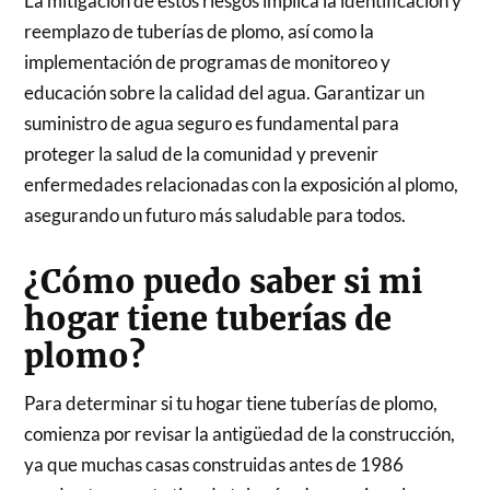
La mitigación de estos riesgos implica la identificación y
reemplazo de tuberías de plomo, así como la
implementación de programas de monitoreo y
educación sobre la calidad del agua. Garantizar un
suministro de agua seguro es fundamental para
proteger la salud de la comunidad y prevenir
enfermedades relacionadas con la exposición al plomo,
asegurando un futuro más saludable para todos.
¿Cómo puedo saber si mi
hogar tiene tuberías de
plomo?
Para determinar si tu hogar tiene tuberías de plomo,
comienza por revisar la antigüedad de la construcción,
ya que muchas casas construidas antes de 1986