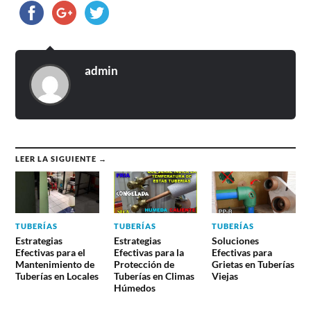
admin
LEER LA SIGUIENTE →
TUBERÍAS
TUBERÍAS
TUBERÍAS
Estrategias
Estrategias
Soluciones
Efectivas para el
Efectivas para la
Efectivas para
Mantenimiento de
Protección de
Grietas en Tuberías
Tuberías en Locales
Tuberías en Climas
Viejas
Húmedos