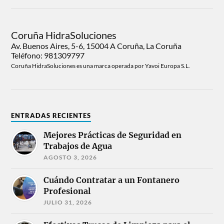
Coruña HidraSoluciones
Av. Buenos Aires, 5-6, 15004 A Coruña, La Coruña
Teléfono: 981309797
Coruña HidraSoluciones es una marca operada por Yavoi Europa S.L.
ENTRADAS RECIENTES
Mejores Prácticas de Seguridad en
Trabajos de Agua
AGOSTO 3, 2026
Cuándo Contratar a un Fontanero
Profesional
JULIO 31, 2026