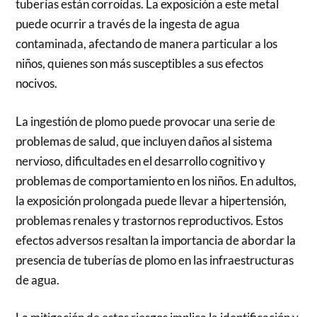
tuberías están corroídas. La exposición a este metal
puede ocurrir a través de la ingesta de agua
contaminada, afectando de manera particular a los
niños, quienes son más susceptibles a sus efectos
nocivos.
La ingestión de plomo puede provocar una serie de
problemas de salud, que incluyen daños al sistema
nervioso, dificultades en el desarrollo cognitivo y
problemas de comportamiento en los niños. En adultos,
la exposición prolongada puede llevar a hipertensión,
problemas renales y trastornos reproductivos. Estos
efectos adversos resaltan la importancia de abordar la
presencia de tuberías de plomo en las infraestructuras
de agua.