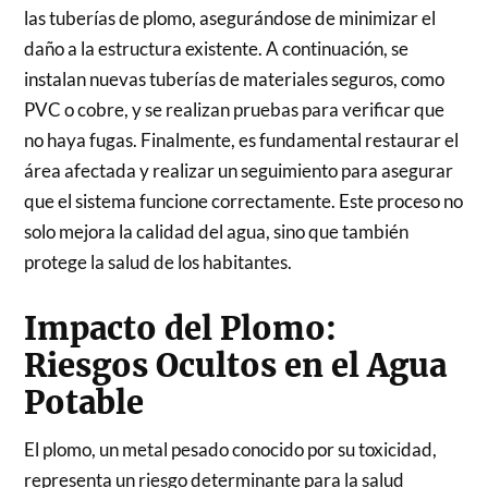
las tuberías de plomo, asegurándose de minimizar el
daño a la estructura existente. A continuación, se
instalan nuevas tuberías de materiales seguros, como
PVC o cobre, y se realizan pruebas para verificar que
no haya fugas. Finalmente, es fundamental restaurar el
área afectada y realizar un seguimiento para asegurar
que el sistema funcione correctamente. Este proceso no
solo mejora la calidad del agua, sino que también
protege la salud de los habitantes.
Impacto del Plomo:
Riesgos Ocultos en el Agua
Potable
El plomo, un metal pesado conocido por su toxicidad,
representa un riesgo determinante para la salud