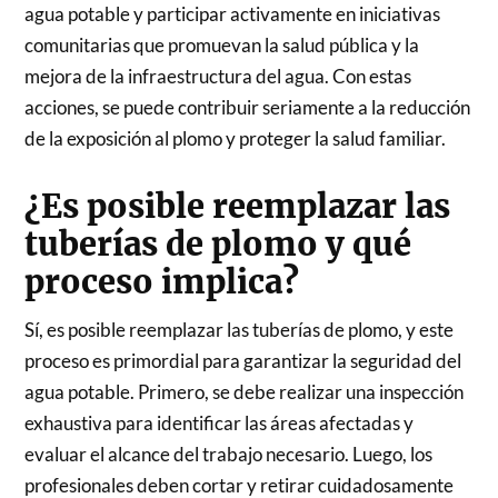
agua potable y participar activamente en iniciativas
comunitarias que promuevan la salud pública y la
mejora de la infraestructura del agua. Con estas
acciones, se puede contribuir seriamente a la reducción
de la exposición al plomo y proteger la salud familiar.
¿Es posible reemplazar las
tuberías de plomo y qué
proceso implica?
Sí, es posible reemplazar las tuberías de plomo, y este
proceso es primordial para garantizar la seguridad del
agua potable. Primero, se debe realizar una inspección
exhaustiva para identificar las áreas afectadas y
evaluar el alcance del trabajo necesario. Luego, los
profesionales deben cortar y retirar cuidadosamente