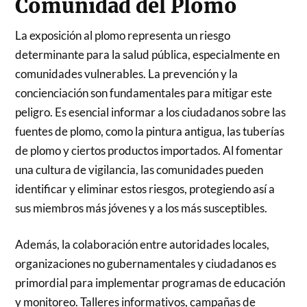
Comunidad del Plomo
La exposición al plomo representa un riesgo
determinante para la salud pública, especialmente en
comunidades vulnerables. La prevención y la
concienciación son fundamentales para mitigar este
peligro. Es esencial informar a los ciudadanos sobre las
fuentes de plomo, como la pintura antigua, las tuberías
de plomo y ciertos productos importados. Al fomentar
una cultura de vigilancia, las comunidades pueden
identificar y eliminar estos riesgos, protegiendo así a
sus miembros más jóvenes y a los más susceptibles.
Además, la colaboración entre autoridades locales,
organizaciones no gubernamentales y ciudadanos es
primordial para implementar programas de educación
y monitoreo. Talleres informativos, campañas de