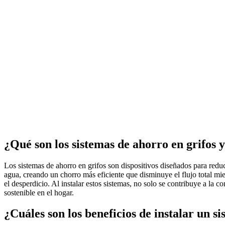
¿Qué son los sistemas de ahorro en grifos
Los sistemas de ahorro en grifos son dispositivos diseñados para redu
agua, creando un chorro más eficiente que disminuye el flujo total m
el desperdicio. Al instalar estos sistemas, no solo se contribuye a la
sostenible en el hogar.
¿Cuáles son los beneficios de instalar un s