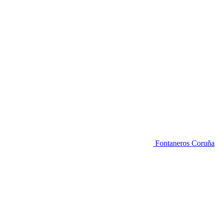
Fontaneros Coruña