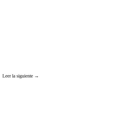
Leer la siguiente →