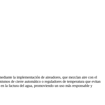
 mediante la implementación de aireadores, que mezclan aire con el
nismos de cierre automático o reguladores de temperatura que evitan
ión en la factura del agua, promoviendo un uso más responsable y