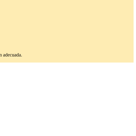
ón adecuada.