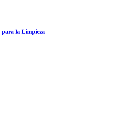
s para la Limpieza