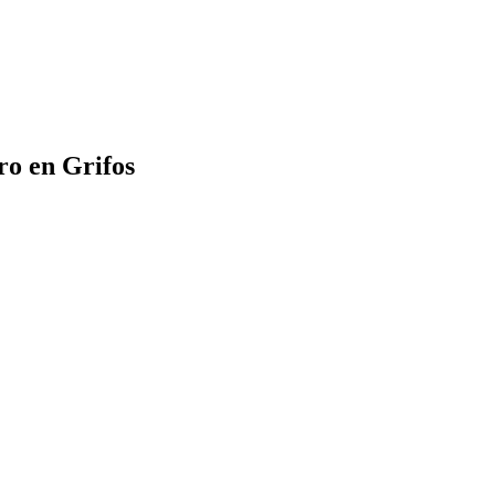
ro en Grifos