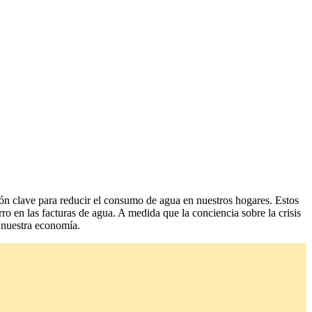
ón clave para reducir el consumo de agua en nuestros hogares. Estos
ro en las facturas de agua. A medida que la conciencia sobre la crisis
a nuestra economía.