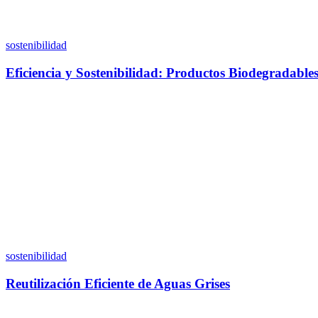
sostenibilidad
Eficiencia y Sostenibilidad: Productos Biodegradable
sostenibilidad
Reutilización Eficiente de Aguas Grises