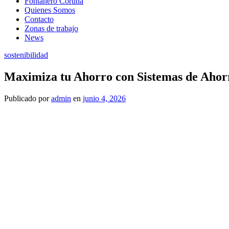
Fontanero Coruña
Quienes Somos
Contacto
Zonas de trabajo
News
sostenibilidad
Maximiza tu Ahorro con Sistemas de Ahor
Publicado
por
admin
en
junio 4, 2026