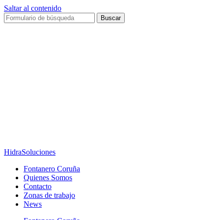
Saltar al contenido
Buscar
HidraSoluciones
Fontanero Coruña
Quienes Somos
Contacto
Zonas de trabajo
News