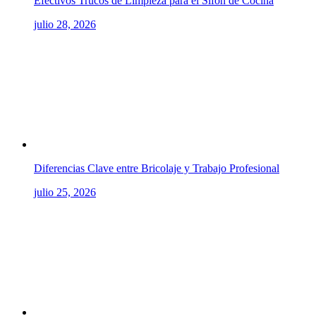
Efectivos Trucos de Limpieza para el Sifón de Cocina
julio 28, 2026
Diferencias Clave entre Bricolaje y Trabajo Profesional
julio 25, 2026