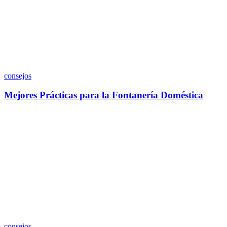
consejos
Mejores Prácticas para la Fontanería Doméstica
consejos