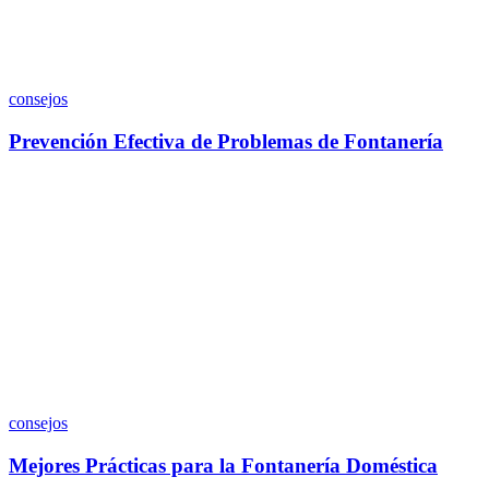
consejos
Prevención Efectiva de Problemas de Fontanería
consejos
Mejores Prácticas para la Fontanería Doméstica