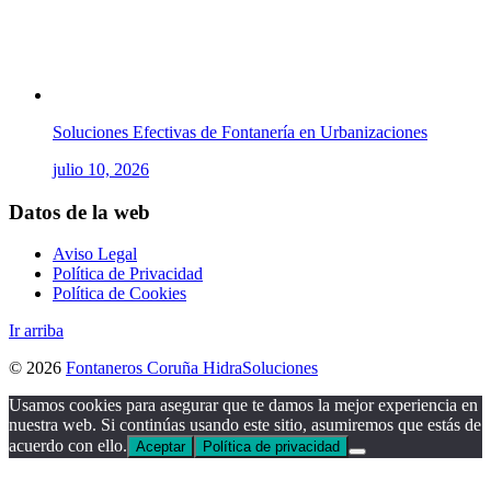
Soluciones Efectivas de Fontanería en Urbanizaciones
julio 10, 2026
Datos de la web
Aviso Legal
Política de Privacidad
Política de Cookies
Ir arriba
© 2026
Fontaneros Coruña HidraSoluciones
Usamos cookies para asegurar que te damos la mejor experiencia en
nuestra web. Si continúas usando este sitio, asumiremos que estás de
acuerdo con ello.
Aceptar
Política de privacidad