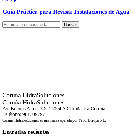
Guía Práctica para Revisar Instalaciones de Agua
Buscar
Coruña HidraSoluciones
Coruña HidraSoluciones
Av. Buenos Aires, 5-6, 15004 A Coruña, La Coruña
Teléfono: 981309797
Coruña HidraSoluciones es una marca operada por Yavoi Europa S.L.
Entradas recientes