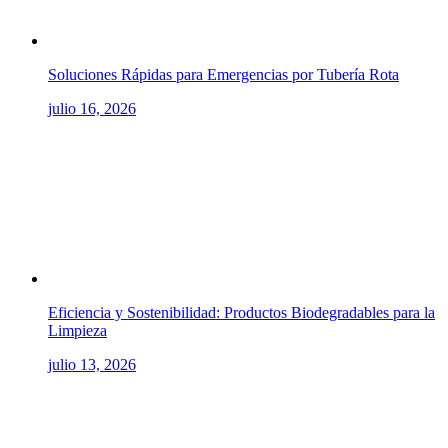
Soluciones Rápidas para Emergencias por Tubería Rota
julio 16, 2026
Eficiencia y Sostenibilidad: Productos Biodegradables para la
Limpieza
julio 13, 2026