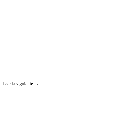
Leer la siguiente →