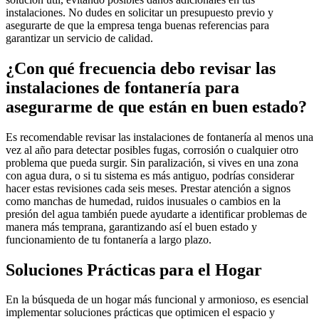
instalaciones. No dudes en solicitar un presupuesto previo y
asegurarte de que la empresa tenga buenas referencias para
garantizar un servicio de calidad.
¿Con qué frecuencia debo revisar las
instalaciones de fontanería para
asegurarme de que están en buen estado?
Es recomendable revisar las instalaciones de fontanería al menos una
vez al año para detectar posibles fugas, corrosión o cualquier otro
problema que pueda surgir. Sin paralización, si vives en una zona
con agua dura, o si tu sistema es más antiguo, podrías considerar
hacer estas revisiones cada seis meses. Prestar atención a signos
como manchas de humedad, ruidos inusuales o cambios en la
presión del agua también puede ayudarte a identificar problemas de
manera más temprana, garantizando así el buen estado y
funcionamiento de tu fontanería a largo plazo.
Soluciones Prácticas para el Hogar
En la búsqueda de un hogar más funcional y armonioso, es esencial
implementar soluciones prácticas que optimicen el espacio y