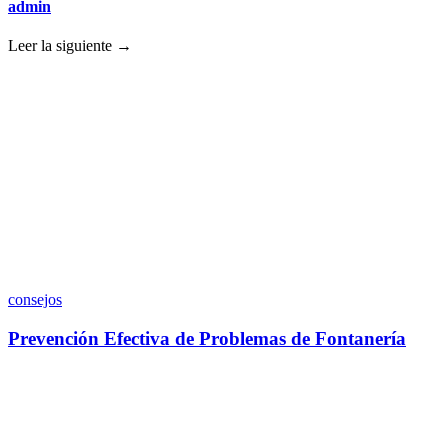
admin
Leer la siguiente →
consejos
Prevención Efectiva de Problemas de Fontanería