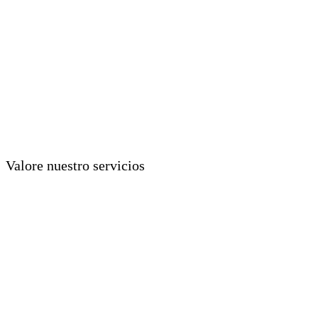
Valore nuestro servicios