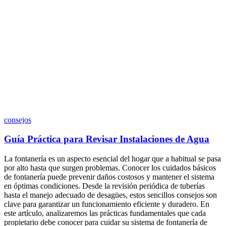
consejos
Guía Práctica para Revisar Instalaciones de Agua
La fontanería es un aspecto esencial del hogar que a habitual se pasa
por alto hasta que surgen problemas. Conocer los cuidados básicos
de fontanería puede prevenir daños costosos y mantener el sistema
en óptimas condiciones. Desde la revisión periódica de tuberías
hasta el manejo adecuado de desagües, estos sencillos consejos son
clave para garantizar un funcionamiento eficiente y duradero. En
este artículo, analizaremos las prácticas fundamentales que cada
propietario debe conocer para cuidar su sistema de fontanería de