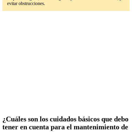
evitar obstrucciones.
¿Cuáles son los cuidados básicos que debo
tener en cuenta para el mantenimiento de