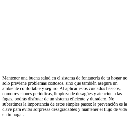
Mantener una buena salud en el sistema de fontanería de tu hogar no
solo previene problemas costosos, sino que también asegura un
ambiente confortable y seguro. Al aplicar estos cuidados básicos,
como revisiones periódicas, limpieza de desagües y atención a las
fugas, podrás disfrutar de un sistema eficiente y duradero. No
subestimes la importancia de estos simples pasos; la prevención es la
clave para evitar sorpresas desagradables y mantener el flujo de vida
en tu hogar.