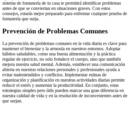
sistema de fontanería de tu casa te permitirá identificar problemas
antes de que se conviertan en situaciones graves. Con estos
consejos, estarás mejor preparado para enfrentar cualquier prueba de
fontanería que surja.
Prevención de Problemas Comunes
La prevención de problemas comunes en la vida diaria es clave para
mantener el bienestar y la armonía en nuestros entornos. Adoptar
hábitos saludables, como una buena alimentación y la práctica
regular de ejercicio, no solo fortalece el cuerpo, sino que también
mejora nuestra salud mental. Además, establecer una comunicación
abierta en nuestras relaciones personales y profesionales ayuda a
evitar malentendidos y conflictos. Implementar rutinas de
organización y planificación en nuestras actividades diarias permite
reducir el estrés y aumentar la productividad. En conjunto, estas
estrategias simples pero útils pueden marcar una gran diferencia en
nuestra calidad de vida y en la resolución de inconvenientes antes de
que surjan.