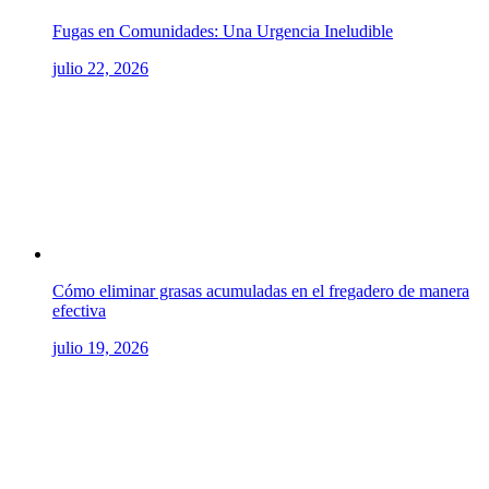
Fugas en Comunidades: Una Urgencia Ineludible
julio 22, 2026
Cómo eliminar grasas acumuladas en el fregadero de manera
efectiva
julio 19, 2026