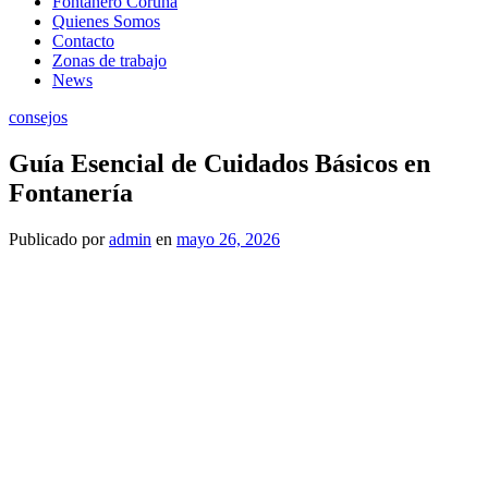
Fontanero Coruña
Quienes Somos
Contacto
Zonas de trabajo
News
consejos
Guía Esencial de Cuidados Básicos en
Fontanería
Publicado
por
admin
en
mayo 26, 2026