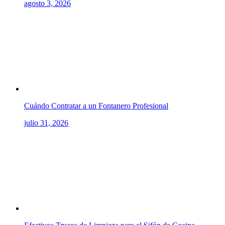
agosto 3, 2026
Cuándo Contratar a un Fontanero Profesional
julio 31, 2026