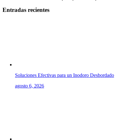
Entradas recientes
Soluciones Efectivas para un Inodoro Desbordado
agosto 6, 2026