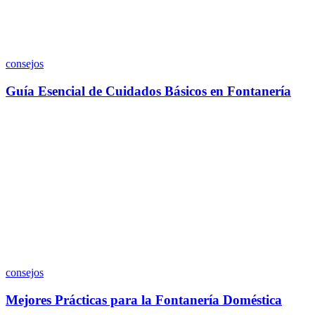
consejos
Guía Esencial de Cuidados Básicos en Fontanería
consejos
Mejores Prácticas para la Fontanería Doméstica