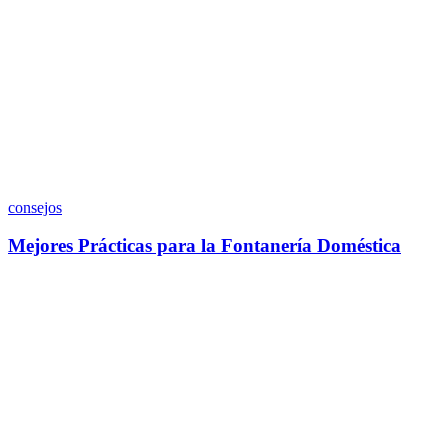
consejos
Mejores Prácticas para la Fontanería Doméstica