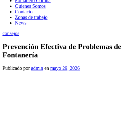
Fontanero Coruña
Quienes Somos
Contacto
Zonas de trabajo
News
consejos
Prevención Efectiva de Problemas de
Fontanería
Publicado
por
admin
en
mayo 29, 2026