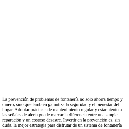
La prevención de problemas de fontanería no solo ahorra tiempo y
dinero, sino que también garantiza la seguridad y el bienestar del
hogar. Adoptar prácticas de mantenimiento regular y estar atento a
las señales de alerta puede marcar la diferencia entre una simple
reparación y un costoso desastre. Invertir en la prevención es, sin
duda, la mejor estrategia para disfrutar de un sistema de fontanería