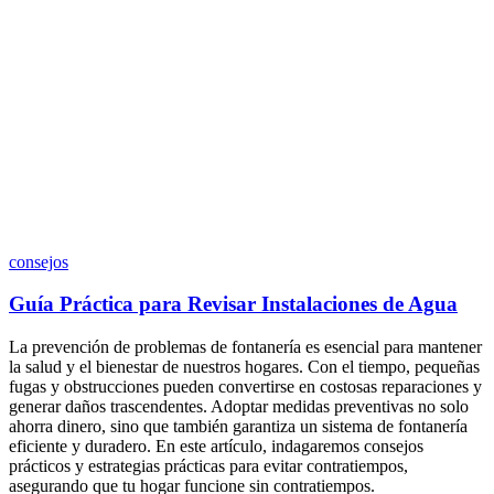
consejos
Guía Práctica para Revisar Instalaciones de Agua
La prevención de problemas de fontanería es esencial para mantener
la salud y el bienestar de nuestros hogares. Con el tiempo, pequeñas
fugas y obstrucciones pueden convertirse en costosas reparaciones y
generar daños trascendentes. Adoptar medidas preventivas no solo
ahorra dinero, sino que también garantiza un sistema de fontanería
eficiente y duradero. En este artículo, indagaremos consejos
prácticos y estrategias prácticas para evitar contratiempos,
asegurando que tu hogar funcione sin contratiempos.