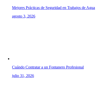
Mejores Prácticas de Seguridad en Trabajos de Agua
agosto 3, 2026
Cuándo Contratar a un Fontanero Profesional
julio 31, 2026