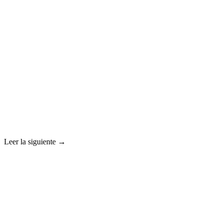
Leer la siguiente →