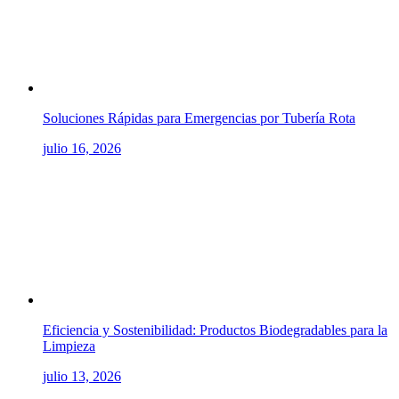
Soluciones Rápidas para Emergencias por Tubería Rota
julio 16, 2026
Eficiencia y Sostenibilidad: Productos Biodegradables para la
Limpieza
julio 13, 2026