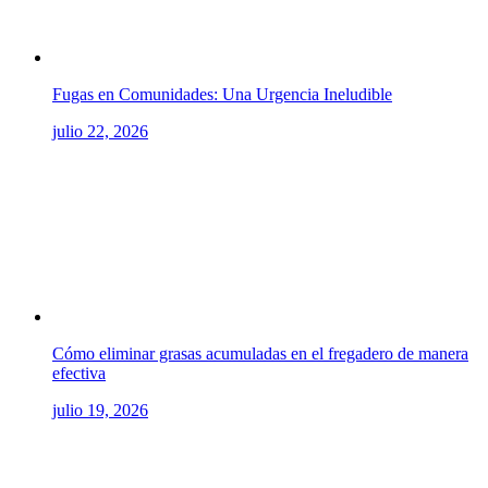
Fugas en Comunidades: Una Urgencia Ineludible
julio 22, 2026
Cómo eliminar grasas acumuladas en el fregadero de manera
efectiva
julio 19, 2026