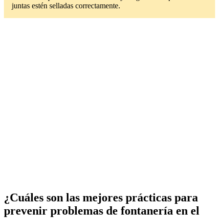
juntas estén selladas correctamente.
¿Cuáles son las mejores prácticas para
prevenir problemas de fontanería en el