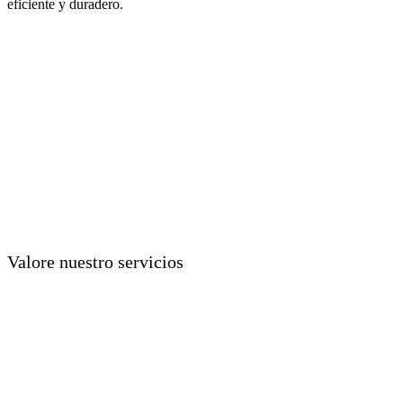
eficiente y duradero.
Valore nuestro servicios