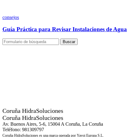
consejos
Guía Práctica para Revisar Instalaciones de Agua
Buscar
Coruña HidraSoluciones
Coruña HidraSoluciones
Av. Buenos Aires, 5-6, 15004 A Coruña, La Coruña
Teléfono: 981309797
Coruña HidraSoluciones es una marca operada por Yavoi Europa S.L.