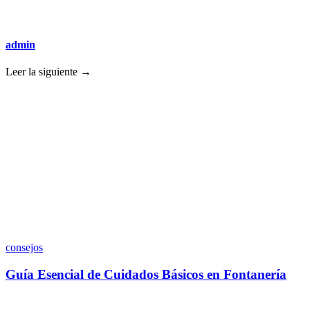
admin
Leer la siguiente →
consejos
Guía Esencial de Cuidados Básicos en Fontanería