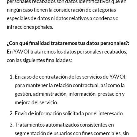
personales recabados son datos identificativos que en
ningún caso tienen la consideración de categorías
especiales de datos ni datos relativos a condenas o
infracciones penales.
¿Con qué finalidad trataremos tus datos personales?:
En YAVOI trataremos los datos personales recabados,
con las siguientes finalidades:
En caso de contratación de los servicios de YAVOI,
para mantener la relación contractual, así como la
gestión, administración, información, prestación y
mejora del servicio.
Envío de información solicitada por el interesado.
Tratamientos automatizados consistentes en
segmentación de usuarios con fines comerciales, sin