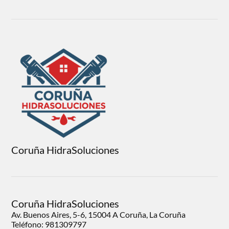
Coruña HidraSoluciones
Coruña HidraSoluciones
Av. Buenos Aires, 5-6, 15004 A Coruña, La Coruña
Teléfono: 981309797