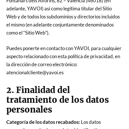
Fontanars dels Alforins, 82 – Valencia (46018) (en
adelante, YAVOI) así como legítima titular del Sitio
Web y de todos los subdominios y directorios incluidos
el mismo (en adelante conjuntamente denominados
como el “Sitio Web”).
Puedes ponerte en contacto con YAVOI, para cualquier
aspecto relacionado con esta política de privacidad, en
la dirección de correo electrónico:
atencionalcliente@yavoi.es
2. Finalidad del
tratamiento de los datos
personales
Categoría de los datos recabados:
Los datos