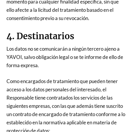
momento para cualquier finalidad específica, sin que
ello afecte a la licitud del tratamiento basado en el
consentimiento previo a su revocación.
4. Destinatarios
Los datos no se comunicarán a ningún tercero ajeno a
YAVOI, salvo obligación legal o se te informe de ello de
forma expresa.
Como encargados de tratamiento que pueden tener
acceso a los datos personales del interesado, el
Responsable tiene contratados los servicios de las
siguientes empresas, con las que además tiene suscrito
un contrato de encargado de tratamiento conforme a lo
establecido en la normativa aplicable en materia de
protección de datos: