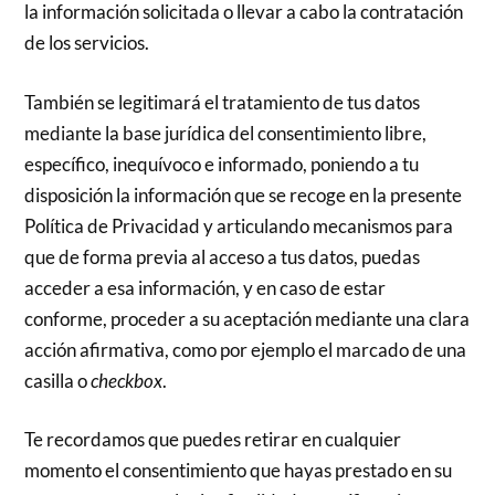
la información solicitada o llevar a cabo la contratación
de los servicios.
También se legitimará el tratamiento de tus datos
mediante la base jurídica del consentimiento libre,
específico, inequívoco e informado, poniendo a tu
disposición la información que se recoge en la presente
Política de Privacidad y articulando mecanismos para
que de forma previa al acceso a tus datos, puedas
acceder a esa información, y en caso de estar
conforme, proceder a su aceptación mediante una clara
acción afirmativa, como por ejemplo el marcado de una
casilla o
checkbox
.
Te recordamos que puedes retirar en cualquier
momento el consentimiento que hayas prestado en su