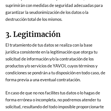
suprimirán con medidas de seguridad adecuadas para
garantizar la seudonimización de los datos o la
destrucción total de los mismos.
3. Legitimación
El tratamiento de tus datos se realiza con la base
jurídica consistente en la legitimación que otorga tu
solicitud de información y/o la contratación de los
productos y/o servicios de YAVOI, cuyos términos y
condiciones se pondrán a tu disposición en todo caso, de
forma previa a una eventual contratación.
En caso de que no nos facilites tus datos o lo hagas de
forma errónea o incompleta, no podremos atender tu
solicitud, resultando del todo imposible proporcionarte