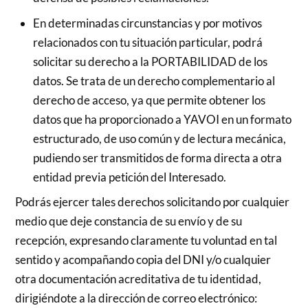
En determinadas circunstancias y por motivos
relacionados con tu situación particular, podrá
solicitar su derecho a la PORTABILIDAD de los
datos. Se trata de un derecho complementario al
derecho de acceso, ya que permite obtener los
datos que ha proporcionado a YAVOI en un formato
estructurado, de uso común y de lectura mecánica,
pudiendo ser transmitidos de forma directa a otra
entidad previa petición del Interesado.
Podrás ejercer tales derechos solicitando por cualquier
medio que deje constancia de su envío y de su
recepción, expresando claramente tu voluntad en tal
sentido y acompañando copia del DNI y/o cualquier
otra documentación acreditativa de tu identidad,
dirigiéndote a la dirección de correo electrónico: