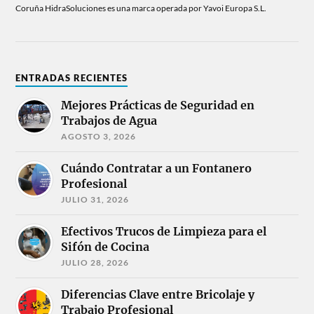
Coruña HidraSoluciones es una marca operada por Yavoi Europa S.L.
ENTRADAS RECIENTES
Mejores Prácticas de Seguridad en
Trabajos de Agua
AGOSTO 3, 2026
Cuándo Contratar a un Fontanero
Profesional
JULIO 31, 2026
Efectivos Trucos de Limpieza para el
Sifón de Cocina
JULIO 28, 2026
Diferencias Clave entre Bricolaje y
Trabajo Profesional