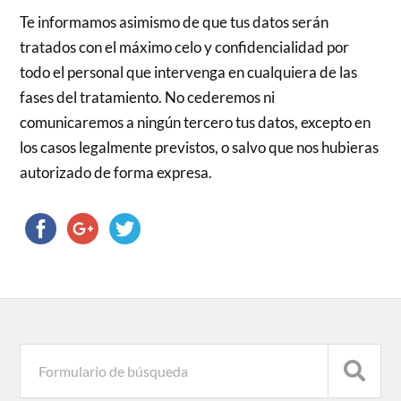
Te informamos asimismo de que tus datos serán
tratados con el máximo celo y confidencialidad por
todo el personal que intervenga en cualquiera de las
fases del tratamiento. No cederemos ni
comunicaremos a ningún tercero tus datos, excepto en
los casos legalmente previstos, o salvo que nos hubieras
autorizado de forma expresa.