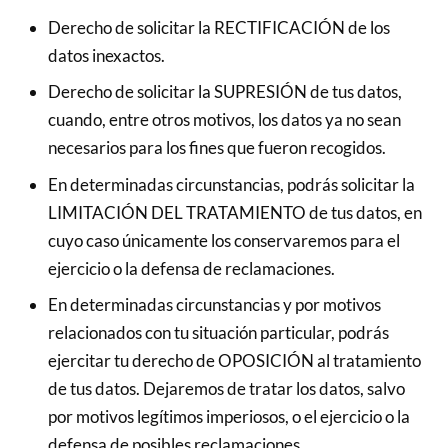
Derecho de solicitar la RECTIFICACIÓN de los
datos inexactos.
Derecho de solicitar la SUPRESIÓN de tus datos,
cuando, entre otros motivos, los datos ya no sean
necesarios para los fines que fueron recogidos.
En determinadas circunstancias, podrás solicitar la
LIMITACIÓN DEL TRATAMIENTO de tus datos, en
cuyo caso únicamente los conservaremos para el
ejercicio o la defensa de reclamaciones.
En determinadas circunstancias y por motivos
relacionados con tu situación particular, podrás
ejercitar tu derecho de OPOSICIÓN al tratamiento
de tus datos. Dejaremos de tratar los datos, salvo
por motivos legítimos imperiosos, o el ejercicio o la
defensa de posibles reclamaciones.