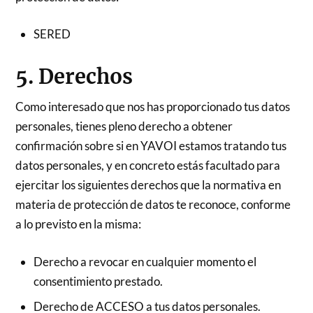
SERED
5. Derechos
Como interesado que nos has proporcionado tus datos
personales, tienes pleno derecho a obtener
confirmación sobre si en YAVOI estamos tratando tus
datos personales, y en concreto estás facultado para
ejercitar los siguientes derechos que la normativa en
materia de protección de datos te reconoce, conforme
a lo previsto en la misma:
Derecho a revocar en cualquier momento el
consentimiento prestado.
Derecho de ACCESO a tus datos personales.