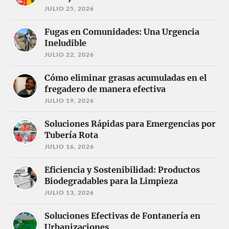
JULIO 25, 2026
Fugas en Comunidades: Una Urgencia
Ineludible
JULIO 22, 2026
Cómo eliminar grasas acumuladas en el
fregadero de manera efectiva
JULIO 19, 2026
Soluciones Rápidas para Emergencias por
Tubería Rota
JULIO 16, 2026
Eficiencia y Sostenibilidad: Productos
Biodegradables para la Limpieza
JULIO 13, 2026
Soluciones Efectivas de Fontanería en
Urbanizaciones