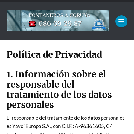
Política de Privacidad
1. Información sobre el
responsable del
tratamiento de los datos
personales
El responsable del tratamiento de los datos personales
es Yavoi Europa S.A., con C.I.F.: A-96361605, C/