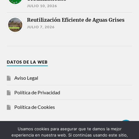
JULIO 10, 2026
Reutilización Eficiente de Aguas Grises
JULIO 7, 2026
DATOS DE LA WEB
Aviso Legal
Política de Privacidad
Política de Cookies
Usamos cookies para asegurar que te damos la mejor
experiencia en nuestra web. Si continúas usando este sitio,