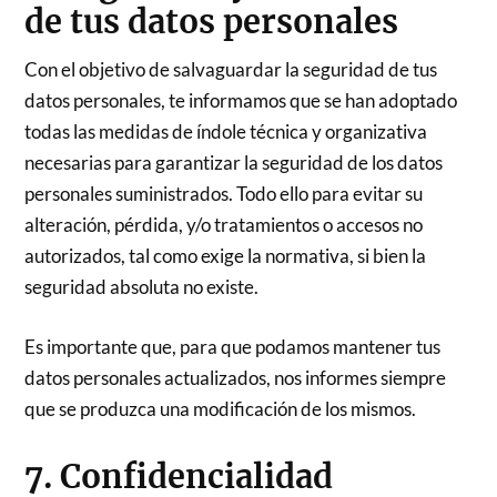
de tus datos personales
Con el objetivo de salvaguardar la seguridad de tus
datos personales, te informamos que se han adoptado
todas las medidas de índole técnica y organizativa
necesarias para garantizar la seguridad de los datos
personales suministrados. Todo ello para evitar su
alteración, pérdida, y/o tratamientos o accesos no
autorizados, tal como exige la normativa, si bien la
seguridad absoluta no existe.
Es importante que, para que podamos mantener tus
datos personales actualizados, nos informes siempre
que se produzca una modificación de los mismos.
7. Confidencialidad