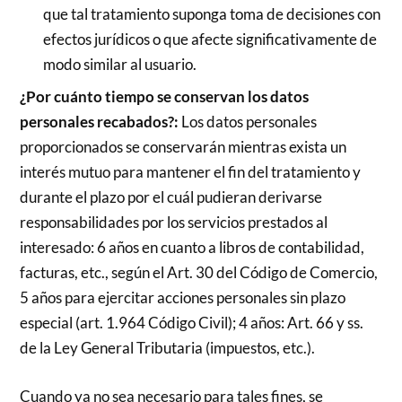
que tal tratamiento suponga toma de decisiones con
efectos jurídicos o que afecte significativamente de
modo similar al usuario.
¿Por cuánto tiempo se conservan los datos
personales recabados?:
Los datos personales
proporcionados se conservarán mientras exista un
interés mutuo para mantener el fin del tratamiento y
durante el plazo por el cuál pudieran derivarse
responsabilidades por los servicios prestados al
interesado: 6 años en cuanto a libros de contabilidad,
facturas, etc., según el Art. 30 del Código de Comercio,
5 años para ejercitar acciones personales sin plazo
especial (art. 1.964 Código Civil); 4 años: Art. 66 y ss.
de la Ley General Tributaria (impuestos, etc.).
Cuando ya no sea necesario para tales fines, se