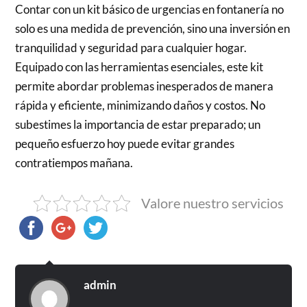
Contar con un kit básico de urgencias en fontanería no
solo es una medida de prevención, sino una inversión en
tranquilidad y seguridad para cualquier hogar.
Equipado con las herramientas esenciales, este kit
permite abordar problemas inesperados de manera
rápida y eficiente, minimizando daños y costos. No
subestimes la importancia de estar preparado; un
pequeño esfuerzo hoy puede evitar grandes
contratiempos mañana.
Valore nuestro servicios
admin