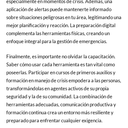
especialmente en momentos de crisis. Además, una
aplicación de alertas puede mantenerte informado
sobre situaciones peligrosas en tu área, legitimando una
mejor planificación y reacción. La preparación digital
complementa las herramientas físicas, creando un
enfoque integral para la gestión de emergencias.
Finalmente, es importante no olvidar la capacitación.
Saber cómo usar cada herramienta es tan vital como
poseerlas. Participar en cursos de primeros auxilios y
formación en manejo de crisis empodera a las personas,
transformándolas en agentes activos de su propia
seguridad y la de su comunidad. La combinación de
herramientas adecuadas, comunicación productiva y
formación continua crea un entorno más resiliente y
preparado para enfrentar cualquier exigencia.