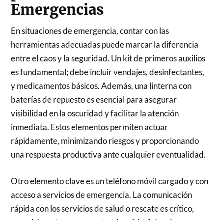
Emergencias
En situaciones de emergencia, contar con las
herramientas adecuadas puede marcar la diferencia
entre el caos y la seguridad. Un kit de primeros auxilios
es fundamental; debe incluir vendajes, desinfectantes,
y medicamentos básicos. Además, una linterna con
baterías de repuesto es esencial para asegurar
visibilidad en la oscuridad y facilitar la atención
inmediata. Estos elementos permiten actuar
rápidamente, minimizando riesgos y proporcionando
una respuesta productiva ante cualquier eventualidad.
Otro elemento clave es un teléfono móvil cargado y con
acceso a servicios de emergencia. La comunicación
rápida con los servicios de salud o rescate es crítico,