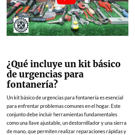
¿Qué incluye un kit básico
de urgencias para
fontanería?
Un kit básico de urgencias para fontanería es esencial
para enfrentar problemas comunes en el hogar. Este
conjunto debe incluir herramientas fundamentales
como una llave ajustable, un destornillador y una sierra
de mano, que permiten realizar reparaciones rápidas y