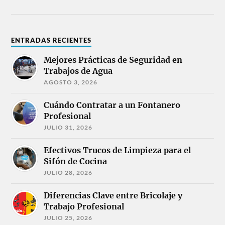
ENTRADAS RECIENTES
Mejores Prácticas de Seguridad en
Trabajos de Agua
AGOSTO 3, 2026
Cuándo Contratar a un Fontanero
Profesional
JULIO 31, 2026
Efectivos Trucos de Limpieza para el
Sifón de Cocina
JULIO 28, 2026
Diferencias Clave entre Bricolaje y
Trabajo Profesional
JULIO 25, 2026