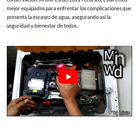
mejor equipados para enfrentar los complicaciones que
presenta la escasez de agua, asegurando así la
seguridad y bienestar de todos.