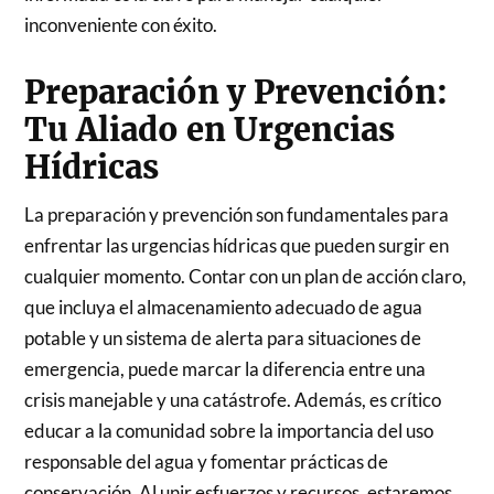
inconveniente con éxito.
Preparación y Prevención:
Tu Aliado en Urgencias
Hídricas
La preparación y prevención son fundamentales para
enfrentar las urgencias hídricas que pueden surgir en
cualquier momento. Contar con un plan de acción claro,
que incluya el almacenamiento adecuado de agua
potable y un sistema de alerta para situaciones de
emergencia, puede marcar la diferencia entre una
crisis manejable y una catástrofe. Además, es crítico
educar a la comunidad sobre la importancia del uso
responsable del agua y fomentar prácticas de
conservación. Al unir esfuerzos y recursos, estaremos