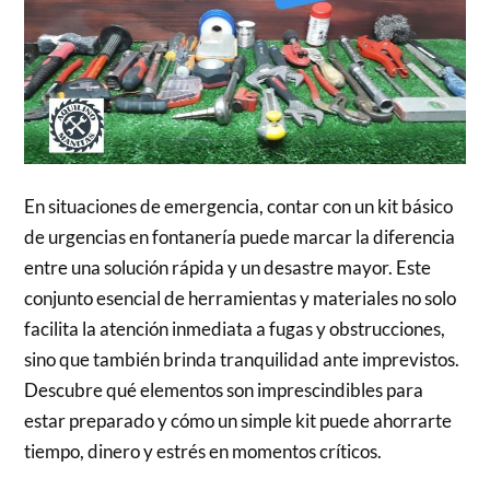
En situaciones de emergencia, contar con un kit básico
de urgencias en fontanería puede marcar la diferencia
entre una solución rápida y un desastre mayor. Este
conjunto esencial de herramientas y materiales no solo
facilita la atención inmediata a fugas y obstrucciones,
sino que también brinda tranquilidad ante imprevistos.
Descubre qué elementos son imprescindibles para
estar preparado y cómo un simple kit puede ahorrarte
tiempo, dinero y estrés en momentos críticos.