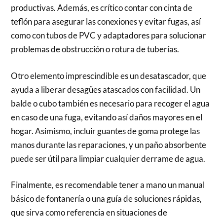
productivas. Además, es crítico contar con cinta de
teflón para asegurar las conexiones y evitar fugas, así
como con tubos de PVC y adaptadores para solucionar
problemas de obstrucción o rotura de tuberías.
Otro elemento imprescindible es un desatascador, que
ayuda a liberar desagües atascados con facilidad. Un
balde o cubo también es necesario para recoger el agua
en caso de una fuga, evitando así daños mayores en el
hogar. Asimismo, incluir guantes de goma protege las
manos durante las reparaciones, y un paño absorbente
puede ser útil para limpiar cualquier derrame de agua.
Finalmente, es recomendable tener a mano un manual
básico de fontanería o una guía de soluciones rápidas,
que sirva como referencia en situaciones de