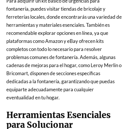
Para adquirir un kit básico de urgencias para
fontanería, puedes visitar tiendas de bricolaje y
ferreterías locales, donde encontrarás una variedad de
herramientas y materiales esenciales. También es
recomendable explorar opciones en línea, ya que
plataformas como Amazon y eBay ofrecen kits
completos con todo lo necesario para resolver
problemas comunes de fontanería. Además, algunas
cadenas de mejoras para el hogar, como Leroy Merlin o
Bricomart, disponen de secciones específicas
dedicadas a la fontanería, garantizando que puedas
equiparte adecuadamente para cualquier
eventualidad en tu hogar.
Herramientas Esenciales
para Solucionar