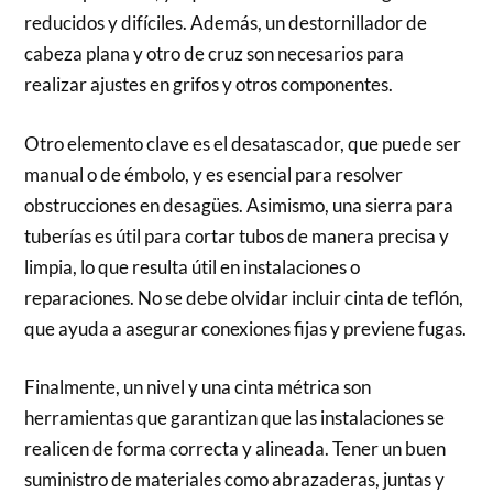
reducidos y difíciles. Además, un destornillador de
cabeza plana y otro de cruz son necesarios para
realizar ajustes en grifos y otros componentes.
Otro elemento clave es el desatascador, que puede ser
manual o de émbolo, y es esencial para resolver
obstrucciones en desagües. Asimismo, una sierra para
tuberías es útil para cortar tubos de manera precisa y
limpia, lo que resulta útil en instalaciones o
reparaciones. No se debe olvidar incluir cinta de teflón,
que ayuda a asegurar conexiones fijas y previene fugas.
Finalmente, un nivel y una cinta métrica son
herramientas que garantizan que las instalaciones se
realicen de forma correcta y alineada. Tener un buen
suministro de materiales como abrazaderas, juntas y