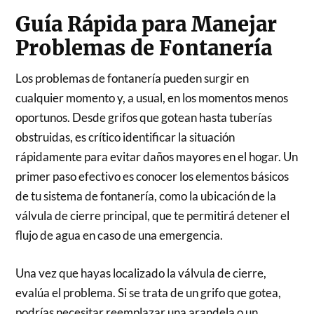
Guía Rápida para Manejar
Problemas de Fontanería
Los problemas de fontanería pueden surgir en
cualquier momento y, a usual, en los momentos menos
oportunos. Desde grifos que gotean hasta tuberías
obstruidas, es crítico identificar la situación
rápidamente para evitar daños mayores en el hogar. Un
primer paso efectivo es conocer los elementos básicos
de tu sistema de fontanería, como la ubicación de la
válvula de cierre principal, que te permitirá detener el
flujo de agua en caso de una emergencia.
Una vez que hayas localizado la válvula de cierre,
evalúa el problema. Si se trata de un grifo que gotea,
podrías necesitar reemplazar una arandela o un