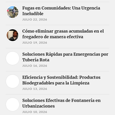
Fugas en Comunidades: Una Urgencia
Ineludible
JULIO 22, 2026
Cómo eliminar grasas acumuladas en el
fregadero de manera efectiva
JULIO 19, 2026
Soluciones Rápidas para Emergencias por
Tubería Rota
JULIO 16, 2026
Eficiencia y Sostenibilidad: Productos
Biodegradables para la Limpieza
JULIO 13, 2026
Soluciones Efectivas de Fontanería en
Urbanizaciones
JULIO 10, 2026