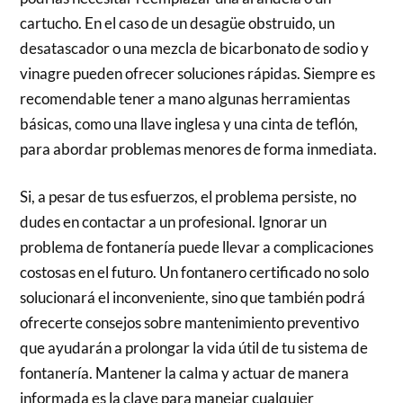
cartucho. En el caso de un desagüe obstruido, un
desatascador o una mezcla de bicarbonato de sodio y
vinagre pueden ofrecer soluciones rápidas. Siempre es
recomendable tener a mano algunas herramientas
básicas, como una llave inglesa y una cinta de teflón,
para abordar problemas menores de forma inmediata.
Si, a pesar de tus esfuerzos, el problema persiste, no
dudes en contactar a un profesional. Ignorar un
problema de fontanería puede llevar a complicaciones
costosas en el futuro. Un fontanero certificado no solo
solucionará el inconveniente, sino que también podrá
ofrecerte consejos sobre mantenimiento preventivo
que ayudarán a prolongar la vida útil de tu sistema de
fontanería. Mantener la calma y actuar de manera
informada es la clave para manejar cualquier