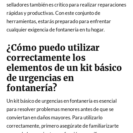
selladores también es crítico para realizar reparaciones
rápidas y productivas. Con este conjunto de
herramientas, estarás preparado para enfrentar
cualquier exigencia de fontanería en tu hogar.
¿Cómo puedo utilizar
correctamente los
elementos de un kit básico
de urgencias en
fontanería?
Un kit básico de urgencias en fontanería es esencial
para resolver problemas menores antes de que se
conviertan en daños mayores. Para utilizarlo
correctamente, primero asegúrate de familiarizarte