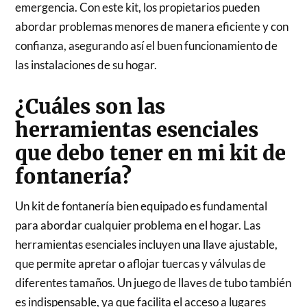
emergencia. Con este kit, los propietarios pueden
abordar problemas menores de manera eficiente y con
confianza, asegurando así el buen funcionamiento de
las instalaciones de su hogar.
¿Cuáles son las
herramientas esenciales
que debo tener en mi kit de
fontanería?
Un kit de fontanería bien equipado es fundamental
para abordar cualquier problema en el hogar. Las
herramientas esenciales incluyen una llave ajustable,
que permite apretar o aflojar tuercas y válvulas de
diferentes tamaños. Un juego de llaves de tubo también
es indispensable, ya que facilita el acceso a lugares