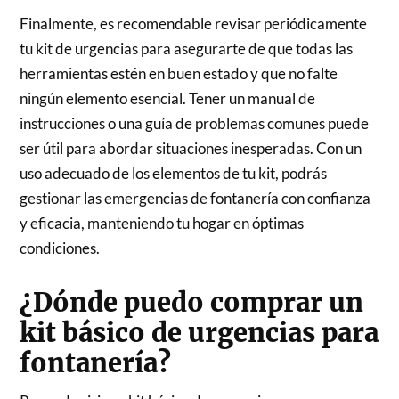
Finalmente, es recomendable revisar periódicamente
tu kit de urgencias para asegurarte de que todas las
herramientas estén en buen estado y que no falte
ningún elemento esencial. Tener un manual de
instrucciones o una guía de problemas comunes puede
ser útil para abordar situaciones inesperadas. Con un
uso adecuado de los elementos de tu kit, podrás
gestionar las emergencias de fontanería con confianza
y eficacia, manteniendo tu hogar en óptimas
condiciones.
¿Dónde puedo comprar un
kit básico de urgencias para
fontanería?