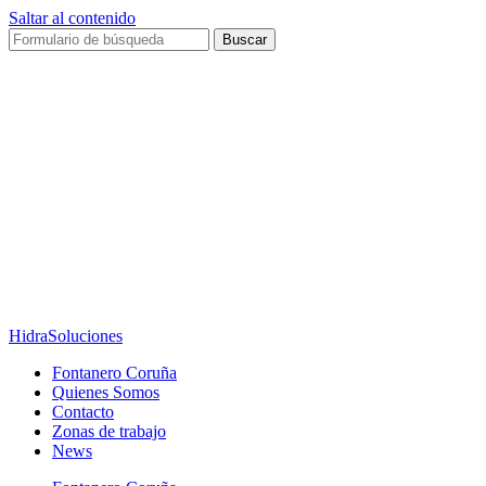
Saltar al contenido
Buscar
HidraSoluciones
Fontanero Coruña
Quienes Somos
Contacto
Zonas de trabajo
News