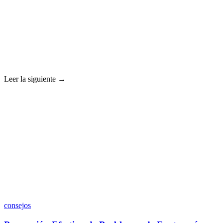
Leer la siguiente →
consejos