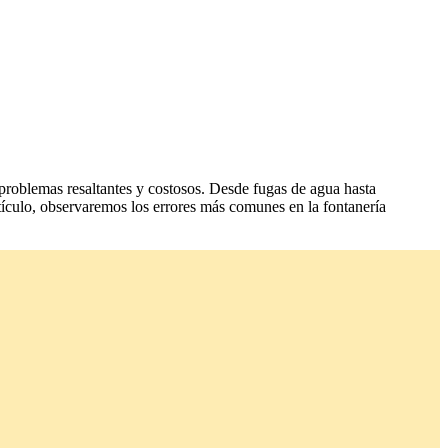
a problemas resaltantes y costosos. Desde fugas de agua hasta
ículo, observaremos los errores más comunes en la fontanería