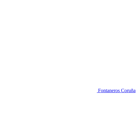
Fontaneros Coruña