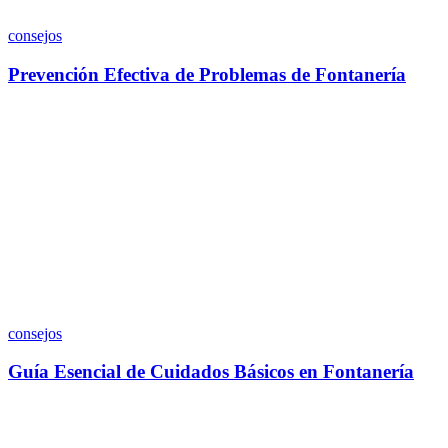
consejos
Prevención Efectiva de Problemas de Fontanería
consejos
Guía Esencial de Cuidados Básicos en Fontanería