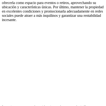
ofrecerla como espacio para eventos o retiros, aprovechando su
ubicación y características únicas. Por último, mantener la propiedad
en excelentes condiciones y promocionarla adecuadamente en redes
sociales puede atraer a más inquilinos y garantizar una rentabilidad
incesante.