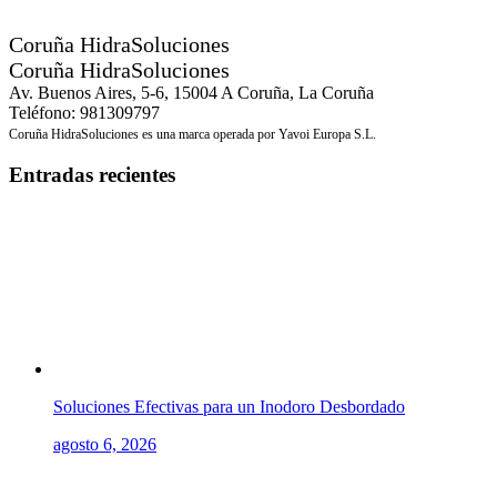
Coruña HidraSoluciones
Coruña HidraSoluciones
Av. Buenos Aires, 5-6, 15004 A Coruña, La Coruña
Teléfono: 981309797
Coruña HidraSoluciones es una marca operada por Yavoi Europa S.L.
Entradas recientes
Soluciones Efectivas para un Inodoro Desbordado
agosto 6, 2026