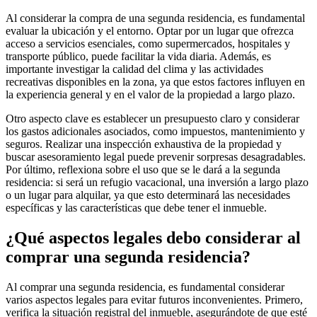
Al considerar la compra de una segunda residencia, es fundamental
evaluar la ubicación y el entorno. Optar por un lugar que ofrezca
acceso a servicios esenciales, como supermercados, hospitales y
transporte público, puede facilitar la vida diaria. Además, es
importante investigar la calidad del clima y las actividades
recreativas disponibles en la zona, ya que estos factores influyen en
la experiencia general y en el valor de la propiedad a largo plazo.
Otro aspecto clave es establecer un presupuesto claro y considerar
los gastos adicionales asociados, como impuestos, mantenimiento y
seguros. Realizar una inspección exhaustiva de la propiedad y
buscar asesoramiento legal puede prevenir sorpresas desagradables.
Por último, reflexiona sobre el uso que se le dará a la segunda
residencia: si será un refugio vacacional, una inversión a largo plazo
o un lugar para alquilar, ya que esto determinará las necesidades
específicas y las características que debe tener el inmueble.
¿Qué aspectos legales debo considerar al
comprar una segunda residencia?
Al comprar una segunda residencia, es fundamental considerar
varios aspectos legales para evitar futuros inconvenientes. Primero,
verifica la situación registral del inmueble, asegurándote de que esté