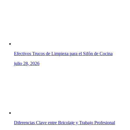
Efectivos Trucos de Limpieza para el Sifón de Cocina
julio 28, 2026
Diferencias Clave entre Bricolaje y Trabajo Profesional