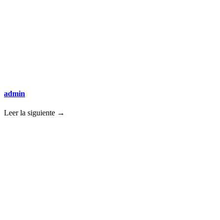
admin
Leer la siguiente →