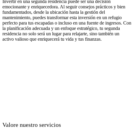
Invertir en una segunda residencia puede ser una decisión
emocionante y enriquecedora. Al seguir consejos prácticos y bien
fundamentados, desde la ubicación hasta la gestión del
mantenimiento, puedes transformar esta inversión en un refugio
perfecto para tus escapadas o incluso en una fuente de ingresos. Con
la planificación adecuada y un enfoque estratégico, tu segunda
residencia no solo será un lugar para relajarte, sino también un
activo valioso que enriquecerá tu vida y tus finanzas.
Valore nuestro servicios