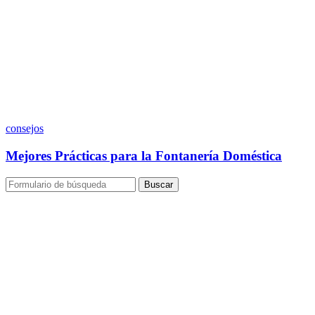
consejos
Mejores Prácticas para la Fontanería Doméstica
Buscar