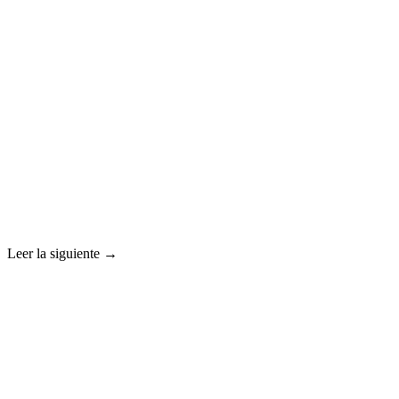
Leer la siguiente →