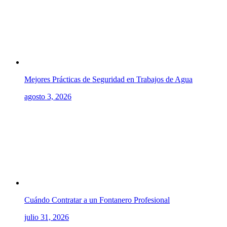
Mejores Prácticas de Seguridad en Trabajos de Agua
agosto 3, 2026
Cuándo Contratar a un Fontanero Profesional
julio 31, 2026