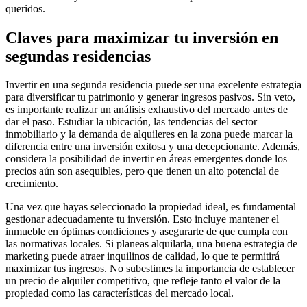
queridos.
Claves para maximizar tu inversión en
segundas residencias
Invertir en una segunda residencia puede ser una excelente estrategia
para diversificar tu patrimonio y generar ingresos pasivos. Sin veto,
es importante realizar un análisis exhaustivo del mercado antes de
dar el paso. Estudiar la ubicación, las tendencias del sector
inmobiliario y la demanda de alquileres en la zona puede marcar la
diferencia entre una inversión exitosa y una decepcionante. Además,
considera la posibilidad de invertir en áreas emergentes donde los
precios aún son asequibles, pero que tienen un alto potencial de
crecimiento.
Una vez que hayas seleccionado la propiedad ideal, es fundamental
gestionar adecuadamente tu inversión. Esto incluye mantener el
inmueble en óptimas condiciones y asegurarte de que cumpla con
las normativas locales. Si planeas alquilarla, una buena estrategia de
marketing puede atraer inquilinos de calidad, lo que te permitirá
maximizar tus ingresos. No subestimes la importancia de establecer
un precio de alquiler competitivo, que refleje tanto el valor de la
propiedad como las características del mercado local.