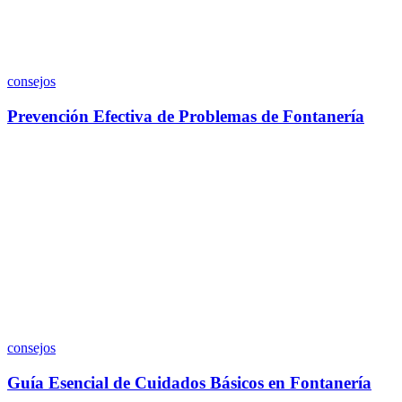
consejos
Prevención Efectiva de Problemas de Fontanería
consejos
Guía Esencial de Cuidados Básicos en Fontanería