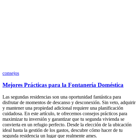
consejos
Mejores Prácticas para la Fontanería Doméstica
Las segundas residencias son una oportunidad fantástica para
disfrutar de momentos de descanso y desconexión. Sin veto, adquirir
y mantener una propiedad adicional requiere una planificación
cuidadosa. En este artículo, te ofrecemos consejos prácticos para
maximizar tu inversión y garantizar que tu segunda vivienda se
convierta en un refugio perfecto. Desde la elección de la ubicación
ideal hasta la gestión de los gastos, descubre cómo hacer de tu
segunda residencia un lugar que realmente ames.