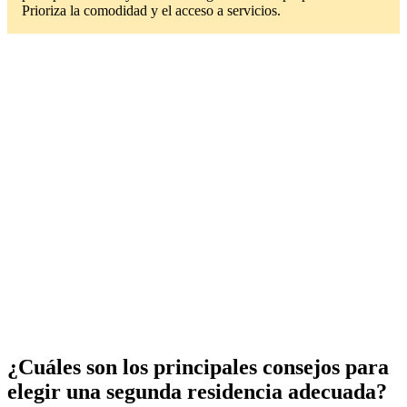
Prioriza la comodidad y el acceso a servicios.
¿Cuáles son los principales consejos para
elegir una segunda residencia adecuada?