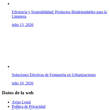
Eficiencia y Sostenibilidad: Productos Biodegradables para la
Limpieza
julio 13, 2026
Soluciones Efectivas de Fontanería en Urbanizaciones
julio 10, 2026
Datos de la web
Aviso Legal
Política de Privacidad