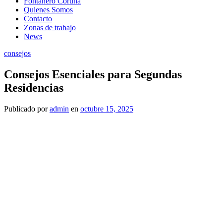
Fontanero Coruña
Quienes Somos
Contacto
Zonas de trabajo
News
consejos
Consejos Esenciales para Segundas
Residencias
Publicado
por
admin
en
octubre 15, 2025