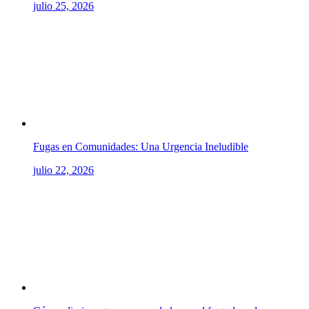
julio 25, 2026
Fugas en Comunidades: Una Urgencia Ineludible
julio 22, 2026