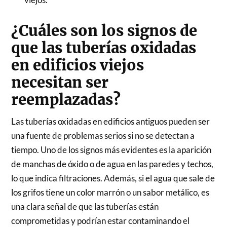
¿Cuáles son los signos de
que las tuberías oxidadas
en edificios viejos
necesitan ser
reemplazadas?
Las tuberías oxidadas en edificios antiguos pueden ser
una fuente de problemas serios si no se detectan a
tiempo. Uno de los signos más evidentes es la aparición
de manchas de óxido o de agua en las paredes y techos,
lo que indica filtraciones. Además, si el agua que sale de
los grifos tiene un color marrón o un sabor metálico, es
una clara señal de que las tuberías están
comprometidas y podrían estar contaminando el