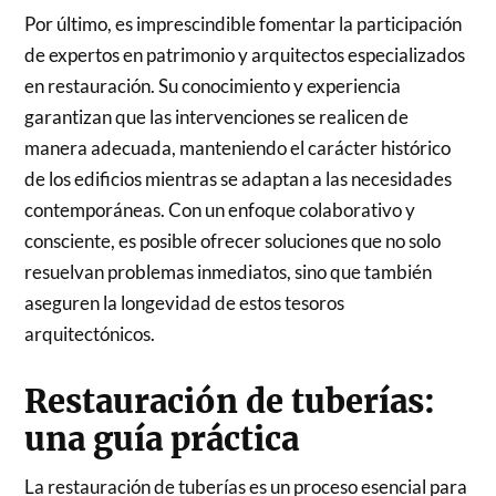
Por último, es imprescindible fomentar la participación
de expertos en patrimonio y arquitectos especializados
en restauración. Su conocimiento y experiencia
garantizan que las intervenciones se realicen de
manera adecuada, manteniendo el carácter histórico
de los edificios mientras se adaptan a las necesidades
contemporáneas. Con un enfoque colaborativo y
consciente, es posible ofrecer soluciones que no solo
resuelvan problemas inmediatos, sino que también
aseguren la longevidad de estos tesoros
arquitectónicos.
Restauración de tuberías:
una guía práctica
La restauración de tuberías es un proceso esencial para