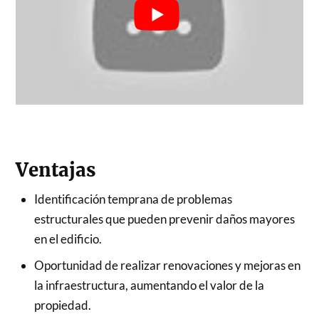
Ventajas
Identificación temprana de problemas
estructurales que pueden prevenir daños mayores
en el edificio.
Oportunidad de realizar renovaciones y mejoras en
la infraestructura, aumentando el valor de la
propiedad.