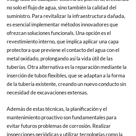
no solo el flujo de agua, sino también la calidad del
suministro. Para revitalizar la infraestructura dañada,
es esencial implementar métodos innovadores que
ofrezcan soluciones funcionals. Una opción es el
revestimiento interno, que implica aplicar una capa
protectora que previene el contacto del agua con el
metal oxidado, prolongando así la vida útil de las
tuberías. Otra alternativa es la reparación mediante la
inserción de tubos flexibles, que se adaptan a la forma
de la tubería existente, creando un nuevo conducto sin
necesidad de excavaciones extensas.
Además de estas técnicas, la planificación y el
mantenimiento proactivo son fundamentales para
evitar futuros problemas de corrosión. Realizar
inspecciones periódicas y utilizar tecnologías como la