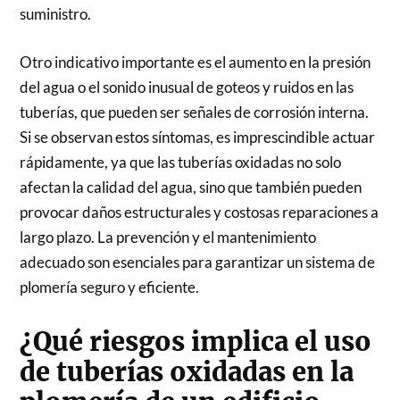
suministro.
Otro indicativo importante es el aumento en la presión
del agua o el sonido inusual de goteos y ruidos en las
tuberías, que pueden ser señales de corrosión interna.
Si se observan estos síntomas, es imprescindible actuar
rápidamente, ya que las tuberías oxidadas no solo
afectan la calidad del agua, sino que también pueden
provocar daños estructurales y costosas reparaciones a
largo plazo. La prevención y el mantenimiento
adecuado son esenciales para garantizar un sistema de
plomería seguro y eficiente.
¿Qué riesgos implica el uso
de tuberías oxidadas en la