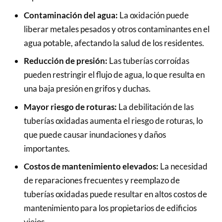
Contaminación del agua:
La oxidación puede
liberar metales pesados y otros contaminantes en el
agua potable, afectando la salud de los residentes.
Reducción de presión:
Las tuberías corroídas
pueden restringir el flujo de agua, lo que resulta en
una baja presión en grifos y duchas.
Mayor riesgo de roturas:
La debilitación de las
tuberías oxidadas aumenta el riesgo de roturas, lo
que puede causar inundaciones y daños
importantes.
Costos de mantenimiento elevados:
La necesidad
de reparaciones frecuentes y reemplazo de
tuberías oxidadas puede resultar en altos costos de
mantenimiento para los propietarios de edificios
viejos.