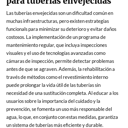
para tuberías envejecidas
Las tuberías envejecidas son un dificultad común en
muchas infraestructuras, pero existen estrategias
funcionals para minimizar su deterioro y evitar daños
costosos. La implementación de un programa de
mantenimiento regular, que incluya inspecciones
visuales y el uso de tecnologías avanzadas como
cámaras de inspección, permite detectar problemas
antes de que se agraven. Además, la rehabilitación a
través de métodos como el revestimiento interno
puede prolongar la vida útil de las tuberías sin
necesidad de una sustitución completa. Al educar a los
usuarios sobre la importancia del cuidado y la
prevención, se fomenta un uso más responsable del
agua, lo que, en conjunto con estas medidas, garantiza
un sistema de tuberías más eficiente y durable.