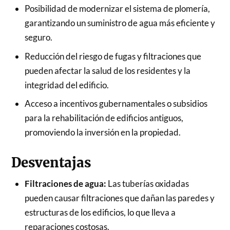
Posibilidad de modernizar el sistema de plomería,
garantizando un suministro de agua más eficiente y
seguro.
Reducción del riesgo de fugas y filtraciones que
pueden afectar la salud de los residentes y la
integridad del edificio.
Acceso a incentivos gubernamentales o subsidios
para la rehabilitación de edificios antiguos,
promoviendo la inversión en la propiedad.
Desventajas
Filtraciones de agua:
Las tuberías oxidadas
pueden causar filtraciones que dañan las paredes y
estructuras de los edificios, lo que lleva a
reparaciones costosas.