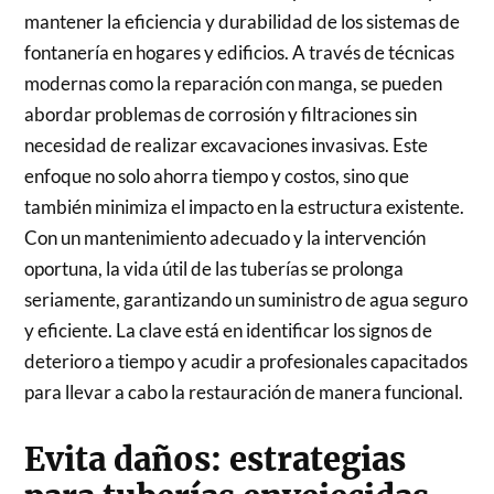
mantener la eficiencia y durabilidad de los sistemas de
fontanería en hogares y edificios. A través de técnicas
modernas como la reparación con manga, se pueden
abordar problemas de corrosión y filtraciones sin
necesidad de realizar excavaciones invasivas. Este
enfoque no solo ahorra tiempo y costos, sino que
también minimiza el impacto en la estructura existente.
Con un mantenimiento adecuado y la intervención
oportuna, la vida útil de las tuberías se prolonga
seriamente, garantizando un suministro de agua seguro
y eficiente. La clave está en identificar los signos de
deterioro a tiempo y acudir a profesionales capacitados
para llevar a cabo la restauración de manera funcional.
Evita daños: estrategias