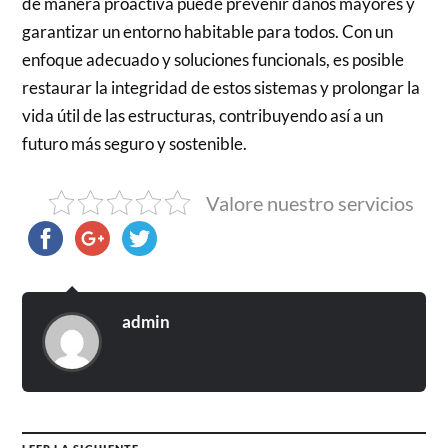
de manera proactiva puede prevenir daños mayores y
garantizar un entorno habitable para todos. Con un
enfoque adecuado y soluciones funcionals, es posible
restaurar la integridad de estos sistemas y prolongar la
vida útil de las estructuras, contribuyendo así a un
futuro más seguro y sostenible.
Valore nuestro servicios
admin