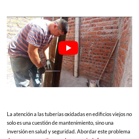
La atención a las tuberías oxidadas en edificios viejos no
solo es una cuestión de mantenimiento, sino una
inversión en salud y seguridad. Abordar este problema