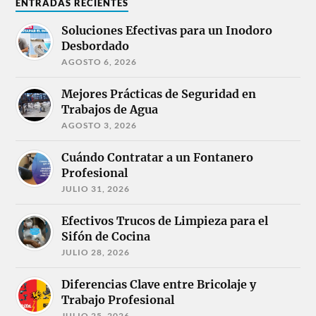
ENTRADAS RECIENTES
Soluciones Efectivas para un Inodoro
Desbordado
AGOSTO 6, 2026
Mejores Prácticas de Seguridad en
Trabajos de Agua
AGOSTO 3, 2026
Cuándo Contratar a un Fontanero
Profesional
JULIO 31, 2026
Efectivos Trucos de Limpieza para el
Sifón de Cocina
JULIO 28, 2026
Diferencias Clave entre Bricolaje y
Trabajo Profesional
JULIO 25, 2026