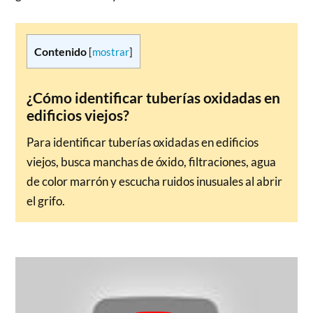
Contenido
[
mostrar
]
¿Cómo identificar tuberías oxidadas en
edificios viejos?
Para identificar tuberías oxidadas en edificios
viejos, busca manchas de óxido, filtraciones, agua
de color marrón y escucha ruidos inusuales al abrir
el grifo.