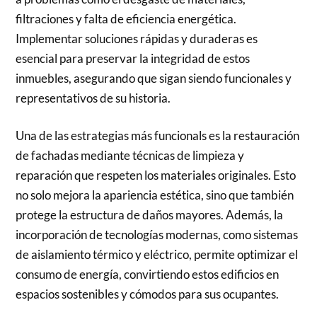
filtraciones y falta de eficiencia energética.
Implementar soluciones rápidas y duraderas es
esencial para preservar la integridad de estos
inmuebles, asegurando que sigan siendo funcionales y
representativos de su historia.
Una de las estrategias más funcionals es la restauración
de fachadas mediante técnicas de limpieza y
reparación que respeten los materiales originales. Esto
no solo mejora la apariencia estética, sino que también
protege la estructura de daños mayores. Además, la
incorporación de tecnologías modernas, como sistemas
de aislamiento térmico y eléctrico, permite optimizar el
consumo de energía, convirtiendo estos edificios en
espacios sostenibles y cómodos para sus ocupantes.