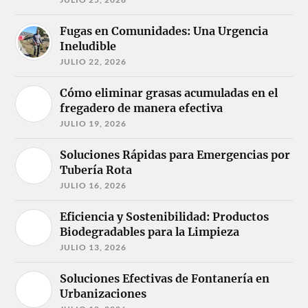
Fugas en Comunidades: Una Urgencia
Ineludible
JULIO 22, 2026
Cómo eliminar grasas acumuladas en el
fregadero de manera efectiva
JULIO 19, 2026
Soluciones Rápidas para Emergencias por
Tubería Rota
JULIO 16, 2026
Eficiencia y Sostenibilidad: Productos
Biodegradables para la Limpieza
JULIO 13, 2026
Soluciones Efectivas de Fontanería en
Urbanizaciones