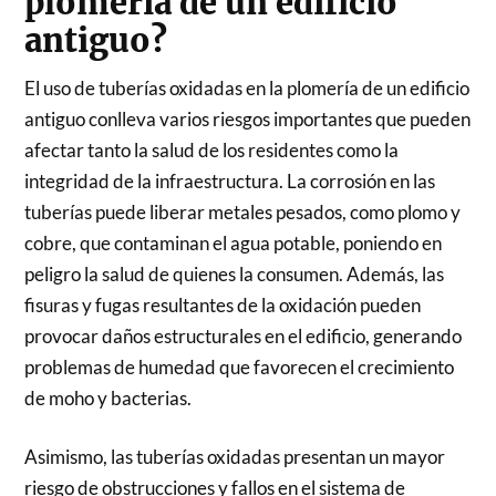
plomería de un edificio
antiguo?
El uso de tuberías oxidadas en la plomería de un edificio
antiguo conlleva varios riesgos importantes que pueden
afectar tanto la salud de los residentes como la
integridad de la infraestructura. La corrosión en las
tuberías puede liberar metales pesados, como plomo y
cobre, que contaminan el agua potable, poniendo en
peligro la salud de quienes la consumen. Además, las
fisuras y fugas resultantes de la oxidación pueden
provocar daños estructurales en el edificio, generando
problemas de humedad que favorecen el crecimiento
de moho y bacterias.
Asimismo, las tuberías oxidadas presentan un mayor
riesgo de obstrucciones y fallos en el sistema de