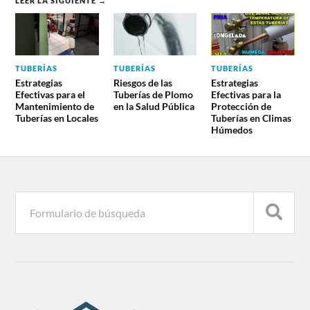
LEER LA SIGUIENTE →
TUBERÍAS
TUBERÍAS
TUBERÍAS
Estrategias
Riesgos de las
Estrategias
Efectivas para el
Tuberías de Plomo
Efectivas para la
Mantenimiento de
en la Salud Pública
Protección de
Tuberías en Locales
Tuberías en Climas
Húmedos