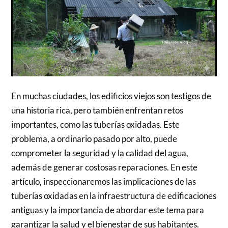
En muchas ciudades, los edificios viejos son testigos de
una historia rica, pero también enfrentan retos
importantes, como las tuberías oxidadas. Este
problema, a ordinario pasado por alto, puede
comprometer la seguridad y la calidad del agua,
además de generar costosas reparaciones. En este
artículo, inspeccionaremos las implicaciones de las
tuberías oxidadas en la infraestructura de edificaciones
antiguas y la importancia de abordar este tema para
garantizar la salud y el bienestar de sus habitantes.