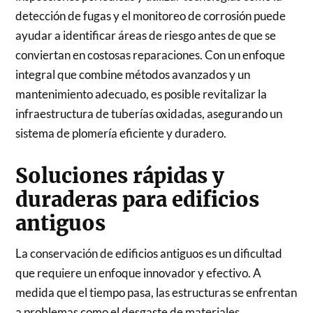
detección de fugas y el monitoreo de corrosión puede
ayudar a identificar áreas de riesgo antes de que se
conviertan en costosas reparaciones. Con un enfoque
integral que combine métodos avanzados y un
mantenimiento adecuado, es posible revitalizar la
infraestructura de tuberías oxidadas, asegurando un
sistema de plomería eficiente y duradero.
Soluciones rápidas y
duraderas para edificios
antiguos
La conservación de edificios antiguos es un dificultad
que requiere un enfoque innovador y efectivo. A
medida que el tiempo pasa, las estructuras se enfrentan
a problemas como el desgaste de materiales,