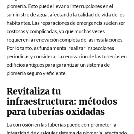
plomería. Esto puede llevar a interrupciones en el
suministro de agua, afectando la calidad de vida de los
habitantes. Las reparaciones de emergencia suelen ser
costosas y complicadas, ya que muchas veces
requieren la renovación completa de las instalaciones.
Por lo tanto, es fundamental realizar inspecciones
periódicas y considerar la renovación de las tuberías en
edificios antiguos para garantizar un sistema de
plomería seguro y eficiente.
Revitaliza tu
infraestructura: métodos
para tuberías oxidadas
La corrosión en las tuberías puede comprometer la
integridad de cualquier sistema de plomería, afectando