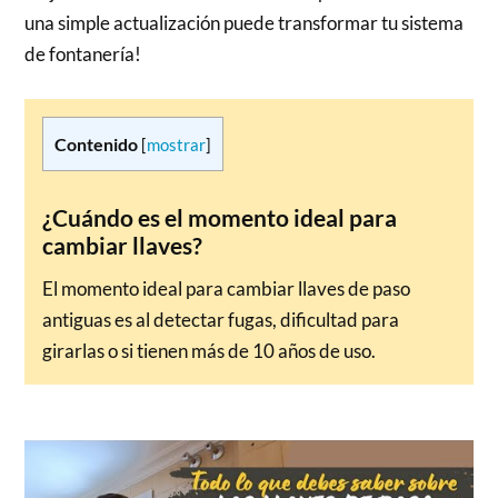
una simple actualización puede transformar tu sistema
de fontanería!
Contenido
[
mostrar
]
¿Cuándo es el momento ideal para
cambiar llaves?
El momento ideal para cambiar llaves de paso
antiguas es al detectar fugas, dificultad para
girarlas o si tienen más de 10 años de uso.