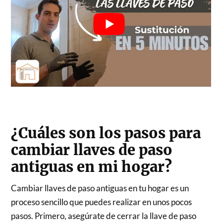
¿Cuáles son los pasos para
cambiar llaves de paso
antiguas en mi hogar?
Cambiar llaves de paso antiguas en tu hogar es un
proceso sencillo que puedes realizar en unos pocos
pasos. Primero, asegúrate de cerrar la llave de paso