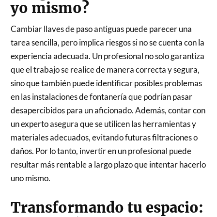
yo mismo?
Cambiar llaves de paso antiguas puede parecer una
tarea sencilla, pero implica riesgos si no se cuenta con la
experiencia adecuada. Un profesional no solo garantiza
que el trabajo se realice de manera correcta y segura,
sino que también puede identificar posibles problemas
en las instalaciones de fontanería que podrían pasar
desapercibidos para un aficionado. Además, contar con
un experto asegura que se utilicen las herramientas y
materiales adecuados, evitando futuras filtraciones o
daños. Por lo tanto, invertir en un profesional puede
resultar más rentable a largo plazo que intentar hacerlo
uno mismo.
Transformando tu espacio: