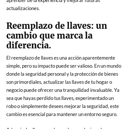
aprender de la experiencia y mejorar futuras
actualizaciones.
Reemplazo de llaves: un
cambio que marca la
diferencia.
El reemplazo de llaves es una acción aparentemente
simple, pero su impacto puede ser valioso. En un mundo
donde la seguridad personal y la protección de bienes
son primordiales, actualizar las llaves de tu hogar o
negocio puede ofrecer una tranquilidad invaluable. Ya
sea que hayas perdido tus llaves, experimentado un
robo o simplemente desees mejorar la seguridad, este
cambio es esencial para mantener un entorno seguro.