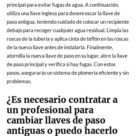
principal para evitar fugas de agua. A continuación,
utiliza una llave inglesa para desenroscar la llave de
paso antigua, teniendo cuidado de colocar un recipiente
debajo para recoger cualquier agua residual. Limpia las
roscas de la tubería y aplica cinta de teflón en las roscas
de la nueva llave antes de instalarla. Finalmente,
atornilla la nueva llave de paso en su lugar, abre la llave
de paso principal y verifica si hay fugas. Con estos
pasos, asegurarás un sistema de plomería eficiente y sin
problemas.
¿Es necesario contratar a
un profesional para
cambiar llaves de paso
antiguas o puedo hacerlo