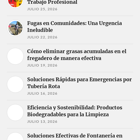
Trabajo Profesional
JULIO 25, 2026
Fugas en Comunidades: Una Urgencia
Ineludible
JULIO 22, 2026
Cómo eliminar grasas acumuladas en el
fregadero de manera efectiva
JULIO 19, 2026
Soluciones Rápidas para Emergencias por
Tubería Rota
JULIO 16, 2026
Eficiencia y Sostenibilidad: Productos
Biodegradables para la Limpieza
JULIO 13, 2026
Soluciones Efectivas de Fontanería en