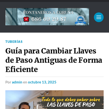
TUBERÍAS
Guía para Cambiar Llaves
de Paso Antiguas de Forma
Eficiente
por
admin
en
octubre 13, 2025