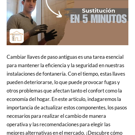
Cambiar llaves de paso antiguas es una tarea esencial
para mantener la eficiencia y la seguridad en nuestras
instalaciones de fontanería. Con el tiempo, estas llaves
pueden deteriorarse, lo que puede provocar fugas y
otros problemas que afectan tanto el confort como la
economía del hogar. En este artículo, indagaremos la
importancia de actualizar estos componentes, los pasos
necesarios para realizar el cambio de manera
operativa y las recomendaciones para elegir las
mejores alternativas en el mercado. ¡Descubre cómo