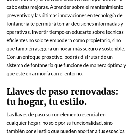
cabo estas mejoras. Aprender sobre el mantenimiento
preventivo y las últimas innovaciones en tecnología de
fontanería te permitirá tomar decisiones informadas y
operativas. Invertir tiempo en educarte sobre técnicas
eficientes no solo te empodera como propietario, sino
que también asegura un hogar más seguro y sostenible.
Con un enfoque proactivo, podrás disfrutar de un
sistema de fontanería que funcione de manera óptima y
que esté en armonía con el entorno.
Llaves de paso renovadas:
tu hogar, tu estilo.
Las llaves de paso son un elemento esencial en
cualquier hogar, no solo por su funcionalidad, sino
también por el estilo que pueden aportar a tus espacios.