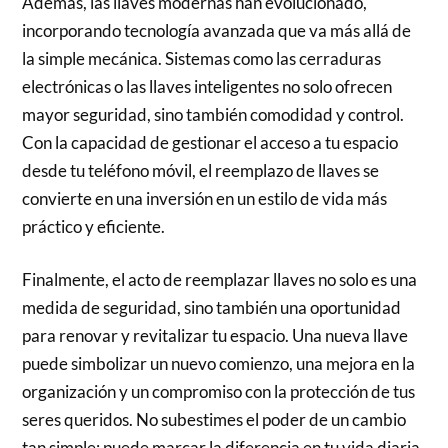
Además, las llaves modernas han evolucionado,
incorporando tecnología avanzada que va más allá de
la simple mecánica. Sistemas como las cerraduras
electrónicas o las llaves inteligentes no solo ofrecen
mayor seguridad, sino también comodidad y control.
Con la capacidad de gestionar el acceso a tu espacio
desde tu teléfono móvil, el reemplazo de llaves se
convierte en una inversión en un estilo de vida más
práctico y eficiente.
Finalmente, el acto de reemplazar llaves no solo es una
medida de seguridad, sino también una oportunidad
para renovar y revitalizar tu espacio. Una nueva llave
puede simbolizar un nuevo comienzo, una mejora en la
organización y un compromiso con la protección de tus
seres queridos. No subestimes el poder de un cambio
tan simple; puede marcar la diferencia en tu vida diaria.