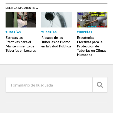
LEER LA SIGUIENTE →
TUBERÍAS
TUBERÍAS
TUBERÍAS
Estrategias
Riesgos de las
Estrategias
Efectivas para el
Tuberías de Plomo
Efectivas para la
Mantenimiento de
en la Salud Pública
Protección de
Tuberías en Locales
Tuberías en Climas
Húmedos