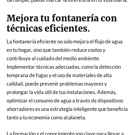
Mejora tu fontanería con
técnicas eficientes.
La fontanería eficiente no solo mejora el flujo de agua
en tu hogar, sino que también reduce costos y
contribuye al cuidado del medio ambiente.
Implementar técnicas adecuadas, como la detección
temprana de fugas y el uso de materiales de alta
calidad, puede prevenir problemas mayores y
prolongar la vida útil de tus instalaciones. Además,
optimizar el consumo de agua a través de dispositivos
ahorradores es una estrategia inteligente que beneficia
tanto a tu economía como al planeta.
La formación y el conocimiento son clave para llevar a