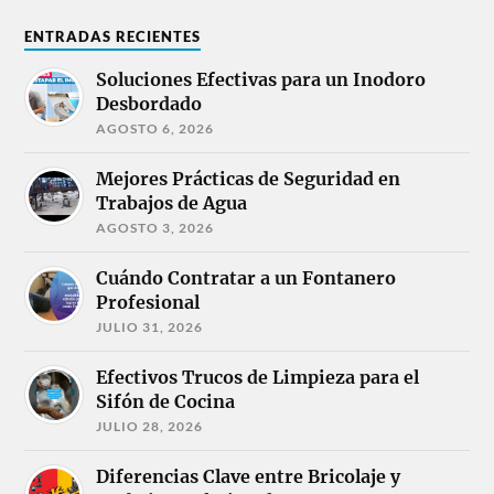
ENTRADAS RECIENTES
Soluciones Efectivas para un Inodoro
Desbordado
AGOSTO 6, 2026
Mejores Prácticas de Seguridad en
Trabajos de Agua
AGOSTO 3, 2026
Cuándo Contratar a un Fontanero
Profesional
JULIO 31, 2026
Efectivos Trucos de Limpieza para el
Sifón de Cocina
JULIO 28, 2026
Diferencias Clave entre Bricolaje y