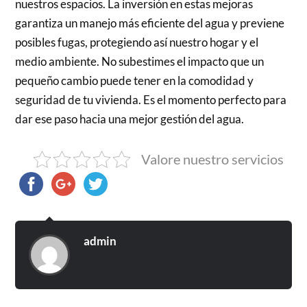
nuestros espacios. La inversión en estas mejoras
garantiza un manejo más eficiente del agua y previene
posibles fugas, protegiendo así nuestro hogar y el
medio ambiente. No subestimes el impacto que un
pequeño cambio puede tener en la comodidad y
seguridad de tu vivienda. Es el momento perfecto para
dar ese paso hacia una mejor gestión del agua.
Valore nuestro servicios
admin