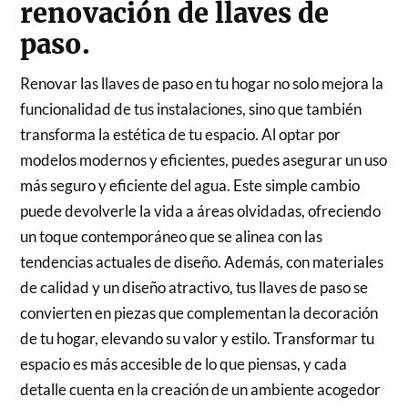
renovación de llaves de
paso.
Renovar las llaves de paso en tu hogar no solo mejora la
funcionalidad de tus instalaciones, sino que también
transforma la estética de tu espacio. Al optar por
modelos modernos y eficientes, puedes asegurar un uso
más seguro y eficiente del agua. Este simple cambio
puede devolverle la vida a áreas olvidadas, ofreciendo
un toque contemporáneo que se alinea con las
tendencias actuales de diseño. Además, con materiales
de calidad y un diseño atractivo, tus llaves de paso se
convierten en piezas que complementan la decoración
de tu hogar, elevando su valor y estilo. Transformar tu
espacio es más accesible de lo que piensas, y cada
detalle cuenta en la creación de un ambiente acogedor