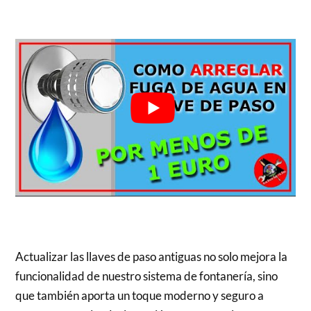
Actualizar las llaves de paso antiguas no solo mejora la
funcionalidad de nuestro sistema de fontanería, sino
que también aporta un toque moderno y seguro a