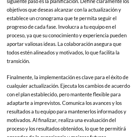
siguiente paso es la planificación. Define claramente los
objetivos que deseas alcanzar con la actualización y
establece un cronograma que te permita seguir el
progreso de cada fase. Involucra a tu equipo en el
proceso, ya que su conocimiento y experiencia pueden
aportar valiosas ideas. La colaboración asegura que
todos estén alineados y motivados, lo que facilita la
transición.
Finalmente, la implementación es clave para el éxito de
cualquier actualización. Ejecuta los cambios de acuerdo
con el plan establecido, pero mantente flexible para
adaptarte a imprevistos. Comunica los avances y los
resultados a tu equipo para mantenerlos informados y
motivados. Al finalizar, realiza una evaluación del
proceso y los resultados obtenidos, lo que te permitirá