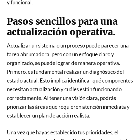
y funcional.
Pasos sencillos para una
actualización operativa.
Actualizar un sistema o un proceso puede parecer una
tarea abrumadora, pero con un enfoque claro y
organizado, se puede lograr de manera operativa.
Primero, es fundamental realizar un diagnóstico del
estado actual. Esto implica identificar qué componentes
necesitan actualización y cuáles están funcionando
correctamente. Al tener una visión clara, podrás
priorizar las áreas que requieren atención inmediata y
establecer un plan de acción realista.
Una vez que hayas establecido tus prioridades, el