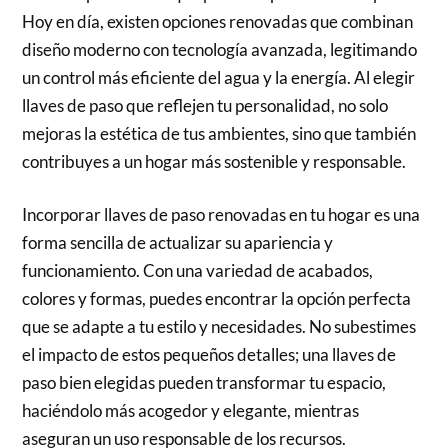
Hoy en día, existen opciones renovadas que combinan
diseño moderno con tecnología avanzada, legitimando
un control más eficiente del agua y la energía. Al elegir
llaves de paso que reflejen tu personalidad, no solo
mejoras la estética de tus ambientes, sino que también
contribuyes a un hogar más sostenible y responsable.
Incorporar llaves de paso renovadas en tu hogar es una
forma sencilla de actualizar su apariencia y
funcionamiento. Con una variedad de acabados,
colores y formas, puedes encontrar la opción perfecta
que se adapte a tu estilo y necesidades. No subestimes
el impacto de estos pequeños detalles; una llaves de
paso bien elegidas pueden transformar tu espacio,
haciéndolo más acogedor y elegante, mientras
aseguran un uso responsable de los recursos.