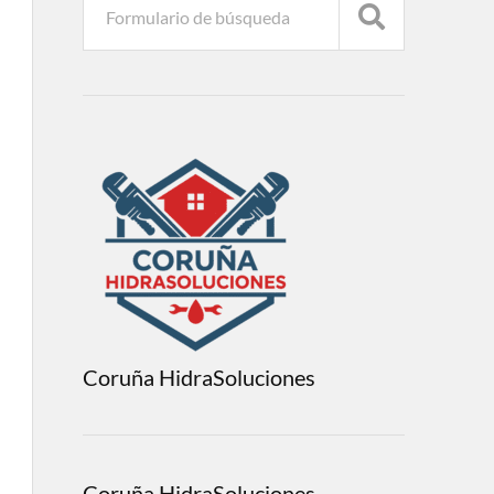
Coruña HidraSoluciones
Coruña HidraSoluciones