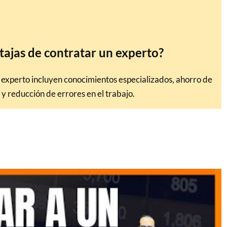
tajas de contratar un experto?
 experto incluyen conocimientos especializados, ahorro de
 y reducción de errores en el trabajo.