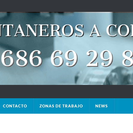
CONTACTO
ZONAS DE TRABAJO
NEWS