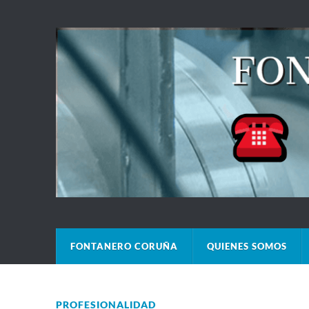
FONTANERO CORUÑA
QUIENES SOMOS
PROFESIONALIDAD