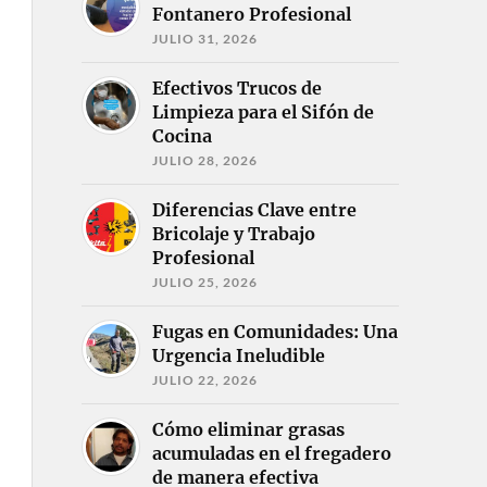
Fontanero Profesional
JULIO 31, 2026
Efectivos Trucos de
Limpieza para el Sifón de
Cocina
JULIO 28, 2026
Diferencias Clave entre
Bricolaje y Trabajo
Profesional
JULIO 25, 2026
Fugas en Comunidades: Una
Urgencia Ineludible
JULIO 22, 2026
Cómo eliminar grasas
acumuladas en el fregadero
de manera efectiva