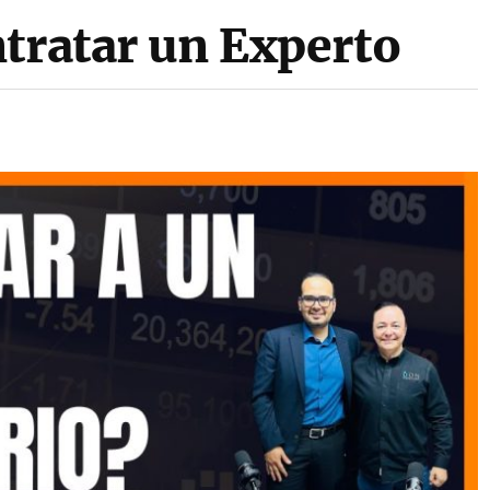
tratar un Experto