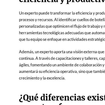
Un experto puede transformar la eficiencia y produ
procesos y recursos. Al identificar cuellos de bote
personalizadas que optimicen el flujo de trabajo 
herramientas tecnológicas adecuadas que automatiz
que tu equipo se enfoque en actividades estratégic
Además, un experto aporta una visión externa que
continua. A través de capacitaciones y talleres, ca
ágiles, fomentando un ambiente de colaboración y a
aumentará su eficiencia operativa, sino que tambié
crecimiento y la excelencia.
¿Qué diferencias exis