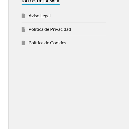
DATOS DE LA WEB
Aviso Legal
Política de Privacidad
Política de Cookies