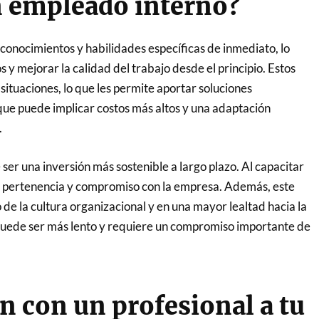
n empleado interno?
conocimientos y habilidades específicas de inmediato, lo
y mejorar la calidad del trabajo desde el principio. Estos
situaciones, lo que les permite aportar soluciones
oque puede implicar costos más altos y una adaptación
.
ser una inversión más sostenible a largo plazo. Al capacitar
e pertenencia y compromiso con la empresa. Además, este
e la cultura organizacional y en una mayor lealtad hacia la
 puede ser más lento y requiere un compromiso importante de
n con un profesional a tu