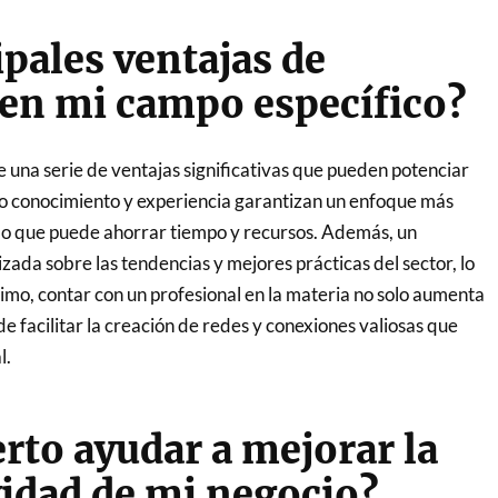
ipales ventajas de
 en mi campo específico?
 una serie de ventajas significativas que pueden potenciar
ndo conocimiento y experiencia garantizan un enfoque más
, lo que puede ahorrar tiempo y recursos. Además, un
izada sobre las tendencias y mejores prácticas del sector, lo
imo, contar con un profesional en la materia no solo aumenta
de facilitar la creación de redes y conexiones valiosas que
l.
to ayudar a mejorar la
vidad de mi negocio?