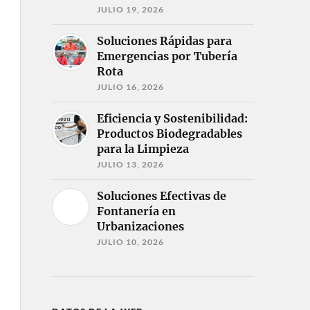
JULIO 19, 2026
Soluciones Rápidas para
Emergencias por Tubería
Rota
JULIO 16, 2026
Eficiencia y Sostenibilidad:
Productos Biodegradables
para la Limpieza
JULIO 13, 2026
Soluciones Efectivas de
Fontanería en
Urbanizaciones
JULIO 10, 2026