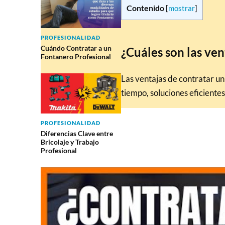
Contenido
[
mostrar
]
PROFESIONALIDAD
Cuándo Contratar a un
¿Cuáles son las ven
Fontanero Profesional
Las ventajas de contratar un
tiempo, soluciones eficientes
PROFESIONALIDAD
Diferencias Clave entre
Bricolaje y Trabajo
Profesional