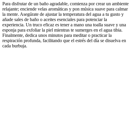
Para disfrutar de un baño agradable, comienza por crear un ambiente
relajante; enciende velas aromáticas y pon música suave para calmar
la mente. Asegúrate de ajustar la temperatura del agua a tu gusto y
añade sales de baño o aceites esenciales para potenciar la
experiencia. Un truco eficaz es tener a mano una toalla suave y una
esponja para exfoliar la piel mientras te sumerges en el agua tibia.
Finalmente, dedica unos minutos para meditar o practicar la
respiración profunda, facilitando que el estrés del día se disuelva en
cada burbuja.