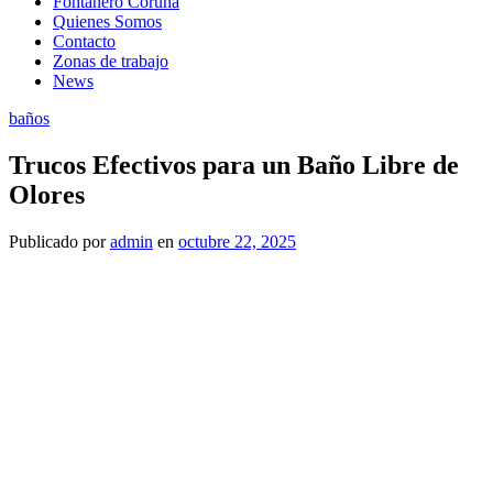
Fontanero Coruña
Quienes Somos
Contacto
Zonas de trabajo
News
baños
Trucos Efectivos para un Baño Libre de
Olores
Publicado
por
admin
en
octubre 22, 2025