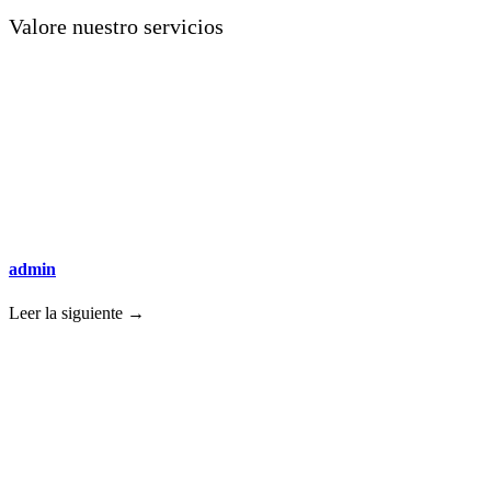
Valore nuestro servicios
admin
Leer la siguiente →