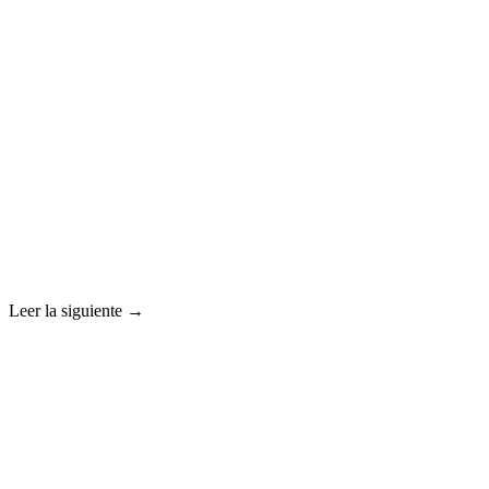
Leer la siguiente →