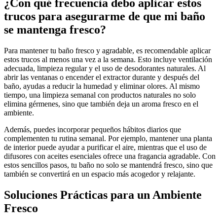
¿Con qué frecuencia debo aplicar estos
trucos para asegurarme de que mi baño
se mantenga fresco?
Para mantener tu baño fresco y agradable, es recomendable aplicar
estos trucos al menos una vez a la semana. Esto incluye ventilación
adecuada, limpieza regular y el uso de desodorantes naturales. Al
abrir las ventanas o encender el extractor durante y después del
baño, ayudas a reducir la humedad y eliminar olores. Al mismo
tiempo, una limpieza semanal con productos naturales no solo
elimina gérmenes, sino que también deja un aroma fresco en el
ambiente.
Además, puedes incorporar pequeños hábitos diarios que
complementen tu rutina semanal. Por ejemplo, mantener una planta
de interior puede ayudar a purificar el aire, mientras que el uso de
difusores con aceites esenciales ofrece una fragancia agradable. Con
estos sencillos pasos, tu baño no solo se mantendrá fresco, sino que
también se convertirá en un espacio más acogedor y relajante.
Soluciones Prácticas para un Ambiente
Fresco