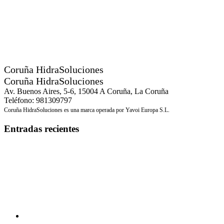
Coruña HidraSoluciones
Coruña HidraSoluciones
Av. Buenos Aires, 5-6, 15004 A Coruña, La Coruña
Teléfono: 981309797
Coruña HidraSoluciones es una marca operada por Yavoi Europa S.L.
Entradas recientes