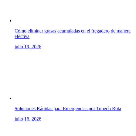
Cómo eliminar grasas acumuladas en el fregadero de manera
efectiva
julio 19, 2026
Soluciones Rápidas para Emergencias por Tubería Rota
julio 16, 2026