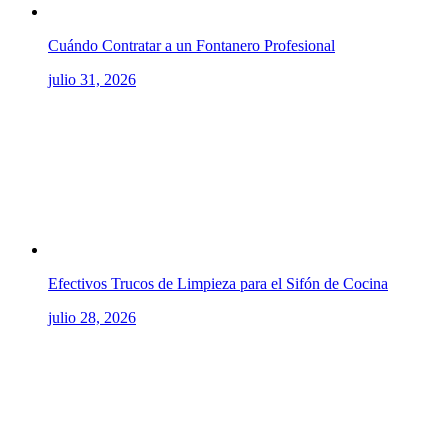
Cuándo Contratar a un Fontanero Profesional
julio 31, 2026
Efectivos Trucos de Limpieza para el Sifón de Cocina
julio 28, 2026