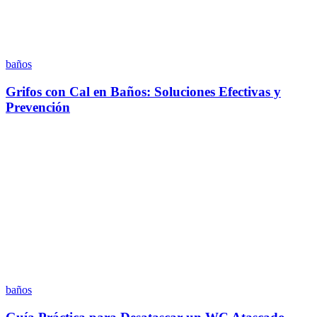
baños
Grifos con Cal en Baños: Soluciones Efectivas y
Prevención
baños