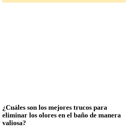
¿Cuáles son los mejores trucos para
eliminar los olores en el baño de manera
valiosa?