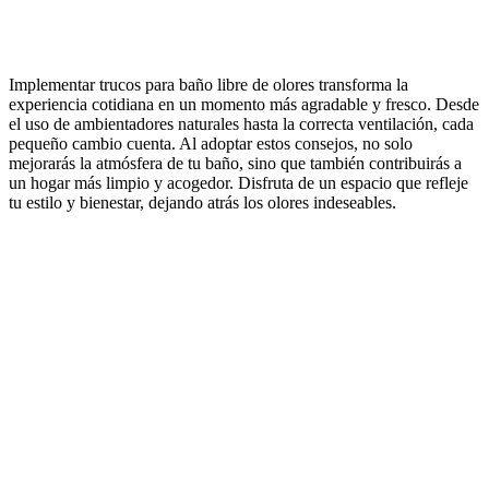
Implementar trucos para baño libre de olores transforma la
experiencia cotidiana en un momento más agradable y fresco. Desde
el uso de ambientadores naturales hasta la correcta ventilación, cada
pequeño cambio cuenta. Al adoptar estos consejos, no solo
mejorarás la atmósfera de tu baño, sino que también contribuirás a
un hogar más limpio y acogedor. Disfruta de un espacio que refleje
tu estilo y bienestar, dejando atrás los olores indeseables.