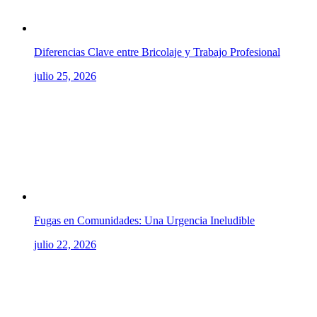
Diferencias Clave entre Bricolaje y Trabajo Profesional
julio 25, 2026
Fugas en Comunidades: Una Urgencia Ineludible
julio 22, 2026