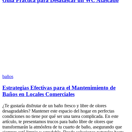
Guía Práctica para Desatascar un WC Atascado
baños
Estrategias Efectivas para el Mantenimiento de
Baños en Locales Comerciales
¿Te gustaría disfrutar de un baño fresco y libre de olores
desagradables? Mantener este espacio del hogar en perfectas
condiciones no tiene por qué ser una tarea complicada. En este
artículo, te presentamos trucos para baño libre de olores que
transformarán la atmósfera de tu cuarto de baño, asegurando que