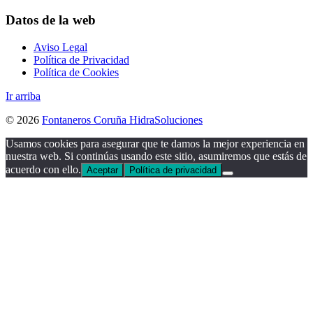
Datos de la web
Aviso Legal
Política de Privacidad
Política de Cookies
Ir arriba
© 2026
Fontaneros Coruña HidraSoluciones
Usamos cookies para asegurar que te damos la mejor experiencia en
nuestra web. Si continúas usando este sitio, asumiremos que estás de
acuerdo con ello.
Aceptar
Política de privacidad