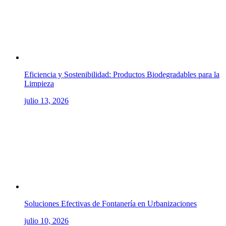
Eficiencia y Sostenibilidad: Productos Biodegradables para la
Limpieza
julio 13, 2026
Soluciones Efectivas de Fontanería en Urbanizaciones
julio 10, 2026