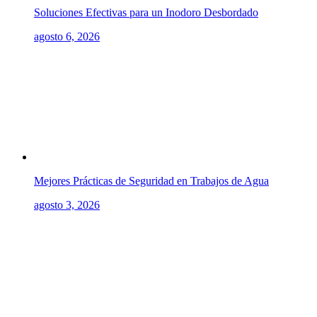
Soluciones Efectivas para un Inodoro Desbordado
agosto 6, 2026
Mejores Prácticas de Seguridad en Trabajos de Agua
agosto 3, 2026