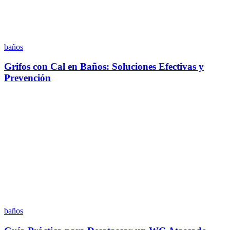
baños
Grifos con Cal en Baños: Soluciones Efectivas y
Prevención
baños