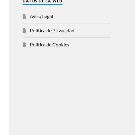
DATOS DE LA WEB
Aviso Legal
Política de Privacidad
Política de Cookies