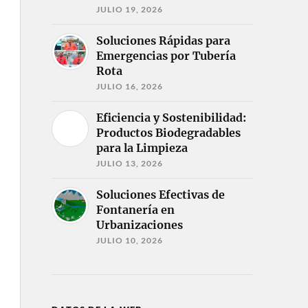
JULIO 19, 2026
Soluciones Rápidas para
Emergencias por Tubería
Rota
JULIO 16, 2026
Eficiencia y Sostenibilidad:
Productos Biodegradables
para la Limpieza
JULIO 13, 2026
Soluciones Efectivas de
Fontanería en
Urbanizaciones
JULIO 10, 2026