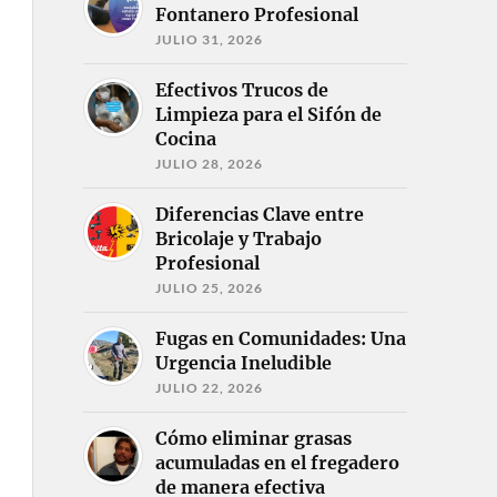
Fontanero Profesional
JULIO 31, 2026
Efectivos Trucos de
Limpieza para el Sifón de
Cocina
JULIO 28, 2026
Diferencias Clave entre
Bricolaje y Trabajo
Profesional
JULIO 25, 2026
Fugas en Comunidades: Una
Urgencia Ineludible
JULIO 22, 2026
Cómo eliminar grasas
acumuladas en el fregadero
de manera efectiva