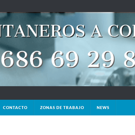
CONTACTO
ZONAS DE TRABAJO
NEWS