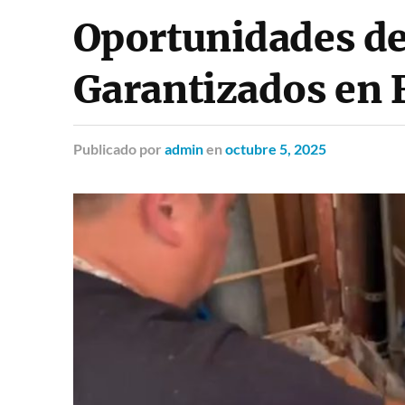
Oportunidades de
Garantizados en 
Publicado
por
admin
en
octubre 5, 2025