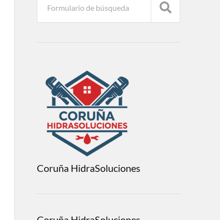
Coruña HidraSoluciones
Coruña HidraSoluciones