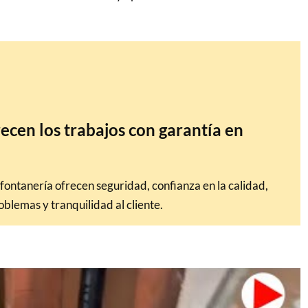
ecen los trabajos con garantía en
 fontanería ofrecen seguridad, confianza en la calidad,
oblemas y tranquilidad al cliente.