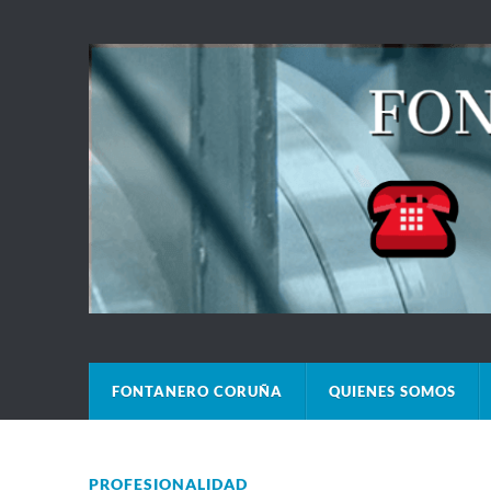
FONTANERO CORUÑA
QUIENES SOMOS
PROFESIONALIDAD