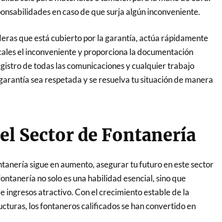
sponsabilidades en caso de que surja algún inconveniente.
ideras que está cubierto por la garantía, actúa rápidamente
ícales el inconveniente y proporciona la documentación
gistro de todas las comunicaciones y cualquier trabajo
 garantía sea respetada y se resuelva tu situación de manera
el Sector de Fontanería
anería sigue en aumento, asegurar tu futuro en este sector
ontanería no solo es una habilidad esencial, sino que
e ingresos atractivo. Con el crecimiento estable de la
cturas, los fontaneros calificados se han convertido en