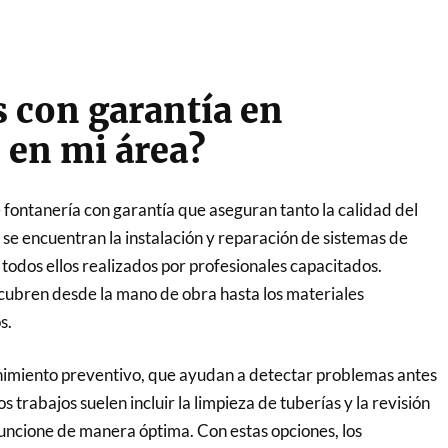
s con garantía en
 en mi área?
e fontanería con garantía que aseguran tanto la calidad del
os se encuentran la instalación y reparación de sistemas de
todos ellos realizados por profesionales capacitados.
ubren desde la mano de obra hasta los materiales
s.
nimiento preventivo, que ayudan a detectar problemas antes
trabajos suelen incluir la limpieza de tuberías y la revisión
uncione de manera óptima. Con estas opciones, los