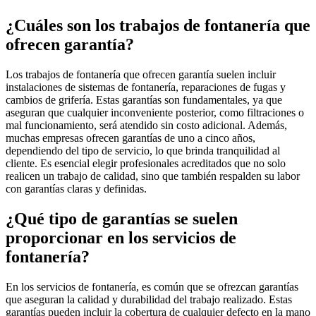
¿Cuáles son los trabajos de fontanería que
ofrecen garantía?
Los trabajos de fontanería que ofrecen garantía suelen incluir
instalaciones de sistemas de fontanería, reparaciones de fugas y
cambios de grifería. Estas garantías son fundamentales, ya que
aseguran que cualquier inconveniente posterior, como filtraciones o
mal funcionamiento, será atendido sin costo adicional. Además,
muchas empresas ofrecen garantías de uno a cinco años,
dependiendo del tipo de servicio, lo que brinda tranquilidad al
cliente. Es esencial elegir profesionales acreditados que no solo
realicen un trabajo de calidad, sino que también respalden su labor
con garantías claras y definidas.
¿Qué tipo de garantías se suelen
proporcionar en los servicios de
fontanería?
En los servicios de fontanería, es común que se ofrezcan garantías
que aseguran la calidad y durabilidad del trabajo realizado. Estas
garantías pueden incluir la cobertura de cualquier defecto en la mano