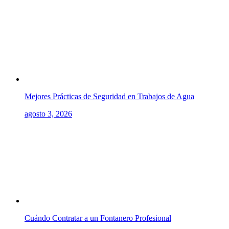
Mejores Prácticas de Seguridad en Trabajos de Agua
agosto 3, 2026
Cuándo Contratar a un Fontanero Profesional