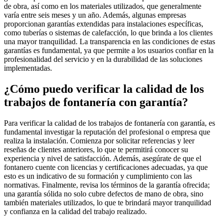
de obra, así como en los materiales utilizados, que generalmente
varía entre seis meses y un año. Además, algunas empresas
proporcionan garantías extendidas para instalaciones específicas,
como tuberías o sistemas de calefacción, lo que brinda a los clientes
una mayor tranquilidad. La transparencia en las condiciones de estas
garantías es fundamental, ya que permite a los usuarios confiar en la
profesionalidad del servicio y en la durabilidad de las soluciones
implementadas.
¿Cómo puedo verificar la calidad de los
trabajos de fontanería con garantía?
Para verificar la calidad de los trabajos de fontanería con garantía, es
fundamental investigar la reputación del profesional o empresa que
realiza la instalación. Comienza por solicitar referencias y leer
reseñas de clientes anteriores, lo que te permitirá conocer su
experiencia y nivel de satisfacción. Además, asegúrate de que el
fontanero cuente con licencias y certificaciones adecuadas, ya que
esto es un indicativo de su formación y cumplimiento con las
normativas. Finalmente, revisa los términos de la garantía ofrecida;
una garantía sólida no solo cubre defectos de mano de obra, sino
también materiales utilizados, lo que te brindará mayor tranquilidad
y confianza en la calidad del trabajo realizado.