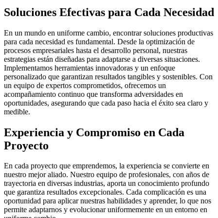
Soluciones Efectivas para Cada Necesidad
En un mundo en uniforme cambio, encontrar soluciones productivas
para cada necesidad es fundamental. Desde la optimización de
procesos empresariales hasta el desarrollo personal, nuestras
estrategias están diseñadas para adaptarse a diversas situaciones.
Implementamos herramientas innovadoras y un enfoque
personalizado que garantizan resultados tangibles y sostenibles. Con
un equipo de expertos comprometidos, ofrecemos un
acompañamiento continuo que transforma adversidades en
oportunidades, asegurando que cada paso hacia el éxito sea claro y
medible.
Experiencia y Compromiso en Cada
Proyecto
En cada proyecto que emprendemos, la experiencia se convierte en
nuestro mejor aliado. Nuestro equipo de profesionales, con años de
trayectoria en diversas industrias, aporta un conocimiento profundo
que garantiza resultados excepcionales. Cada complicación es una
oportunidad para aplicar nuestras habilidades y aprender, lo que nos
permite adaptarnos y evolucionar uniformemente en un entorno en