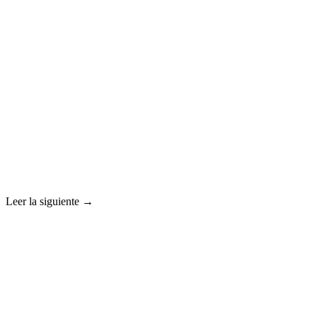
Leer la siguiente →