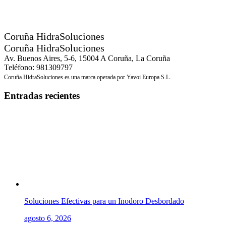
Coruña HidraSoluciones
Coruña HidraSoluciones
Av. Buenos Aires, 5-6, 15004 A Coruña, La Coruña
Teléfono: 981309797
Coruña HidraSoluciones es una marca operada por Yavoi Europa S.L.
Entradas recientes
Soluciones Efectivas para un Inodoro Desbordado
agosto 6, 2026