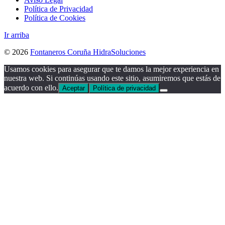
Política de Privacidad
Política de Cookies
Ir arriba
© 2026
Fontaneros Coruña HidraSoluciones
Usamos cookies para asegurar que te damos la mejor experiencia en
nuestra web. Si continúas usando este sitio, asumiremos que estás de
acuerdo con ello.
Aceptar
Política de privacidad