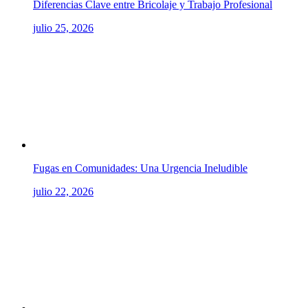
Diferencias Clave entre Bricolaje y Trabajo Profesional
julio 25, 2026
Fugas en Comunidades: Una Urgencia Ineludible
julio 22, 2026