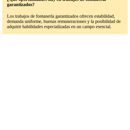
garantizados?
Los trabajos de fontanería garantizados ofrecen estabilidad,
demanda uniforme, buenas remuneraciones y la posibilidad de
adquirir habilidades especializadas en un campo esencial.