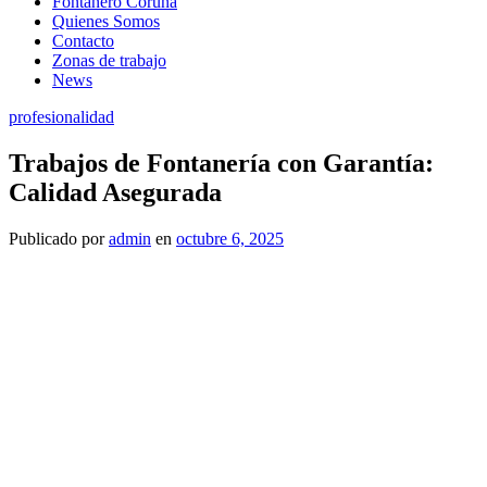
Fontanero Coruña
Quienes Somos
Contacto
Zonas de trabajo
News
profesionalidad
Trabajos de Fontanería con Garantía:
Calidad Asegurada
Publicado
por
admin
en
octubre 6, 2025