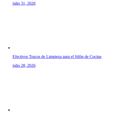
julio 31, 2026
Efectivos Trucos de Limpieza para el Sifón de Cocina
julio 28, 2026