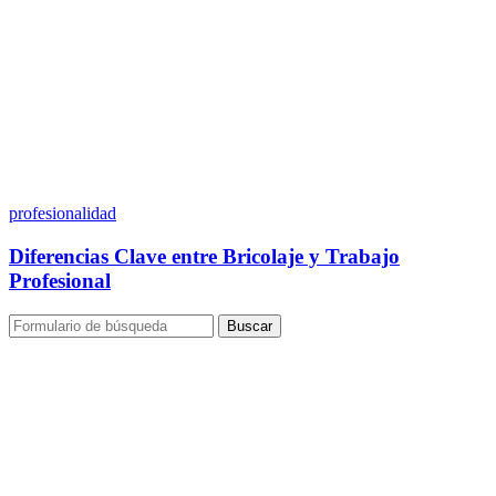
profesionalidad
Diferencias Clave entre Bricolaje y Trabajo
Profesional
Buscar