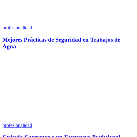
profesionalidad
Mejores Prácticas de Seguridad en Trabajos de
Agua
profesionalidad