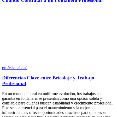
Cuándo Contratar a un Fontanero Profesional
profesionalidad
Diferencias Clave entre Bricolaje y Trabajo
Profesional
En un mundo laboral en uniforme evolución, los trabajos con
garantía en fontanería se presentan como una opción sólida y
confiable para quienes buscan estabilidad y crecimiento profesional.
Este sector, esencial para el mantenimiento y la mejora de
infraestructuras, ofrece oportunidades atractivas para quienes se