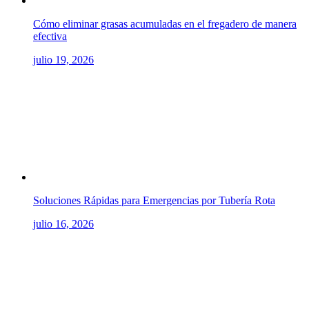
Cómo eliminar grasas acumuladas en el fregadero de manera
efectiva
julio 19, 2026
Soluciones Rápidas para Emergencias por Tubería Rota
julio 16, 2026