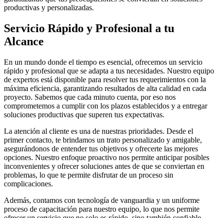
productivas y personalizadas.
Servicio Rápido y Profesional a tu
Alcance
En un mundo donde el tiempo es esencial, ofrecemos un servicio
rápido y profesional que se adapta a tus necesidades. Nuestro equipo
de expertos está disponible para resolver tus requerimientos con la
máxima eficiencia, garantizando resultados de alta calidad en cada
proyecto. Sabemos que cada minuto cuenta, por eso nos
comprometemos a cumplir con los plazos establecidos y a entregar
soluciones productivas que superen tus expectativas.
La atención al cliente es una de nuestras prioridades. Desde el
primer contacto, te brindamos un trato personalizado y amigable,
asegurándonos de entender tus objetivos y ofrecerte las mejores
opciones. Nuestro enfoque proactivo nos permite anticipar posibles
inconvenientes y ofrecer soluciones antes de que se conviertan en
problemas, lo que te permite disfrutar de un proceso sin
complicaciones.
Además, contamos con tecnología de vanguardia y un uniforme
proceso de capacitación para nuestro equipo, lo que nos permite
ofrecer un servicio que no solo es rápido, sino también confiable.