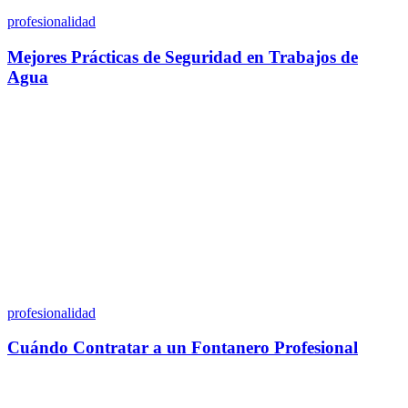
profesionalidad
Mejores Prácticas de Seguridad en Trabajos de
Agua
profesionalidad
Cuándo Contratar a un Fontanero Profesional