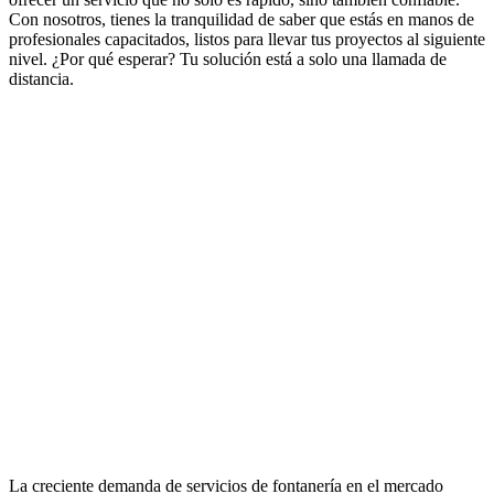
Con nosotros, tienes la tranquilidad de saber que estás en manos de
profesionales capacitados, listos para llevar tus proyectos al siguiente
nivel. ¿Por qué esperar? Tu solución está a solo una llamada de
distancia.
La creciente demanda de servicios de fontanería en el mercado