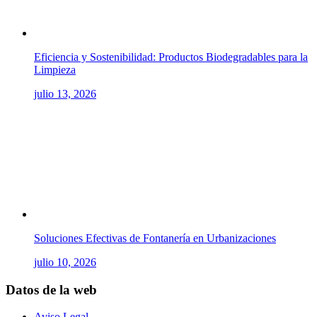
Eficiencia y Sostenibilidad: Productos Biodegradables para la
Limpieza
julio 13, 2026
Soluciones Efectivas de Fontanería en Urbanizaciones
julio 10, 2026
Datos de la web
Aviso Legal