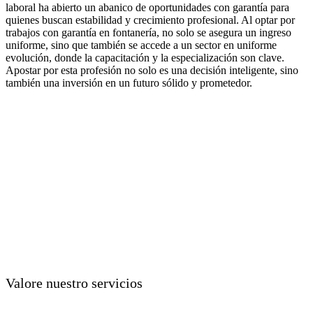
laboral ha abierto un abanico de oportunidades con garantía para
quienes buscan estabilidad y crecimiento profesional. Al optar por
trabajos con garantía en fontanería, no solo se asegura un ingreso
uniforme, sino que también se accede a un sector en uniforme
evolución, donde la capacitación y la especialización son clave.
Apostar por esta profesión no solo es una decisión inteligente, sino
también una inversión en un futuro sólido y prometedor.
Valore nuestro servicios