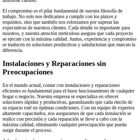
uniforme cambio.
El compromiso es el pilar fundamental de nuestra filosofía de
trabajo. No solo nos dedicamos a cumplir con los plazos y
requisitos, sino que también nos esforzamos por superar las
expectativas de nuestros clientes. Cada detalle es importante para
nosotros, y nuestra atención meticulosa asegura que cada proyecto
se ejecute con la máxima calidad. Juntos, experiencia y compromiso
se traducen en soluciones productivas y satisfactorias que marcan la
diferencia.
Instalaciones y Reparaciones sin
Preocupaciones
En el mundo actual, contar con instalaciones y reparaciones
eficientes es fundamental para el buen funcionamiento de cualquier
hogar o negocio. Nuestra empresa se especializa en ofrecer
soluciones rápidas y productivas, garantizando que cada rincón de
su espacio esté en óptimas condiciones. Con un equipo de expertos
altamente capacitados, nos aseguramos de que cada instalación se
realice con precisión y cada reparación se lleve a cabo con la
máxima calidad, eliminando cualquier preocupación que pueda
surgir durante el proceso.