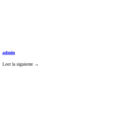
admin
Leer la siguiente →