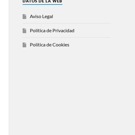
DATOS DE LA WEB
Aviso Legal
Política de Privacidad
Política de Cookies