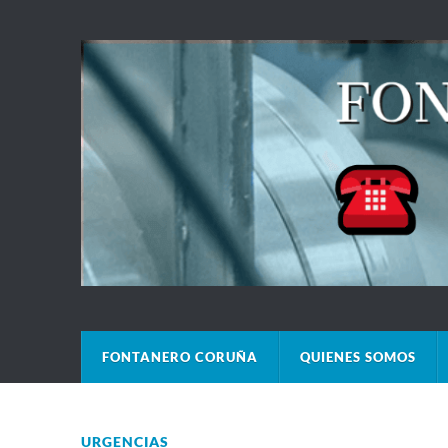
FONTANERO CORUÑA
QUIENES SOMOS
URGENCIAS