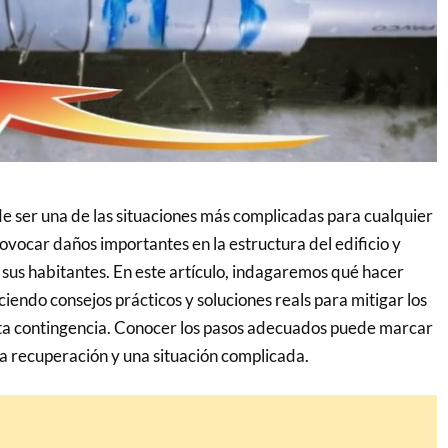
e ser una de las situaciones más complicadas para cualquier
ovocar daños importantes en la estructura del edificio y
e sus habitantes. En este artículo, indagaremos qué hacer
iendo consejos prácticos y soluciones reals para mitigar los
ta contingencia. Conocer los pasos adecuados puede marcar
da recuperación y una situación complicada.