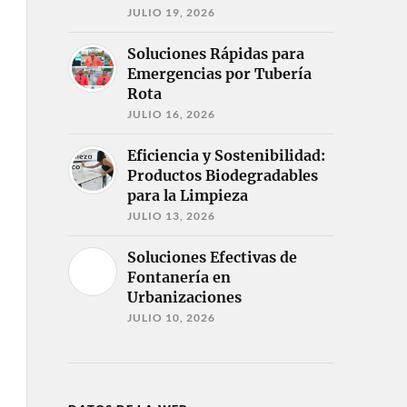
JULIO 19, 2026
Soluciones Rápidas para
Emergencias por Tubería
Rota
JULIO 16, 2026
Eficiencia y Sostenibilidad:
Productos Biodegradables
para la Limpieza
JULIO 13, 2026
Soluciones Efectivas de
Fontanería en
Urbanizaciones
JULIO 10, 2026