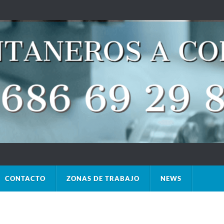
CONTACTO
ZONAS DE TRABAJO
NEWS