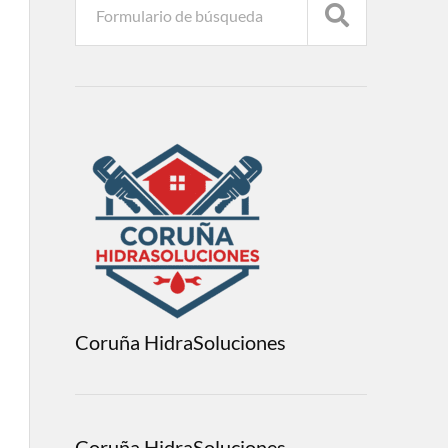
Coruña HidraSoluciones
Coruña HidraSoluciones