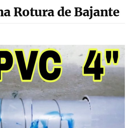
na Rotura de Bajante