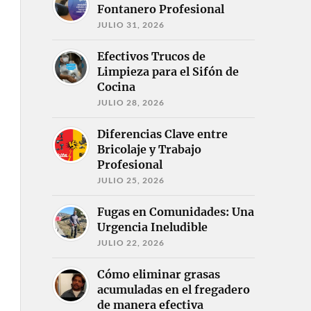
Fontanero Profesional
JULIO 31, 2026
Efectivos Trucos de
Limpieza para el Sifón de
Cocina
JULIO 28, 2026
Diferencias Clave entre
Bricolaje y Trabajo
Profesional
JULIO 25, 2026
Fugas en Comunidades: Una
Urgencia Ineludible
JULIO 22, 2026
Cómo eliminar grasas
acumuladas en el fregadero
de manera efectiva