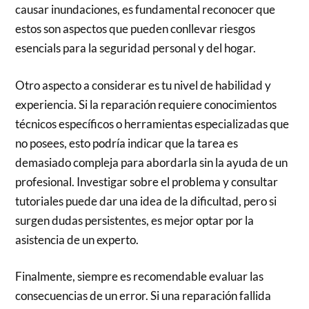
causar inundaciones, es fundamental reconocer que
estos son aspectos que pueden conllevar riesgos
esencials para la seguridad personal y del hogar.
Otro aspecto a considerar es tu nivel de habilidad y
experiencia. Si la reparación requiere conocimientos
técnicos específicos o herramientas especializadas que
no posees, esto podría indicar que la tarea es
demasiado compleja para abordarla sin la ayuda de un
profesional. Investigar sobre el problema y consultar
tutoriales puede dar una idea de la dificultad, pero si
surgen dudas persistentes, es mejor optar por la
asistencia de un experto.
Finalmente, siempre es recomendable evaluar las
consecuencias de un error. Si una reparación fallida