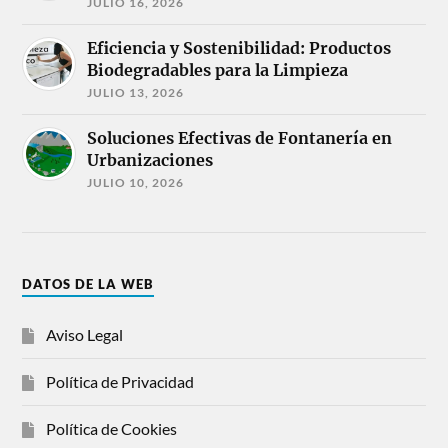
JULIO 16, 2026
Eficiencia y Sostenibilidad: Productos
Biodegradables para la Limpieza
JULIO 13, 2026
Soluciones Efectivas de Fontanería en
Urbanizaciones
JULIO 10, 2026
DATOS DE LA WEB
Aviso Legal
Política de Privacidad
Política de Cookies