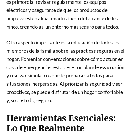
es primordial revisar regularmente los equipos
eléctricos y asegurarse de que los productos de
limpieza estén almacenados fuera del alcance de los
niños, creando así un entorno más seguro para todos.
Otro aspecto importante es la educación de todos los
miembros de la familia sobre las prácticas seguras en el
hogar. Fomentar conversaciones sobre cómo actuar en
caso de emergencias, establecer un plan de evacuación
y realizar simulacros puede preparar a todos para
situaciones inesperadas. Al priorizar la seguridad y ser
proactivos, se puede disfrutar de un hogar confortable
y, sobre todo, seguro.
Herramientas Esenciales:
Lo Que Realmente