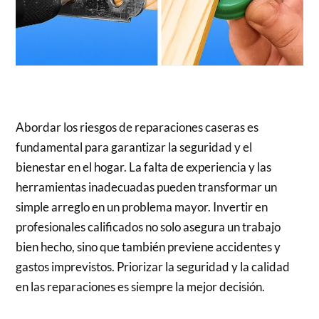
Abordar los riesgos de reparaciones caseras es
fundamental para garantizar la seguridad y el
bienestar en el hogar. La falta de experiencia y las
herramientas inadecuadas pueden transformar un
simple arreglo en un problema mayor. Invertir en
profesionales calificados no solo asegura un trabajo
bien hecho, sino que también previene accidentes y
gastos imprevistos. Priorizar la seguridad y la calidad
en las reparaciones es siempre la mejor decisión.