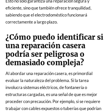
Esto no solo garantiza una reparación segura y
eficiente, sino que también ofrece tranquilidad,
sabiendo que el electrodoméstico funcionará
correctamente a largo plazo.
¿Cómo puedo identificar si
una reparación casera
podría ser peligrosa o
demasiado compleja?
Al abordar una reparación casera, es primordial
evaluar la naturaleza del problema. Si la tarea
involucra sistemas eléctricos, de fontanería o
estructuras cargadas, es una señal de que es mejor
proceder con precaución. Por ejemplo, si se requiere
trabajar con cables expuestos o tuberías que podrían