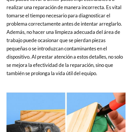
realizar una reparación de manera incorrecta. Es vital
tomarse el tiempo necesario para diagnosticar el
problema correctamente antes de intentar arreglarlo.
Además, no hacer una limpieza adecuada del área de
trabajo puede ocasionar que se pierdan piezas
pequeñas o se introduzcan contaminantes en el
dispositivo. Al prestar atención a estos detalles, no solo
se mejora la efectividad de la reparación, sino que
también se prolonga la vida útil del equipo.