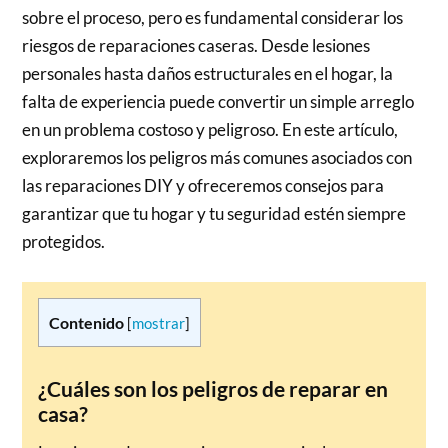
sobre el proceso, pero es fundamental considerar los
riesgos de reparaciones caseras. Desde lesiones
personales hasta daños estructurales en el hogar, la
falta de experiencia puede convertir un simple arreglo
en un problema costoso y peligroso. En este artículo,
exploraremos los peligros más comunes asociados con
las reparaciones DIY y ofreceremos consejos para
garantizar que tu hogar y tu seguridad estén siempre
protegidos.
Contenido
[
mostrar
]
¿Cuáles son los peligros de reparar en
casa?