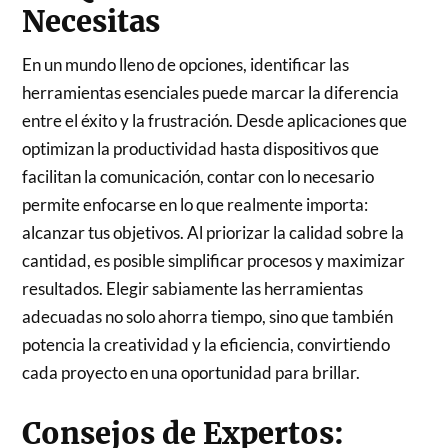
Necesitas
En un mundo lleno de opciones, identificar las
herramientas esenciales puede marcar la diferencia
entre el éxito y la frustración. Desde aplicaciones que
optimizan la productividad hasta dispositivos que
facilitan la comunicación, contar con lo necesario
permite enfocarse en lo que realmente importa:
alcanzar tus objetivos. Al priorizar la calidad sobre la
cantidad, es posible simplificar procesos y maximizar
resultados. Elegir sabiamente las herramientas
adecuadas no solo ahorra tiempo, sino que también
potencia la creatividad y la eficiencia, convirtiendo
cada proyecto en una oportunidad para brillar.
Consejos de Expertos: