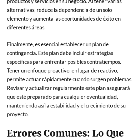
productos y servicios en su negocio. Al tener varias
alternativas, reduce la dependencia de un solo
elemento y aumenta las oportunidades de éxito en
diferentes áreas.
Finalmente, es esencial establecer un plan de
contingencia. Este plan debe incluir estrategias
específicas para enfrentar posibles contratiempos.
Tener un enfoque proactivo, en lugar de reactivo,
permite actuar rápidamente cuando surgen problemas.
Revisar y actualizar regularmente este plan asegurará
que esté preparado para cualquier eventualidad,
manteniendo así la estabilidad y el crecimiento de su
proyecto.
Errores Comunes: Lo Que