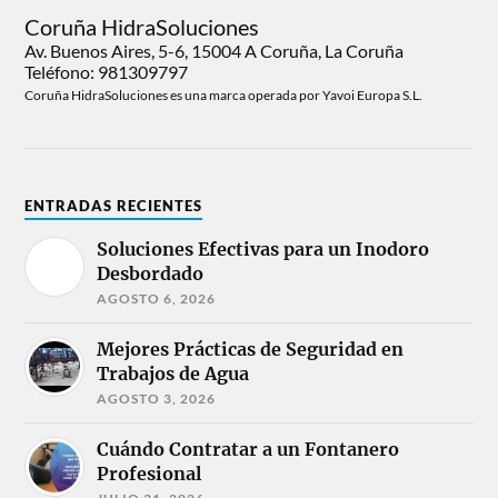
Coruña HidraSoluciones
Av. Buenos Aires, 5-6, 15004 A Coruña, La Coruña
Teléfono: 981309797
Coruña HidraSoluciones es una marca operada por Yavoi Europa S.L.
ENTRADAS RECIENTES
Soluciones Efectivas para un Inodoro
Desbordado
AGOSTO 6, 2026
Mejores Prácticas de Seguridad en
Trabajos de Agua
AGOSTO 3, 2026
Cuándo Contratar a un Fontanero
Profesional