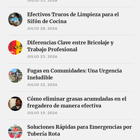
JULIO 31, 2026
Efectivos Trucos de Limpieza para el
Sifón de Cocina
JULIO 28, 2026
Diferencias Clave entre Bricolaje y
Trabajo Profesional
JULIO 25, 2026
Fugas en Comunidades: Una Urgencia
Ineludible
JULIO 22, 2026
Cómo eliminar grasas acumuladas en el
fregadero de manera efectiva
JULIO 19, 2026
Soluciones Rápidas para Emergencias por
Tubería Rota