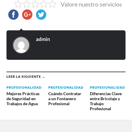
Valore nuestro servicios
admin
LEER LA SIGUIENTE →
PROFESIONALIDAD
PROFESIONALIDAD
PROFESIONALIDAD
Mejores Prácticas
Cuándo Contratar
Diferencias Clave
de Seguridad en
a un Fontanero
entre Bricolaje y
Trabajos de Agua
Profesional
Trabajo
Profesional