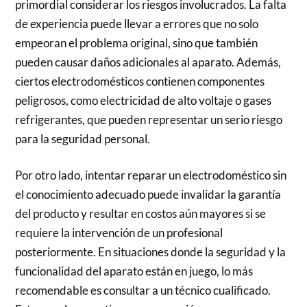
primordial considerar los riesgos involucrados. La falta
de experiencia puede llevar a errores que no solo
empeoran el problema original, sino que también
pueden causar daños adicionales al aparato. Además,
ciertos electrodomésticos contienen componentes
peligrosos, como electricidad de alto voltaje o gases
refrigerantes, que pueden representar un serio riesgo
para la seguridad personal.
Por otro lado, intentar reparar un electrodoméstico sin
el conocimiento adecuado puede invalidar la garantía
del producto y resultar en costos aún mayores si se
requiere la intervención de un profesional
posteriormente. En situaciones donde la seguridad y la
funcionalidad del aparato están en juego, lo más
recomendable es consultar a un técnico cualificado.