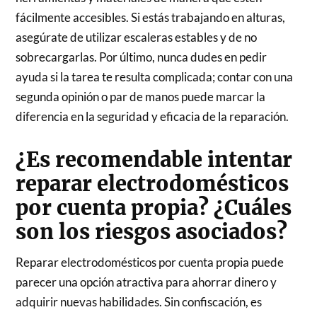
fácilmente accesibles. Si estás trabajando en alturas,
asegúrate de utilizar escaleras estables y de no
sobrecargarlas. Por último, nunca dudes en pedir
ayuda si la tarea te resulta complicada; contar con una
segunda opinión o par de manos puede marcar la
diferencia en la seguridad y eficacia de la reparación.
¿Es recomendable intentar
reparar electrodomésticos
por cuenta propia? ¿Cuáles
son los riesgos asociados?
Reparar electrodomésticos por cuenta propia puede
parecer una opción atractiva para ahorrar dinero y
adquirir nuevas habilidades. Sin confiscación, es