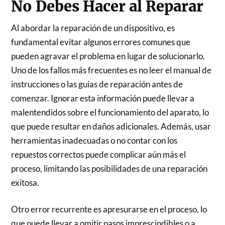
No Debes Hacer al Reparar
Al abordar la reparación de un dispositivo, es
fundamental evitar algunos errores comunes que
pueden agravar el problema en lugar de solucionarlo.
Uno de los fallos más frecuentes es no leer el manual de
instrucciones o las guías de reparación antes de
comenzar. Ignorar esta información puede llevar a
malentendidos sobre el funcionamiento del aparato, lo
que puede resultar en daños adicionales. Además, usar
herramientas inadecuadas o no contar con los
repuestos correctos puede complicar aún más el
proceso, limitando las posibilidades de una reparación
exitosa.
Otro error recurrente es apresurarse en el proceso, lo
que puede llevar a omitir pasos imprescindibles o a