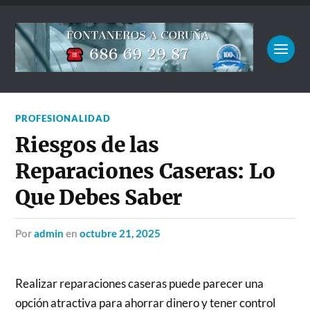
PROFESIONALIDAD
Riesgos de las
Reparaciones Caseras: Lo
Que Debes Saber
por
admin
en
octubre 21, 2025
Realizar reparaciones caseras puede parecer una
opción atractiva para ahorrar dinero y tener control