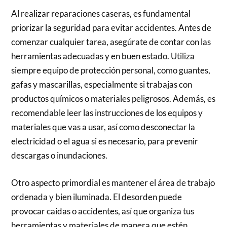
Al realizar reparaciones caseras, es fundamental
priorizar la seguridad para evitar accidentes. Antes de
comenzar cualquier tarea, asegúrate de contar con las
herramientas adecuadas y en buen estado. Utiliza
siempre equipo de protección personal, como guantes,
gafas y mascarillas, especialmente si trabajas con
productos químicos o materiales peligrosos. Además, es
recomendable leer las instrucciones de los equipos y
materiales que vas a usar, así como desconectar la
electricidad o el agua si es necesario, para prevenir
descargas o inundaciones.
Otro aspecto primordial es mantener el área de trabajo
ordenada y bien iluminada. El desorden puede
provocar caídas o accidentes, así que organiza tus
herramientas y materiales de manera que estén