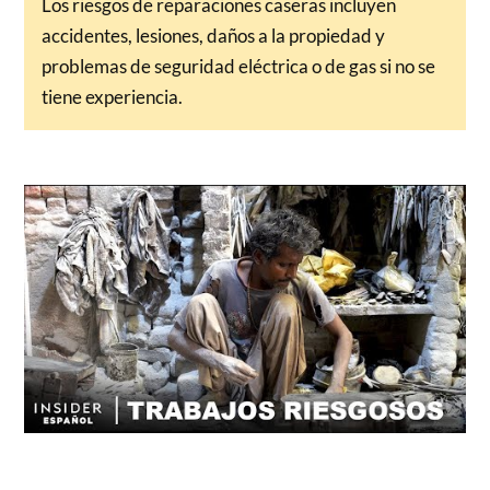
Los riesgos de reparaciones caseras incluyen
accidentes, lesiones, daños a la propiedad y
problemas de seguridad eléctrica o de gas si no se
tiene experiencia.