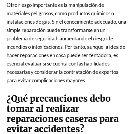
Otro riesgo importante es la manipulación de
materiales peligrosos, como productos químicos o
instalaciones de gas. Sin el conocimiento adecuado, una
simple reparación puede transformarse en un
problema de seguridad, aumentando el riesgo de
incendios o intoxicaciones. Por tanto, aunque la idea de
hacer reparaciones en casa puede ser tentadora, es
esencial evaluar si se cuenta con las habilidades
necesarias y considerar la contratación de expertos
para evitar complicaciones mayores.
¿Qué precauciones debo
tomar al realizar
reparaciones caseras para
evitar accidentes?