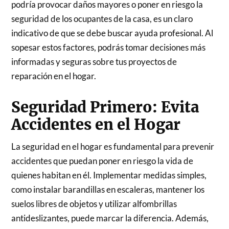
podría provocar daños mayores o poner en riesgo la
seguridad de los ocupantes de la casa, es un claro
indicativo de que se debe buscar ayuda profesional. Al
sopesar estos factores, podrás tomar decisiones más
informadas y seguras sobre tus proyectos de
reparación en el hogar.
Seguridad Primero: Evita
Accidentes en el Hogar
La seguridad en el hogar es fundamental para prevenir
accidentes que puedan poner en riesgo la vida de
quienes habitan en él. Implementar medidas simples,
como instalar barandillas en escaleras, mantener los
suelos libres de objetos y utilizar alfombrillas
antideslizantes, puede marcar la diferencia. Además,