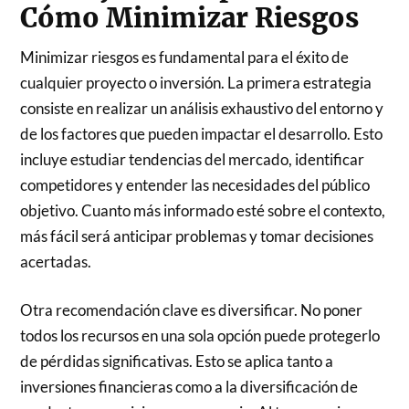
Cómo Minimizar Riesgos
Minimizar riesgos es fundamental para el éxito de
cualquier proyecto o inversión. La primera estrategia
consiste en realizar un análisis exhaustivo del entorno y
de los factores que pueden impactar el desarrollo. Esto
incluye estudiar tendencias del mercado, identificar
competidores y entender las necesidades del público
objetivo. Cuanto más informado esté sobre el contexto,
más fácil será anticipar problemas y tomar decisiones
acertadas.
Otra recomendación clave es diversificar. No poner
todos los recursos en una sola opción puede protegerlo
de pérdidas significativas. Esto se aplica tanto a
inversiones financieras como a la diversificación de