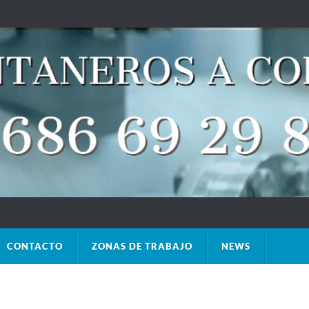
CONTACTO
ZONAS DE TRABAJO
NEWS