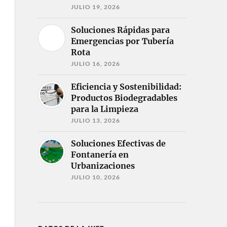
JULIO 19, 2026
Soluciones Rápidas para
Emergencias por Tubería
Rota
JULIO 16, 2026
Eficiencia y Sostenibilidad:
Productos Biodegradables
para la Limpieza
JULIO 13, 2026
Soluciones Efectivas de
Fontanería en
Urbanizaciones
JULIO 10, 2026