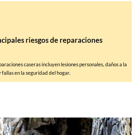
ncipales riesgos de reparaciones
paraciones caseras incluyen lesiones personales, daños a la
fallas en la seguridad del hogar.