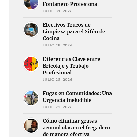
Fontanero Profesional
JULIO 31, 2026
Efectivos Trucos de
Limpieza para el Sifón de
Cocina
JULIO 28, 2026
Diferencias Clave entre
Bricolaje y Trabajo
Profesional
JULIO 25, 2026
Fugas en Comunidades: Una
Urgencia Ineludible
JULIO 22, 2026
Cómo eliminar grasas
acumuladas en el fregadero
de manera efectiva