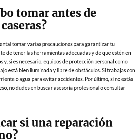
bo tomar antes de
 caseras?
ental tomar varias precauciones para garantizar tu
ate de tener las herramientas adecuadas y de que estén en
os y, si es necesario, equipos de protección personal como
ajo está bien iluminada y libre de obstáculos. Si trabajas con
rriente o agua para evitar accidentes. Por último, si no estás
so, no dudes en buscar asesoría profesional o consultar
car si una reparación
 no?