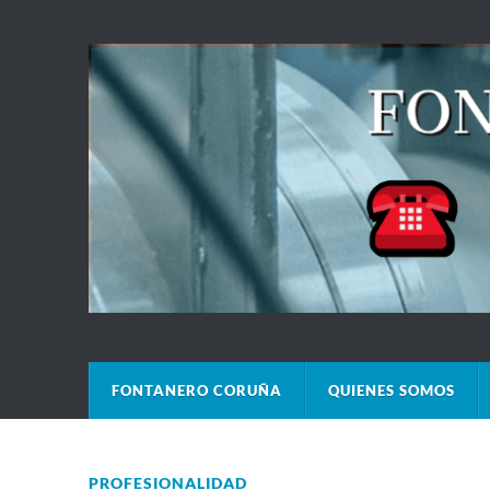
FONTANERO CORUÑA
QUIENES SOMOS
PROFESIONALIDAD