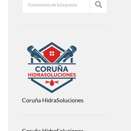
Coruña HidraSoluciones
Coruña HidraSoluciones