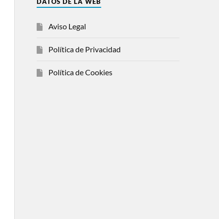
DATOS DE LA WEB
Aviso Legal
Política de Privacidad
Política de Cookies