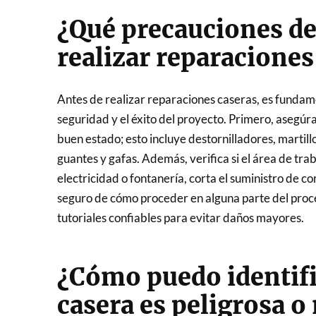
¿Qué precauciones de
realizar reparaciones
Antes de realizar reparaciones caseras, es fundam
seguridad y el éxito del proyecto. Primero, asegúr
buen estado; esto incluye destornilladores, martill
guantes y gafas. Además, verifica si el área de trab
electricidad o fontanería, corta el suministro de co
seguro de cómo proceder en alguna parte del proce
tutoriales confiables para evitar daños mayores.
¿Cómo puedo identifi
casera es peligrosa o