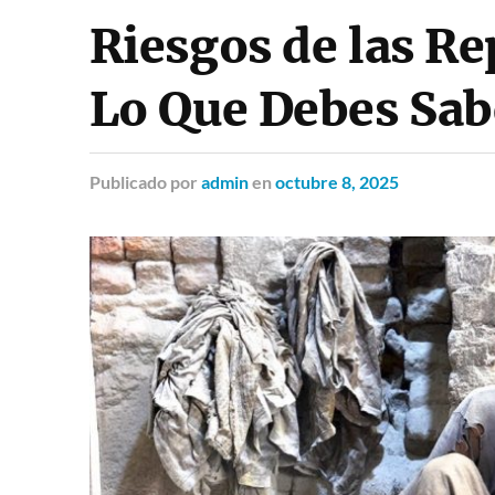
Riesgos de las Re
Lo Que Debes Sab
Publicado
por
admin
en
octubre 8, 2025