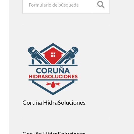
Coruña HidraSoluciones
Coruña HidraSoluciones