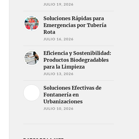
JULIO 19, 2026
Soluciones Rápidas para
Emergencias por Tubería
Rota
JULIO 16, 2026
Eficiencia y Sostenibilidad:
Productos Biodegradables
para la Limpieza
JULIO 13, 2026
Soluciones Efectivas de
Fontanería en
Urbanizaciones
JULIO 10, 2026