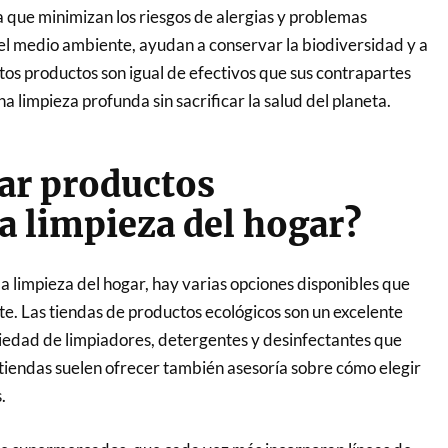
 que minimizan los riesgos de alergias y problemas
 el medio ambiente, ayudan a conservar la biodiversidad y a
tos productos son igual de efectivos que sus contrapartes
a limpieza profunda sin sacrificar la salud del planeta.
ar productos
a limpieza del hogar?
 limpieza del hogar, hay varias opciones disponibles que
. Las tiendas de productos ecológicos son un excelente
iedad de limpiadores, detergentes y desinfectantes que
s tiendas suelen ofrecer también asesoría sobre cómo elegir
.