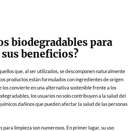
os biodegradables para
 sus beneficios?
uellos que, al ser utilizados, se descomponen naturalmente
stos productos están formulados con ingredientes de origen
e los convierte en una alternativa sostenible frente a los
degradables, los usuarios no solo contribuyen a la salud del
químicos dañinos que pueden afectar la salud de las personas
s para limpieza son numerosos. En primer lugar, su uso