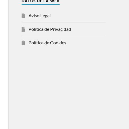
DATOS DE LA WEB
Aviso Legal
Política de Privacidad
Política de Cookies