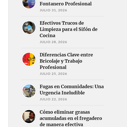
Fontanero Profesional
JULIO 31, 2026
Efectivos Trucos de
Limpieza para el Sifón de
Cocina
JULIO 28, 2026
Diferencias Clave entre
Bricolaje y Trabajo
Profesional
JULIO 25, 2026
Fugas en Comunidades: Una
Urgencia Ineludible
JULIO 22, 2026
Cómo eliminar grasas
acumuladas en el fregadero
de manera efectiva