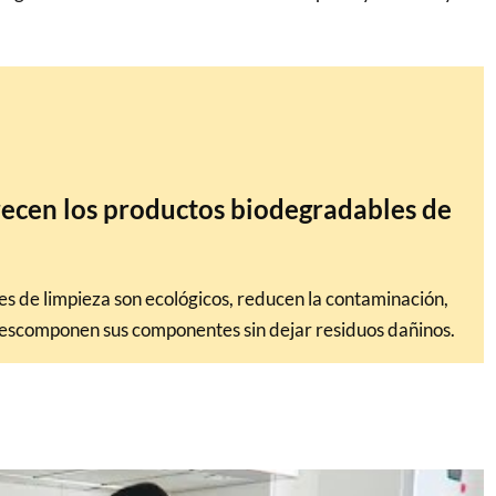
recen los productos biodegradables de
s de limpieza son ecológicos, reducen la contaminación,
 descomponen sus componentes sin dejar residuos dañinos.