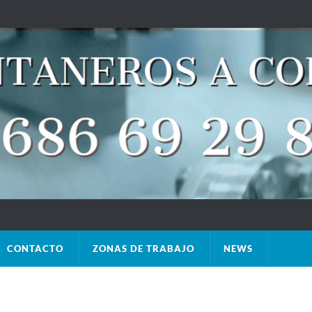
CONTACTO
ZONAS DE TRABAJO
NEWS