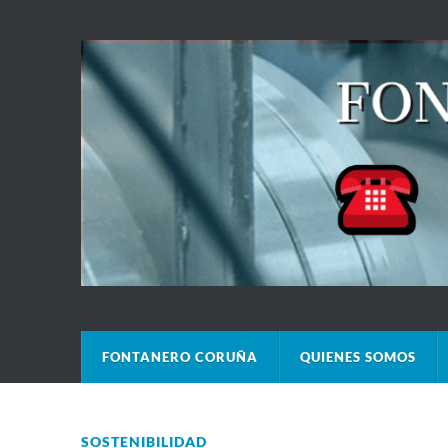
FONTANERO CORUÑA
QUIENES SOMOS
SOSTENIBILIDAD