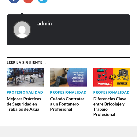
admin
LEER LA SIGUIENTE →
PROFESIONALIDAD
PROFESIONALIDAD
PROFESIONALIDAD
Mejores Prácticas
Cuándo Contratar
Diferencias Clave
de Seguridad en
a un Fontanero
entre Bricolaje y
Trabajos de Agua
Profesional
Trabajo
Profesional