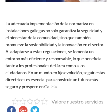
La adecuada implementación de la normativa en
instalaciones gallegas no solo garantiza la seguridad y
el bienestar de la comunidad, sino que también
promueve la sostenibilidad y la innovación en el sector.
Al adaptarse a estas regulaciones, se fomenta un
entorno más eficiente y responsable, lo que beneficia
tanto a los profesionales del área como a los
ciudadanos. En un mundo en fijo evolución, seguir estas
directrices es esencial para construir un futuro más
seguro y próspero en Galicia.
Valore nuestro servicios