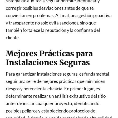
sistema de auditoría regular permite identificar y
corregir posibles desviaciones antes de que se
conviertan en problemas. Al final, una gestión proactiva
y transparente no solo evita sanciones, sino que
también fortalece la reputación y la confianza del
cliente.
Mejores Prácticas para
Instalaciones Seguras
Para garantizar instalaciones seguras, es fundamental
seguir una serie de mejores prácticas que minimicen
riesgos y potencien la eficacia. En primer lugar, es
determinante realizar un análisis exhaustivo del sitio
antes de iniciar cualquier proyecto, identificando
posibles peligros y estableciendo protocolos de