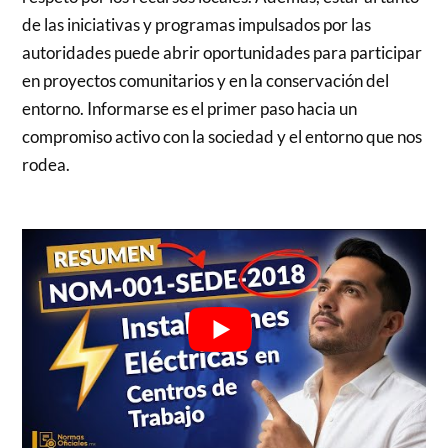
de las iniciativas y programas impulsados por las
autoridades puede abrir oportunidades para participar
en proyectos comunitarios y en la conservación del
entorno. Informarse es el primer paso hacia un
compromiso activo con la sociedad y el entorno que nos
rodea.