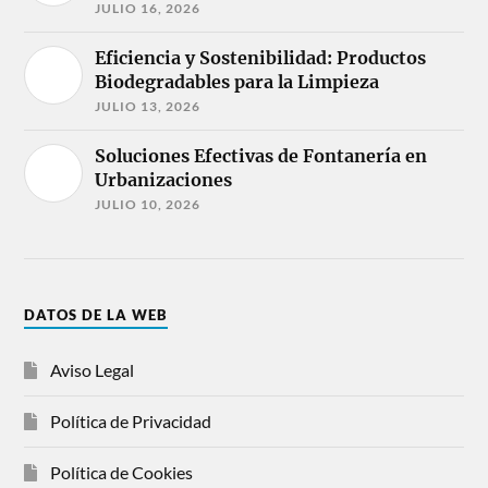
JULIO 16, 2026
Eficiencia y Sostenibilidad: Productos
Biodegradables para la Limpieza
JULIO 13, 2026
Soluciones Efectivas de Fontanería en
Urbanizaciones
JULIO 10, 2026
DATOS DE LA WEB
Aviso Legal
Política de Privacidad
Política de Cookies