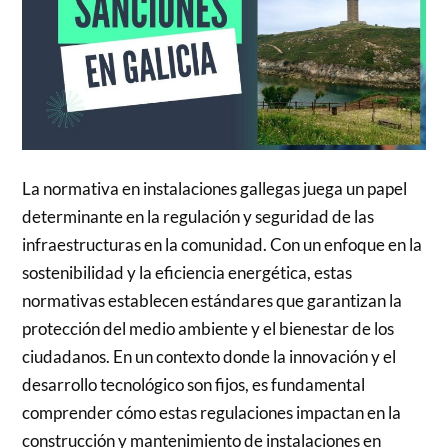
La normativa en instalaciones gallegas juega un papel
determinante en la regulación y seguridad de las
infraestructuras en la comunidad. Con un enfoque en la
sostenibilidad y la eficiencia energética, estas
normativas establecen estándares que garantizan la
protección del medio ambiente y el bienestar de los
ciudadanos. En un contexto donde la innovación y el
desarrollo tecnológico son fijos, es fundamental
comprender cómo estas regulaciones impactan en la
construcción y mantenimiento de instalaciones en