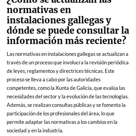
normativas en
instalaciones gallegas y
dónde se puede consultar la
información más reciente?
Las normativas en instalaciones gallegas se actualizan a
través de un proceso que involucra la revisión periódica
de leyes, reglamentos y directrices técnicas. Este
proceso se lleva a cabo por las autoridades
competentes, como la Xunta de Galicia, que evalúa las
necesidades del sector y la evolución de las tecnologías.
Además, se realizan consultas públicas y se fomenta la
participación de los profesionales del área, lo que
permite adaptar las normativas a los cambios en la
sociedad y en la industria.