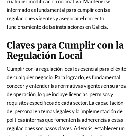
cualquier modificación normativa. Mantenerse
informado es fundamental para cumplir con las
regulaciones vigentes y asegurar el correcto
funcionamiento de las instalaciones en Galicia.
Claves para Cumplir con la
Regulación Local
Cumplir con la regulación local es esencial para el éxito
de cualquier negocio. Para lograrlo, es fundamental
conocer y entender las normativas vigentes en su área
de operación, lo que incluye licencias, permisos y
requisitos específicos de cada sector. La capacitación
del personal en temas legales y la implementación de
políticas internas que fomenten la adherencia a estas
regulaciones son pasos claves. Además, establecer un