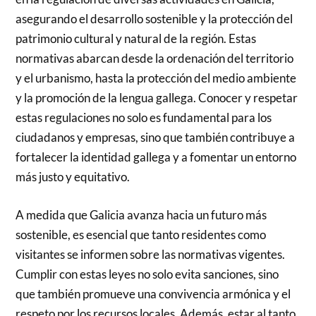
asegurando el desarrollo sostenible y la protección del
patrimonio cultural y natural de la región. Estas
normativas abarcan desde la ordenación del territorio
y el urbanismo, hasta la protección del medio ambiente
y la promoción de la lengua gallega. Conocer y respetar
estas regulaciones no solo es fundamental para los
ciudadanos y empresas, sino que también contribuye a
fortalecer la identidad gallega y a fomentar un entorno
más justo y equitativo.
A medida que Galicia avanza hacia un futuro más
sostenible, es esencial que tanto residentes como
visitantes se informen sobre las normativas vigentes.
Cumplir con estas leyes no solo evita sanciones, sino
que también promueve una convivencia armónica y el
respeto por los recursos locales. Además, estar al tanto