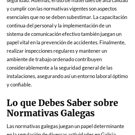
seguridad. Además, el uso de materiales de alta calidad
y cumplir con las normativas vigentes son aspectos
esenciales que no se deben subestimar. La capacitación
continua del personal y la implementación de un
sistema de comunicación efectivo también juegan un
papel vital en la prevención de accidentes. Finalmente,
realizar inspecciones regulares y mantener un
ambiente de trabajo ordenado contribuyen
considerablemente a la seguridad general de las
instalaciones, asegurando así un entorno laboral óptimo
y confiable.
Lo que Debes Saber sobre
Normativas Galegas
Las normativas galegas juegan un papel determinante
en la regulación de diversas actividades en Galicia,