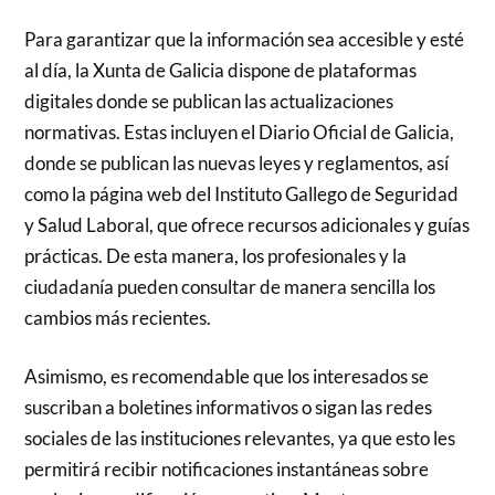
Para garantizar que la información sea accesible y esté
al día, la Xunta de Galicia dispone de plataformas
digitales donde se publican las actualizaciones
normativas. Estas incluyen el Diario Oficial de Galicia,
donde se publican las nuevas leyes y reglamentos, así
como la página web del Instituto Gallego de Seguridad
y Salud Laboral, que ofrece recursos adicionales y guías
prácticas. De esta manera, los profesionales y la
ciudadanía pueden consultar de manera sencilla los
cambios más recientes.
Asimismo, es recomendable que los interesados se
suscriban a boletines informativos o sigan las redes
sociales de las instituciones relevantes, ya que esto les
permitirá recibir notificaciones instantáneas sobre