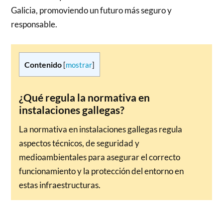
Galicia, promoviendo un futuro más seguro y
responsable.
Contenido
[
mostrar
]
¿Qué regula la normativa en
instalaciones gallegas?
La normativa en instalaciones gallegas regula
aspectos técnicos, de seguridad y
medioambientales para asegurar el correcto
funcionamiento y la protección del entorno en
estas infraestructuras.