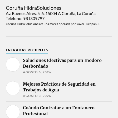
Coruña HidraSoluciones
Av. Buenos Aires, 5-6, 15004 A Coruña, La Coruña
Teléfono: 981309797
Coruña HidraSoluciones es una marca operada por Yavoi Europa S.L.
ENTRADAS RECIENTES
Soluciones Efectivas para un Inodoro
Desbordado
AGOSTO 6, 2026
Mejores Prácticas de Seguridad en
Trabajos de Agua
AGOSTO 3, 2026
Cuándo Contratar a un Fontanero
Profesional