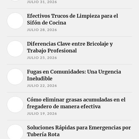
JULIO 31, 2026
Efectivos Trucos de Limpieza para el
Sifón de Cocina
JULIO 28, 2026
Diferencias Clave entre Bricolaje y
Trabajo Profesional
JULIO 25, 2026
Fugas en Comunidades: Una Urgencia
Ineludible
JULIO 22, 2026
Cómo eliminar grasas acumuladas en el
fregadero de manera efectiva
JULIO 19, 2026
Soluciones Rápidas para Emergencias por
Tubería Rota