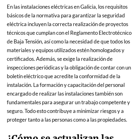
En las instalaciones eléctricas en Galicia, los requisitos
básicos de la normativa para garantizar la seguridad
eléctrica incluyen la correcta realización de proyectos
técnicos que cumplan con el Reglamento Electrotécnico
de Baja Tensión, así como la necesidad de que todos los
materiales y equipos utilizados estén homologados y
certificados. Además, se exige la realización de
inspecciones periódicas y la obligación de contar con un
boletín eléctrico que acredite la conformidad de la
instalación. La formación y capacitación del personal
encargado de realizar las instalaciones también son
fundamentales para asegurar un trabajo competente y
seguro. Todo esto contribuye a minimizar riesgos y a
proteger tanto a las personas como a las propiedades.
¿Cómo se actualizan las