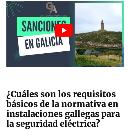
¿Cuáles son los requisitos
básicos de la normativa en
instalaciones gallegas para
la seguridad eléctrica?