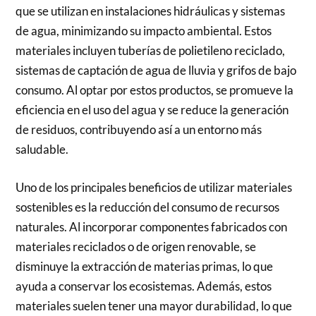
que se utilizan en instalaciones hidráulicas y sistemas
de agua, minimizando su impacto ambiental. Estos
materiales incluyen tuberías de polietileno reciclado,
sistemas de captación de agua de lluvia y grifos de bajo
consumo. Al optar por estos productos, se promueve la
eficiencia en el uso del agua y se reduce la generación
de residuos, contribuyendo así a un entorno más
saludable.
Uno de los principales beneficios de utilizar materiales
sostenibles es la reducción del consumo de recursos
naturales. Al incorporar componentes fabricados con
materiales reciclados o de origen renovable, se
disminuye la extracción de materias primas, lo que
ayuda a conservar los ecosistemas. Además, estos
materiales suelen tener una mayor durabilidad, lo que