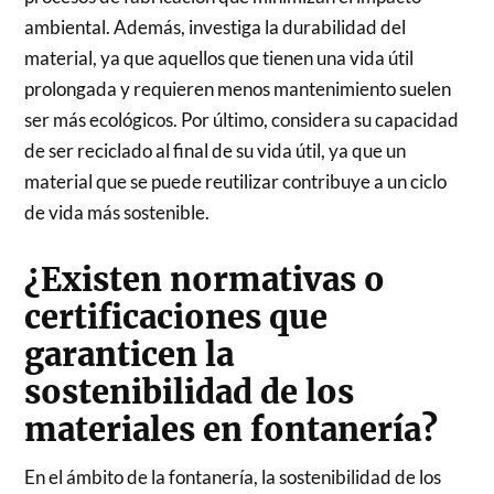
ambiental. Además, investiga la durabilidad del
material, ya que aquellos que tienen una vida útil
prolongada y requieren menos mantenimiento suelen
ser más ecológicos. Por último, considera su capacidad
de ser reciclado al final de su vida útil, ya que un
material que se puede reutilizar contribuye a un ciclo
de vida más sostenible.
¿Existen normativas o
certificaciones que
garanticen la
sostenibilidad de los
materiales en fontanería?
En el ámbito de la fontanería, la sostenibilidad de los