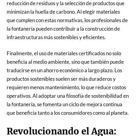
reducción de residuos y la selección de productos que
minimizan la huella de carbono. Al elegir materiales
que cumplen con estas normativas, los profesionales de
la fontanería pueden contribuir a la construcción de
infraestructuras más sostenibles y eficientes.
Finalmente, el uso de materiales certificados no solo
beneficia al medio ambiente, sino que también puede
traducirse en un ahorro económico a largo plazo. Los
productos sostenibles suelen ser más duraderos y
requieren menos mantenimiento, lo que reduce costos
operativos. Al adoptar una filosofía de sostenibilidad en
la fontanería, se fomenta un ciclo de mejora continua
que beneficia tanto a los consumidores como al planeta.
Revolucionando el Agua: