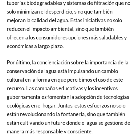
tuberías biodegradables y sistemas de filtración que no
solo minimizan el desperdicio, sino que también
mejoran la calidad del agua. Estas iniciativas no solo
reducen el impacto ambiental, sino que también
ofrecen a los consumidores opciones más saludables y
económicas a largo plazo.
Por último, la concienciación sobre la importancia de la
conservación del agua está impulsando un cambio
cultural en la forma en que percibimos el uso de este
recurso. Las campañas educativas y los incentivos
gubernamentales fomentan la adopción de tecnologías
ecológicas en el hogar. Juntos, estos esfuerzos no solo
están revolucionando la fontanería, sino que también
están cultivando un futuro donde el agua se gestione de
manera más responsable y consciente.