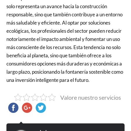
solo representa un avance hacia la construcción
responsable, sino que también contribuye a un entorno
más saludable y eficiente. Al optar por soluciones
ecológicas, los profesionales del sector pueden reducir
notoriamente el impacto ambiental y fomentar un uso
más consciente de los recursos. Esta tendencia no solo
beneficia al planeta, sino que también ofrece a los
consumidores opciones más duraderas y económicas a
largo plazo, posicionando la fontanería sostenible como
una inversión inteligente para el futuro.
Valore nuestro servicios