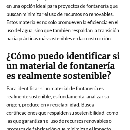
en una opción ideal para proyectos de fontanería que
buscan minimizar el uso de recursos no renovables.
Estos materiales no solo promueven la eficiencia en el
uso del agua, sino que también respaldan la transición
hacia prácticas más sostenibles en la construcción.
¿Cómo puedo identificar si
un material de fontanería
es realmente sostenible?
Para identificar si un material de fontanería es
realmente sostenible, es fundamental analizar su
origen, producción y reciclabilidad. Busca
certificaciones que respalden su sostenibilidad, como
las que garantizan el uso de recursos renovables o
procesos de fabricación que minimizan el impacto