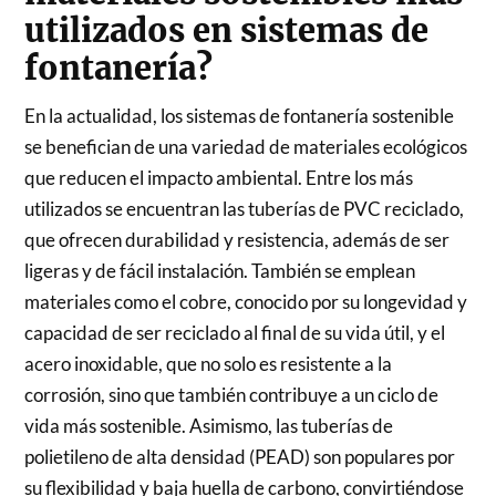
utilizados en sistemas de
fontanería?
En la actualidad, los sistemas de fontanería sostenible
se benefician de una variedad de materiales ecológicos
que reducen el impacto ambiental. Entre los más
utilizados se encuentran las tuberías de PVC reciclado,
que ofrecen durabilidad y resistencia, además de ser
ligeras y de fácil instalación. También se emplean
materiales como el cobre, conocido por su longevidad y
capacidad de ser reciclado al final de su vida útil, y el
acero inoxidable, que no solo es resistente a la
corrosión, sino que también contribuye a un ciclo de
vida más sostenible. Asimismo, las tuberías de
polietileno de alta densidad (PEAD) son populares por
su flexibilidad y baja huella de carbono, convirtiéndose