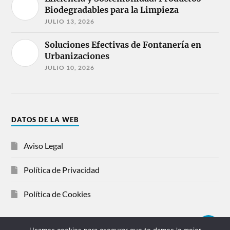
Biodegradables para la Limpieza
JULIO 13, 2026
Soluciones Efectivas de Fontanería en
Urbanizaciones
JULIO 10, 2026
DATOS DE LA WEB
Aviso Legal
Política de Privacidad
Política de Cookies