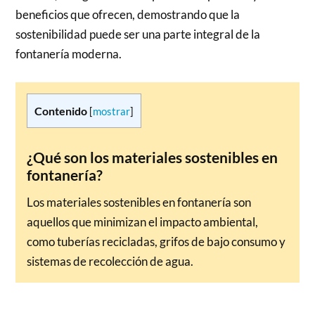
beneficios que ofrecen, demostrando que la
sostenibilidad puede ser una parte integral de la
fontanería moderna.
Contenido
[
mostrar
]
¿Qué son los materiales sostenibles en
fontanería?
Los materiales sostenibles en fontanería son
aquellos que minimizan el impacto ambiental,
como tuberías recicladas, grifos de bajo consumo y
sistemas de recolección de agua.