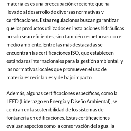
materiales es una preocupación creciente que ha
llevado al desarrollo de diversas normativas y
certificaciones. Estas regulaciones buscan garantizar
que los productos utilizados en instalaciones hidráulicas
no solo sean eficientes, sino también respetuosos con el
medio ambiente. Entre las más destacadas se
encuentran las certificaciones ISO, que establecen
estándares internacionales para la gestión ambiental, y
las normativas locales que promueven el uso de
materiales reciclables y de bajo impacto.
Además, algunas certificaciones específicas, como la
LEED (Liderazgo en Energía y Diseño Ambiental), se
centran en la sostenibilidad de los sistemas de
fontanería en edificaciones. Estas certificaciones
evalúan aspectos como la conservación del agua, la