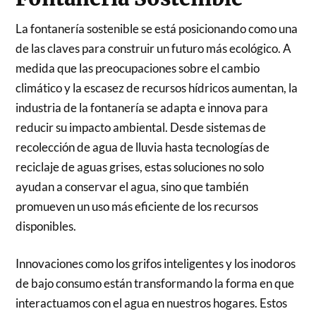
La fontanería sostenible se está posicionando como una
de las claves para construir un futuro más ecológico. A
medida que las preocupaciones sobre el cambio
climático y la escasez de recursos hídricos aumentan, la
industria de la fontanería se adapta e innova para
reducir su impacto ambiental. Desde sistemas de
recolección de agua de lluvia hasta tecnologías de
reciclaje de aguas grises, estas soluciones no solo
ayudan a conservar el agua, sino que también
promueven un uso más eficiente de los recursos
disponibles.
Innovaciones como los grifos inteligentes y los inodoros
de bajo consumo están transformando la forma en que
interactuamos con el agua en nuestros hogares. Estos