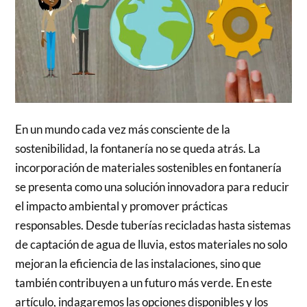
En un mundo cada vez más consciente de la
sostenibilidad, la fontanería no se queda atrás. La
incorporación de materiales sostenibles en fontanería
se presenta como una solución innovadora para reducir
el impacto ambiental y promover prácticas
responsables. Desde tuberías recicladas hasta sistemas
de captación de agua de lluvia, estos materiales no solo
mejoran la eficiencia de las instalaciones, sino que
también contribuyen a un futuro más verde. En este
artículo, indagaremos las opciones disponibles y los