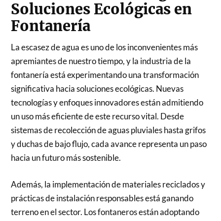
Soluciones Ecológicas en
Fontanería
La escasez de agua es uno de los inconvenientes más
apremiantes de nuestro tiempo, y la industria de la
fontanería está experimentando una transformación
significativa hacia soluciones ecológicas. Nuevas
tecnologías y enfoques innovadores están admitiendo
un uso más eficiente de este recurso vital. Desde
sistemas de recolección de aguas pluviales hasta grifos
y duchas de bajo flujo, cada avance representa un paso
hacia un futuro más sostenible.
Además, la implementación de materiales reciclados y
prácticas de instalación responsables está ganando
terreno en el sector. Los fontaneros están adoptando