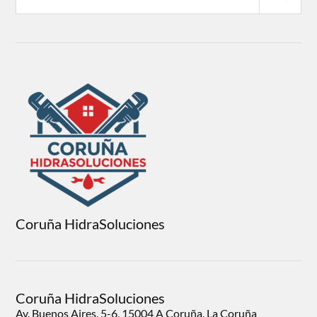
Coruña HidraSoluciones
Coruña HidraSoluciones
Av. Buenos Aires, 5-6, 15004 A Coruña, La Coruña