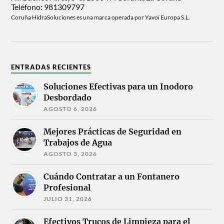
Teléfono: 981309797
Coruña HidraSoluciones es una marca operada por Yavoi Europa S.L.
ENTRADAS RECIENTES
Soluciones Efectivas para un Inodoro
Desbordado
AGOSTO 6, 2026
Mejores Prácticas de Seguridad en
Trabajos de Agua
AGOSTO 3, 2026
Cuándo Contratar a un Fontanero
Profesional
JULIO 31, 2026
Efectivos Trucos de Limpieza para el