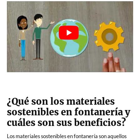
¿Qué son los materiales
sostenibles en fontanería y
cuáles son sus beneficios?
Los materiales sostenibles en fontanería son aquellos