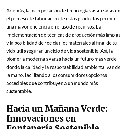
Además, la incorporación de tecnologías avanzadas en
el proceso de fabricación de estos productos permite
una mayor eficiencia en el uso de recursos. La
implementación de técnicas de producción más limpias
y la posibilidad de reciclar los materiales al final de su
vida útil aseguran un ciclo de vida sostenible. Así, la
plomería moderna avanza hacia un futuro más verde,
donde la calidad y la responsabilidad ambiental van de
la mano, facilitando a los consumidores opciones
accesibles que contribuyen a un mundo más
sustentable.
Hacia un Mañana Verde:
Innovaciones en
Fontanería Sostenible