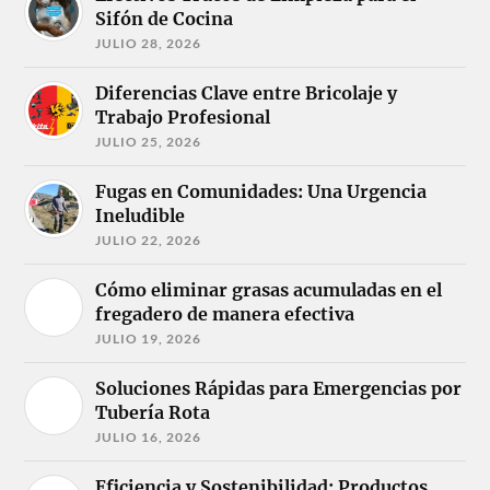
Sifón de Cocina
JULIO 28, 2026
Diferencias Clave entre Bricolaje y
Trabajo Profesional
JULIO 25, 2026
Fugas en Comunidades: Una Urgencia
Ineludible
JULIO 22, 2026
Cómo eliminar grasas acumuladas en el
fregadero de manera efectiva
JULIO 19, 2026
Soluciones Rápidas para Emergencias por
Tubería Rota
JULIO 16, 2026
Eficiencia y Sostenibilidad: Productos