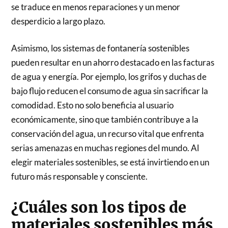
se traduce en menos reparaciones y un menor
desperdicio a largo plazo.
Asimismo, los sistemas de fontanería sostenibles
pueden resultar en un ahorro destacado en las facturas
de agua y energía. Por ejemplo, los grifos y duchas de
bajo flujo reducen el consumo de agua sin sacrificar la
comodidad. Esto no solo beneficia al usuario
económicamente, sino que también contribuye a la
conservación del agua, un recurso vital que enfrenta
serias amenazas en muchas regiones del mundo. Al
elegir materiales sostenibles, se está invirtiendo en un
futuro más responsable y consciente.
¿Cuáles son los tipos de
materiales sostenibles más