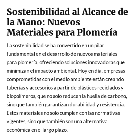
Sostenibilidad al Alcance de
la Mano: Nuevos
Materiales para Plomería
La sostenibilidad se ha convertido en un pilar
fundamental en el desarrollo de nuevos materiales
para plomería, ofreciendo soluciones innovadoras que
minimizan el impacto ambiental. Hoy en día, empresas
comprometidas con el medio ambiente están creando
tuberías y accesorios a partir de plásticos reciclados y
biopolímeros, que no solo reducen la huella de carbono,
sino que también garantizan durabilidad y resistencia.
Estos materiales no solo cumplen con las normativas
vigentes, sino que también son una alternativa
económica en el largo plazo.