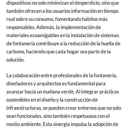
dispositivos no solo minimizan el desperdicio, sino que
también ofrecen a los usuarios información en tiempo
real sobre su consumo, fomentando hábitos más
responsables. Además, la implementación de
materiales ecoamigables en la instalación de sistemas
de fontanería contribuye a la reducción de la huella de
carbono, haciendo que cada hogar sea parte de la
solución.
La colaboración entre profesionales de la fontanería,
diseñadores y arquitectos es fundamental para
avanzar hacia un mañana verde. Al integrar prácticas
sostenibles en el diseño y la construcción de
infraestructuras, se pueden crear entornos que no solo
sean funcionales, sino también respetuosos con el
medio ambiente. Esta sinergia impulsa la adopción de