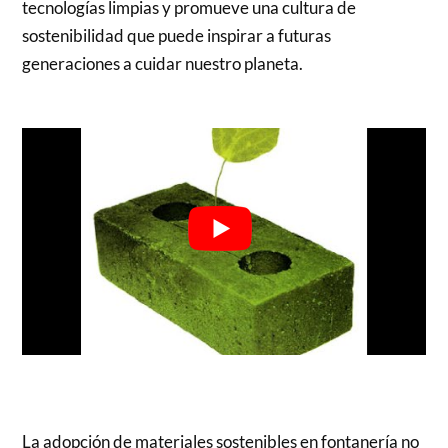
tecnologías limpias y promueve una cultura de
sostenibilidad que puede inspirar a futuras
generaciones a cuidar nuestro planeta.
La adopción de materiales sostenibles en fontanería no