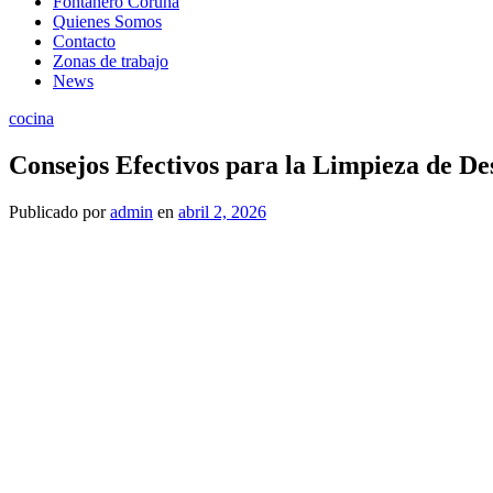
Fontanero Coruña
Quienes Somos
Contacto
Zonas de trabajo
News
cocina
Consejos Efectivos para la Limpieza de De
Publicado
por
admin
en
abril 2, 2026