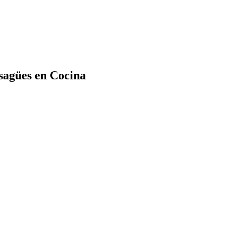
sagües en Cocina