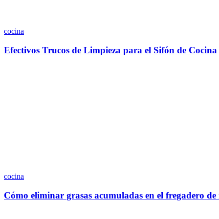
cocina
Efectivos Trucos de Limpieza para el Sifón de Cocina
cocina
Cómo eliminar grasas acumuladas en el fregadero de 