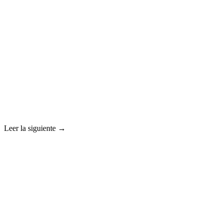
Leer la siguiente →