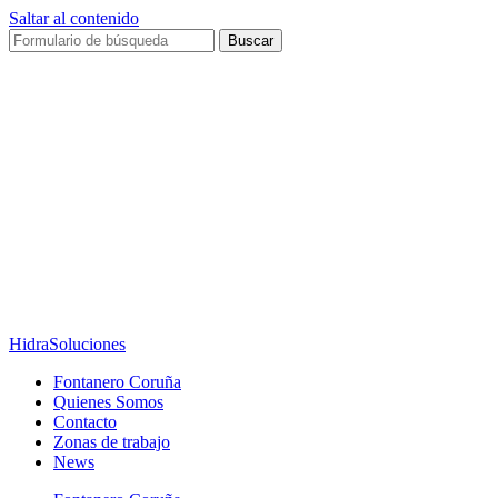
Saltar al contenido
Buscar
HidraSoluciones
Fontanero Coruña
Quienes Somos
Contacto
Zonas de trabajo
News