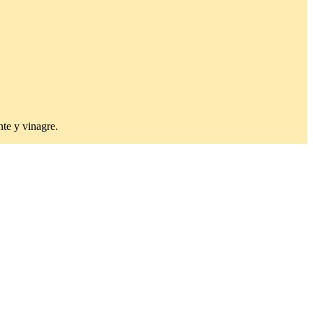
nte y vinagre.