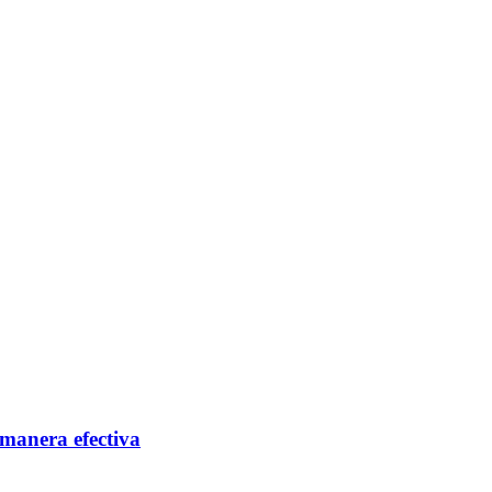
manera efectiva