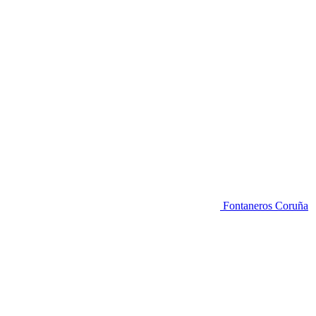
Fontaneros Coruña