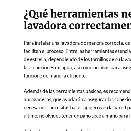
¿Qué herramientas ne
lavadora correctame
Para instalar una lavadora de manera correcta, e
faciliten el proceso. Entre las herramientas esenci
de estrella, dependiendo de los tornillos de su lav
las conexiones de agua, así como un nivel para ase
funcione de manera eficiente.
Además de las herramientas básicas, es recomend
abrazaderas, que ayudarán a asegurar las conexion
necesario si necesitas hacer agujeros en la pared p
último, no olvides tener un paño seco a mano para 