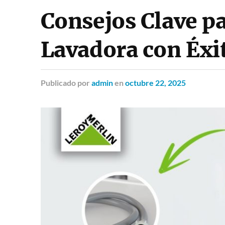
Consejos Clave pa
Lavadora con Éxi
Publicado
por
admin
en
octubre 22, 2025