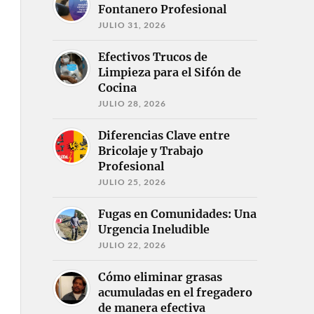
Fontanero Profesional
JULIO 31, 2026
Efectivos Trucos de
Limpieza para el Sifón de
Cocina
JULIO 28, 2026
Diferencias Clave entre
Bricolaje y Trabajo
Profesional
JULIO 25, 2026
Fugas en Comunidades: Una
Urgencia Ineludible
JULIO 22, 2026
Cómo eliminar grasas
acumuladas en el fregadero
de manera efectiva