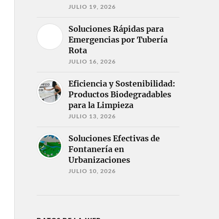
JULIO 19, 2026
Soluciones Rápidas para
Emergencias por Tubería
Rota
JULIO 16, 2026
Eficiencia y Sostenibilidad:
Productos Biodegradables
para la Limpieza
JULIO 13, 2026
Soluciones Efectivas de
Fontanería en
Urbanizaciones
JULIO 10, 2026