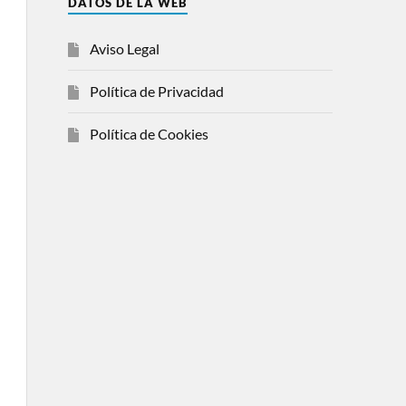
DATOS DE LA WEB
Aviso Legal
Política de Privacidad
Política de Cookies