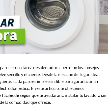
parecer una tarea desalentadora, pero con los consejos
ve sencillo y eficiente. Desde la elección del lugar ideal
gueras, cada paso es imprescindible para garantizar un
ectrodoméstico. En este artículo, te ofrecemos
fáciles de seguir que te ayudarán a instalar tu lavadora sin
 de la comodidad que ofrece.