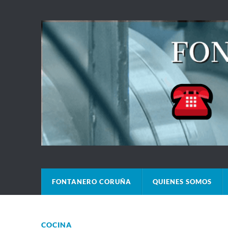
FONTANERO CORUÑA
QUIENES SOMOS
COCINA