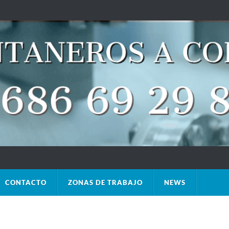
CONTACTO
ZONAS DE TRABAJO
NEWS