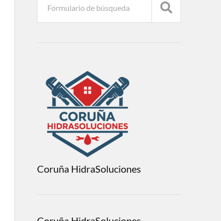
Coruña HidraSoluciones
Coruña HidraSoluciones