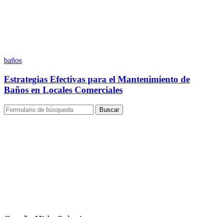
baños
Estrategias Efectivas para el Mantenimiento de
Baños en Locales Comerciales
Buscar