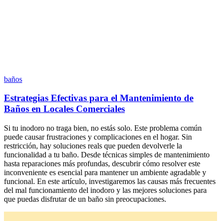
baños
Estrategias Efectivas para el Mantenimiento de
Baños en Locales Comerciales
Si tu inodoro no traga bien, no estás solo. Este problema común
puede causar frustraciones y complicaciones en el hogar. Sin
restricción, hay soluciones reals que pueden devolverle la
funcionalidad a tu baño. Desde técnicas simples de mantenimiento
hasta reparaciones más profundas, descubrir cómo resolver este
inconveniente es esencial para mantener un ambiente agradable y
funcional. En este artículo, investigaremos las causas más frecuentes
del mal funcionamiento del inodoro y las mejores soluciones para
que puedas disfrutar de un baño sin preocupaciones.