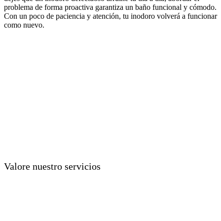
problema de forma proactiva garantiza un baño funcional y cómodo.
Con un poco de paciencia y atención, tu inodoro volverá a funcionar
como nuevo.
Valore nuestro servicios