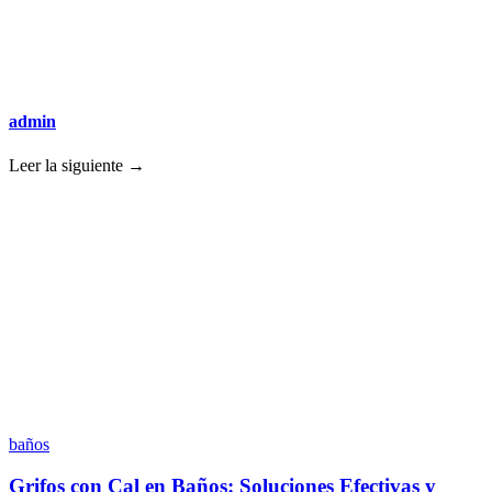
admin
Leer la siguiente →
baños
Grifos con Cal en Baños: Soluciones Efectivas y