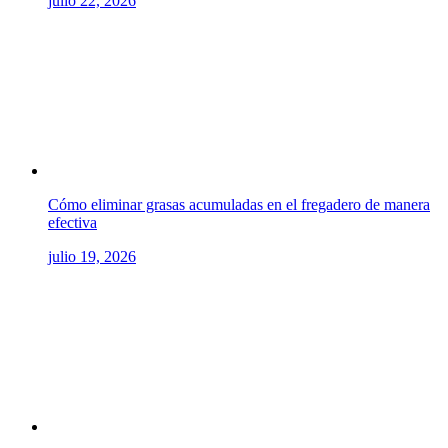
julio 22, 2026
Cómo eliminar grasas acumuladas en el fregadero de manera
efectiva
julio 19, 2026