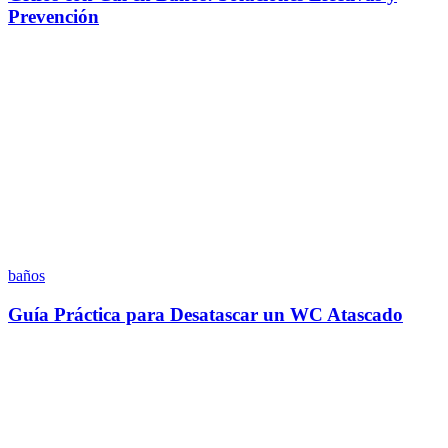
Prevención
baños
Guía Práctica para Desatascar un WC Atascado