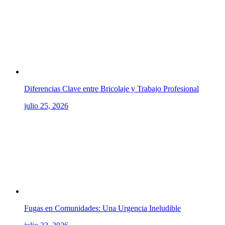
Diferencias Clave entre Bricolaje y Trabajo Profesional
julio 25, 2026
Fugas en Comunidades: Una Urgencia Ineludible