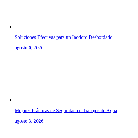
Soluciones Efectivas para un Inodoro Desbordado
agosto 6, 2026
Mejores Prácticas de Seguridad en Trabajos de Agua
agosto 3, 2026