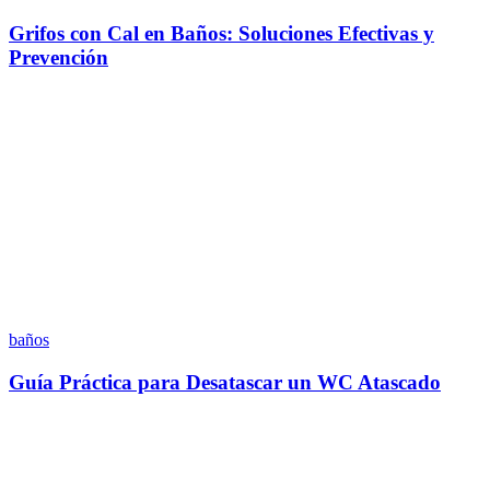
Grifos con Cal en Baños: Soluciones Efectivas y
Prevención
baños
Guía Práctica para Desatascar un WC Atascado