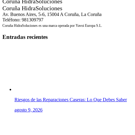
Coruña HidraSoluciones
Coruña HidraSoluciones
Av. Buenos Aires, 5-6, 15004 A Coruña, La Coruña
Teléfono: 981309797
Coruña HidraSoluciones es una marca operada por Yavoi Europa S.L.
Entradas recientes
Riesgos de las Reparaciones Caseras: Lo Que Debes Saber
agosto 9, 2026