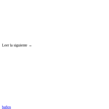
Leer la siguiente →
baños