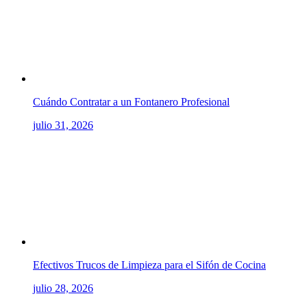
Cuándo Contratar a un Fontanero Profesional
julio 31, 2026
Efectivos Trucos de Limpieza para el Sifón de Cocina
julio 28, 2026