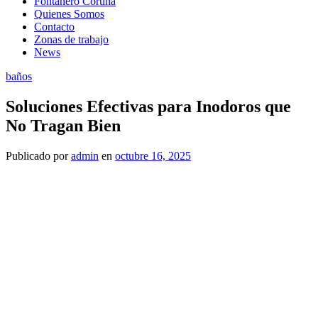
Fontanero Coruña
Quienes Somos
Contacto
Zonas de trabajo
News
baños
Soluciones Efectivas para Inodoros que
No Tragan Bien
Publicado
por
admin
en
octubre 16, 2025