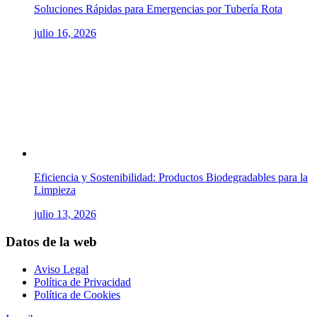
Soluciones Rápidas para Emergencias por Tubería Rota
julio 16, 2026
Eficiencia y Sostenibilidad: Productos Biodegradables para la
Limpieza
julio 13, 2026
Datos de la web
Aviso Legal
Política de Privacidad
Política de Cookies