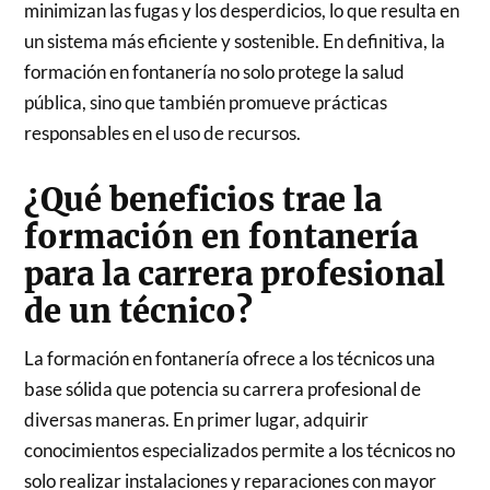
minimizan las fugas y los desperdicios, lo que resulta en
un sistema más eficiente y sostenible. En definitiva, la
formación en fontanería no solo protege la salud
pública, sino que también promueve prácticas
responsables en el uso de recursos.
¿Qué beneficios trae la
formación en fontanería
para la carrera profesional
de un técnico?
La formación en fontanería ofrece a los técnicos una
base sólida que potencia su carrera profesional de
diversas maneras. En primer lugar, adquirir
conocimientos especializados permite a los técnicos no
solo realizar instalaciones y reparaciones con mayor