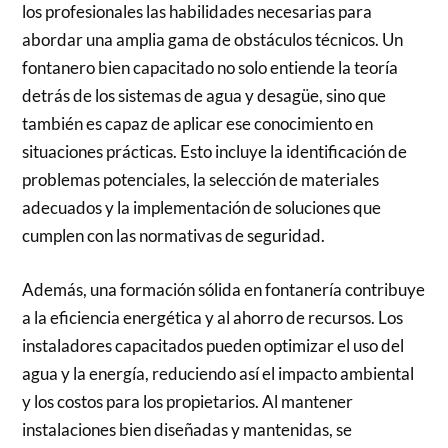
los profesionales las habilidades necesarias para
abordar una amplia gama de obstáculos técnicos. Un
fontanero bien capacitado no solo entiende la teoría
detrás de los sistemas de agua y desagüe, sino que
también es capaz de aplicar ese conocimiento en
situaciones prácticas. Esto incluye la identificación de
problemas potenciales, la selección de materiales
adecuados y la implementación de soluciones que
cumplen con las normativas de seguridad.
Además, una formación sólida en fontanería contribuye
a la eficiencia energética y al ahorro de recursos. Los
instaladores capacitados pueden optimizar el uso del
agua y la energía, reduciendo así el impacto ambiental
y los costos para los propietarios. Al mantener
instalaciones bien diseñadas y mantenidas, se