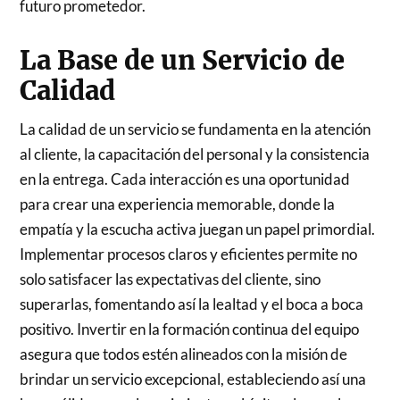
futuro prometedor.
La Base de un Servicio de
Calidad
La calidad de un servicio se fundamenta en la atención
al cliente, la capacitación del personal y la consistencia
en la entrega. Cada interacción es una oportunidad
para crear una experiencia memorable, donde la
empatía y la escucha activa juegan un papel primordial.
Implementar procesos claros y eficientes permite no
solo satisfacer las expectativas del cliente, sino
superarlas, fomentando así la lealtad y el boca a boca
positivo. Invertir en la formación continua del equipo
asegura que todos estén alineados con la misión de
brindar un servicio excepcional, estableciendo así una