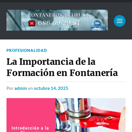
PROFESIONALIDAD
La Importancia de la
Formación en Fontanería
por
admin
en
octubre 14, 2025