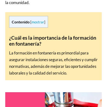
la comunidad.
Contenido
[
mostrar
]
¿Cuál es la importancia de la formación
en fontanería?
La formación en fontanería es primordial para
asegurar instalaciones seguras, eficientes y cumplir
normativas, además de mejorar las oportunidades
laborales y la calidad del servicio.