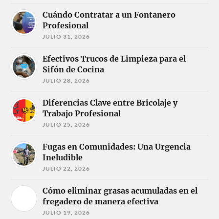
Cuándo Contratar a un Fontanero
Profesional
JULIO 31, 2026
Efectivos Trucos de Limpieza para el
Sifón de Cocina
JULIO 28, 2026
Diferencias Clave entre Bricolaje y
Trabajo Profesional
JULIO 25, 2026
Fugas en Comunidades: Una Urgencia
Ineludible
JULIO 22, 2026
Cómo eliminar grasas acumuladas en el
fregadero de manera efectiva
JULIO 19, 2026