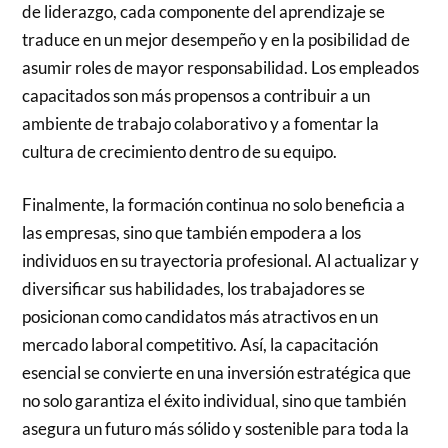
de liderazgo, cada componente del aprendizaje se
traduce en un mejor desempeño y en la posibilidad de
asumir roles de mayor responsabilidad. Los empleados
capacitados son más propensos a contribuir a un
ambiente de trabajo colaborativo y a fomentar la
cultura de crecimiento dentro de su equipo.
Finalmente, la formación continua no solo beneficia a
las empresas, sino que también empodera a los
individuos en su trayectoria profesional. Al actualizar y
diversificar sus habilidades, los trabajadores se
posicionan como candidatos más atractivos en un
mercado laboral competitivo. Así, la capacitación
esencial se convierte en una inversión estratégica que
no solo garantiza el éxito individual, sino que también
asegura un futuro más sólido y sostenible para toda la