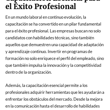
el Éxito Profesional
En un mundo laboral en continuo evolución, la
capacitación se ha convertido en un pilar fundamental
para el éxito profesional. Las empresas buscan no solo
candidatos con habilidades técnicas, sino también
aquellos que demuestren una capacidad de adaptación
y aprendizaje continuo. Invertir en programas de
formación no solo enriquece el perfil del empleado, sino
que también impulsa la innovación y la competitividad
dentro de la organización.
Además, la capacitación esencial permite a los
profesionales adquirir herramientas que les ayudarán a
enfrentar los obstáculos del mercado. Desde la mejora
en la comunicación hasta el desarrollo de habilidades