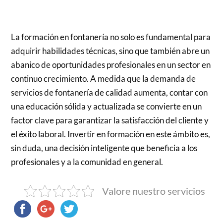
La formación en fontanería no solo es fundamental para
adquirir habilidades técnicas, sino que también abre un
abanico de oportunidades profesionales en un sector en
continuo crecimiento. A medida que la demanda de
servicios de fontanería de calidad aumenta, contar con
una educación sólida y actualizada se convierte en un
factor clave para garantizar la satisfacción del cliente y
el éxito laboral. Invertir en formación en este ámbito es,
sin duda, una decisión inteligente que beneficia a los
profesionales y a la comunidad en general.
Valore nuestro servicios