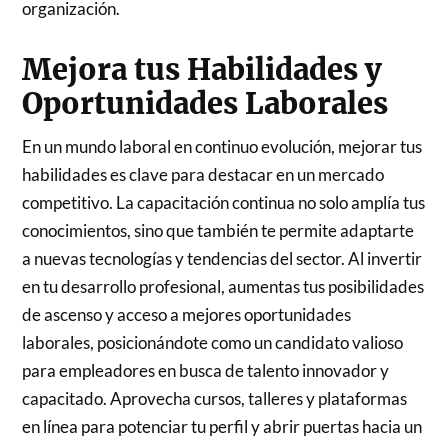
organización.
Mejora tus Habilidades y
Oportunidades Laborales
En un mundo laboral en continuo evolución, mejorar tus
habilidades es clave para destacar en un mercado
competitivo. La capacitación continua no solo amplía tus
conocimientos, sino que también te permite adaptarte
a nuevas tecnologías y tendencias del sector. Al invertir
en tu desarrollo profesional, aumentas tus posibilidades
de ascenso y acceso a mejores oportunidades
laborales, posicionándote como un candidato valioso
para empleadores en busca de talento innovador y
capacitado. Aprovecha cursos, talleres y plataformas
en línea para potenciar tu perfil y abrir puertas hacia un