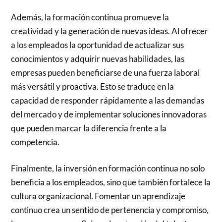
Además, la formación continua promueve la
creatividad y la generación de nuevas ideas. Al ofrecer
a los empleados la oportunidad de actualizar sus
conocimientos y adquirir nuevas habilidades, las
empresas pueden beneficiarse de una fuerza laboral
más versátil y proactiva. Esto se traduce en la
capacidad de responder rápidamente a las demandas
del mercado y de implementar soluciones innovadoras
que pueden marcar la diferencia frente a la
competencia.
Finalmente, la inversión en formación continua no solo
beneficia a los empleados, sino que también fortalece la
cultura organizacional. Fomentar un aprendizaje
continuo crea un sentido de pertenencia y compromiso,