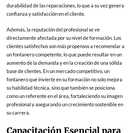
durabilidad de las reparaciones, lo que a su vez genera
confianza y satisfacción en el cliente.
Además, la reputación del profesional se ve
directamente afectada por su nivel de formación. Los
clientes satisfechos son más propensos a recomendar a
un fontanero competente, lo que puede resultar en un
aumento de la demanda y en la creación de una sólida
base de clientes. En un mercado competitivo, un
fontanero que invierte en su formación no solo mejora
su habilidad técnica, sino que también se posiciona
como un referente en el área, fortaleciendo su imagen
profesional y asegurando un crecimiento sostenible en
su carrera.
Capacitación Esencial para