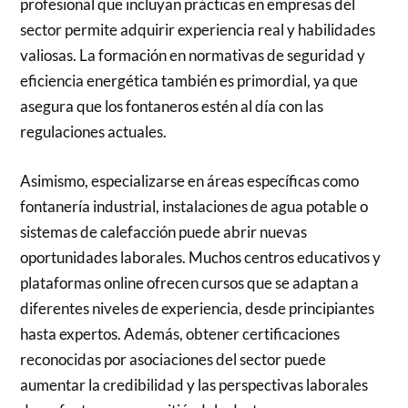
profesional que incluyan prácticas en empresas del
sector permite adquirir experiencia real y habilidades
valiosas. La formación en normativas de seguridad y
eficiencia energética también es primordial, ya que
asegura que los fontaneros estén al día con las
regulaciones actuales.
Asimismo, especializarse en áreas específicas como
fontanería industrial, instalaciones de agua potable o
sistemas de calefacción puede abrir nuevas
oportunidades laborales. Muchos centros educativos y
plataformas online ofrecen cursos que se adaptan a
diferentes niveles de experiencia, desde principiantes
hasta expertos. Además, obtener certificaciones
reconocidas por asociaciones del sector puede
aumentar la credibilidad y las perspectivas laborales