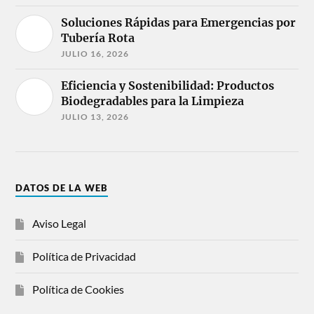
Soluciones Rápidas para Emergencias por
Tubería Rota
JULIO 16, 2026
Eficiencia y Sostenibilidad: Productos
Biodegradables para la Limpieza
JULIO 13, 2026
DATOS DE LA WEB
Aviso Legal
Política de Privacidad
Política de Cookies