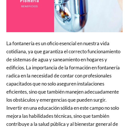
La fontanería es un oficio esencial en nuestra vida
cotidiana, ya que garantiza el correcto funcionamiento
de sistemas de agua y saneamiento en hogares y
edificios. La importancia de la formación en fontanería
radica en la necesidad de contar con profesionales
capacitados que no solo aseguren instalaciones
eficientes, sino que también manejen adecuadamente
los obstáculos y emergencias que pueden surgir.
Invertir en una educación sólida en este campo no solo
mejora las habilidades técnicas, sino que también
contribuye a la salud pública y al bienestar general de