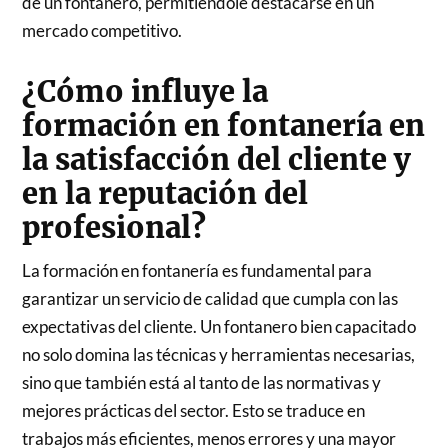
de un fontanero, permitiéndole destacarse en un
mercado competitivo.
¿Cómo influye la
formación en fontanería en
la satisfacción del cliente y
en la reputación del
profesional?
La formación en fontanería es fundamental para
garantizar un servicio de calidad que cumpla con las
expectativas del cliente. Un fontanero bien capacitado
no solo domina las técnicas y herramientas necesarias,
sino que también está al tanto de las normativas y
mejores prácticas del sector. Esto se traduce en
trabajos más eficientes, menos errores y una mayor