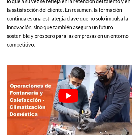
lo que a su vez se refleja en la retención del talento y en
la satisfacción del cliente. En resumen, la formación
continua es una estrategia clave que no solo impulsa la
innovación, sino que también asegura un futuro
sostenible y próspero para las empresas en un entorno
competitivo.