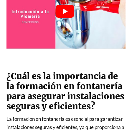
¿Cuál es la importancia de
la formación en fontanería
para asegurar instalaciones
seguras y eficientes?
La formación en fontanería es esencial para garantizar
instalaciones seguras y eficientes, ya que proporciona a