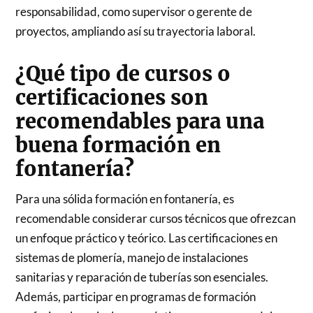
responsabilidad, como supervisor o gerente de
proyectos, ampliando así su trayectoria laboral.
¿Qué tipo de cursos o
certificaciones son
recomendables para una
buena formación en
fontanería?
Para una sólida formación en fontanería, es
recomendable considerar cursos técnicos que ofrezcan
un enfoque práctico y teórico. Las certificaciones en
sistemas de plomería, manejo de instalaciones
sanitarias y reparación de tuberías son esenciales.
Además, participar en programas de formación