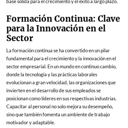
base sólida para el crecimiento y el éxito a largo plazo.
Formación Continua: Clave
para la Innovación en el
Sector
La formación continua se ha convertido en un pilar
fundamental para el crecimiento y la innovación en el
sector empresarial. En un mundo en continuo cambio,
donde la tecnología y las prácticas laborales
evolucionan a gran velocidad, las organizaciones que
invierten en el desarrollo de sus empleados se
posicionan como líderes en sus respectivas industrias.
Capacitar al personal no solo mejora su desempeño,
sino que también fomenta un ambiente de trabajo
motivador y adaptable.