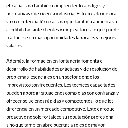
eficacia, sino también comprender los códigos y
normativas que rigen la industria. Esto no solo mejora
su competencia técnica, sino que también aumenta su
credibilidad ante clientes y empleadores, lo que puede
traducirse en más oportunidades laborales y mejores
salarios.
Además, la formación en fontanería fomenta el
desarrollo de habilidades prácticas y de resolución de
problemas, esenciales en un sector donde los
imprevistos son frecuentes. Los técnicos capacitados
pueden abordar situaciones complejas con confianza y
ofrecer soluciones rápidas y competentes, lo que les
diferencia en un mercado competitivo. Este enfoque
proactivo no solo fortalece su reputación profesional,
sino que también abre puertas a roles de mayor