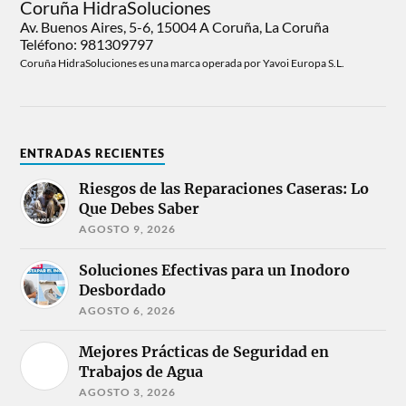
Coruña HidraSoluciones
Av. Buenos Aires, 5-6, 15004 A Coruña, La Coruña
Teléfono: 981309797
Coruña HidraSoluciones es una marca operada por Yavoi Europa S.L.
ENTRADAS RECIENTES
Riesgos de las Reparaciones Caseras: Lo
Que Debes Saber
AGOSTO 9, 2026
Soluciones Efectivas para un Inodoro
Desbordado
AGOSTO 6, 2026
Mejores Prácticas de Seguridad en
Trabajos de Agua
AGOSTO 3, 2026