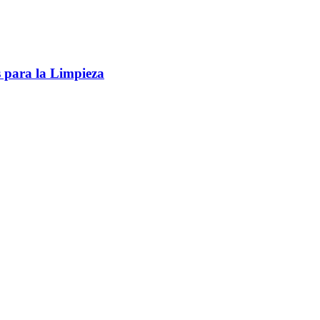
s para la Limpieza