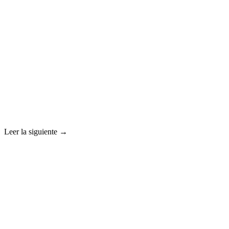
Leer la siguiente →