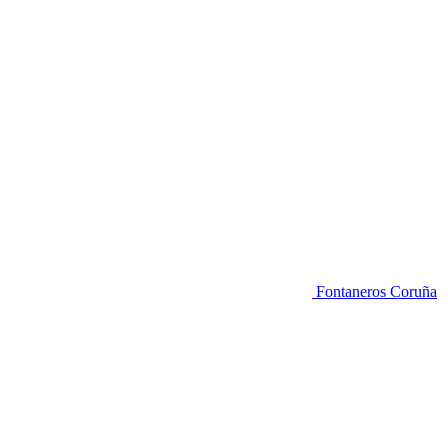
Fontaneros Coruña