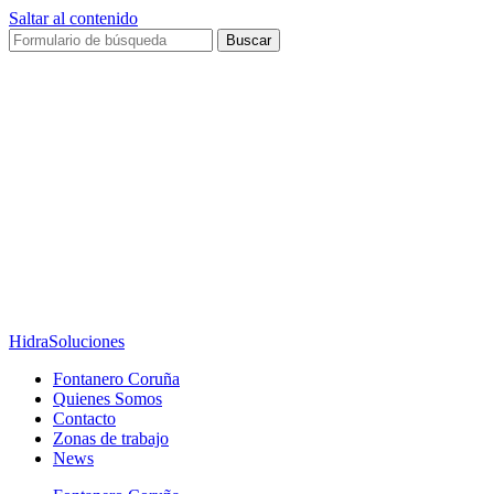
Saltar al contenido
Buscar
HidraSoluciones
Fontanero Coruña
Quienes Somos
Contacto
Zonas de trabajo
News