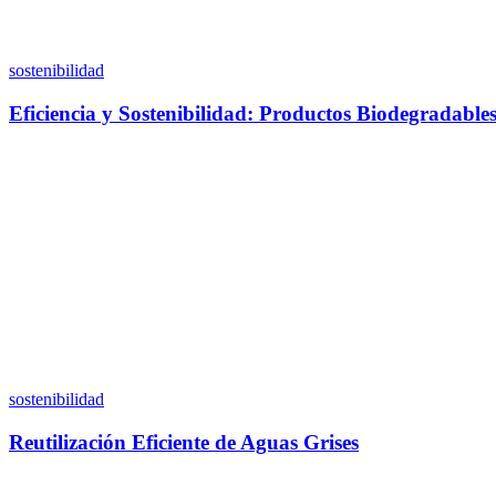
sostenibilidad
Eficiencia y Sostenibilidad: Productos Biodegradable
sostenibilidad
Reutilización Eficiente de Aguas Grises