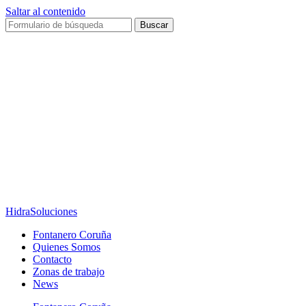
Saltar al contenido
Buscar
HidraSoluciones
Fontanero Coruña
Quienes Somos
Contacto
Zonas de trabajo
News