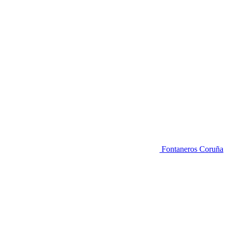
Fontaneros Coruña