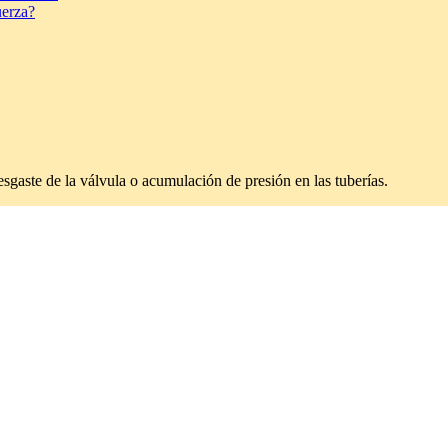
uerza?
desgaste de la válvula o acumulación de presión en las tuberías.