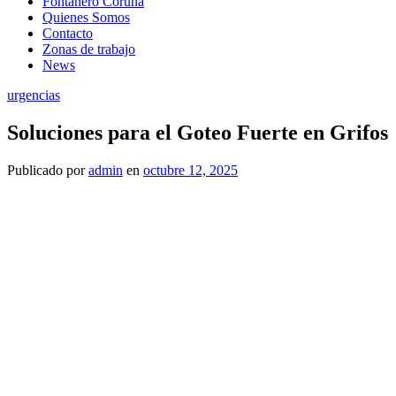
Fontanero Coruña
Quienes Somos
Contacto
Zonas de trabajo
News
urgencias
Soluciones para el Goteo Fuerte en Grifos
Publicado
por
admin
en
octubre 12, 2025