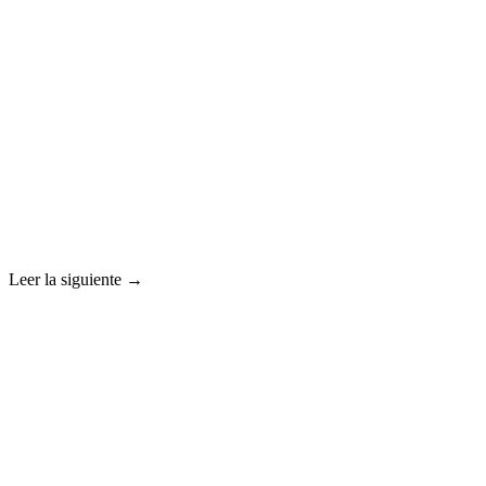
Leer la siguiente →