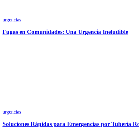
urgencias
Fugas en Comunidades: Una Urgencia Ineludible
urgencias
Soluciones Rápidas para Emergencias por Tubería R