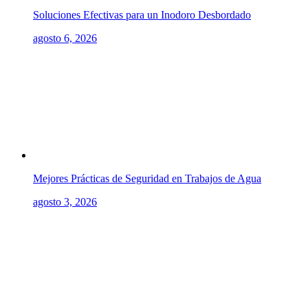
Soluciones Efectivas para un Inodoro Desbordado
agosto 6, 2026
Mejores Prácticas de Seguridad en Trabajos de Agua
agosto 3, 2026