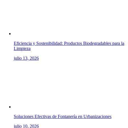
Eficiencia y Sostenibilidad: Productos Biodegradables para la
Limpieza
julio 13, 2026
Soluciones Efectivas de Fontanería en Urbanizaciones
julio 10, 2026