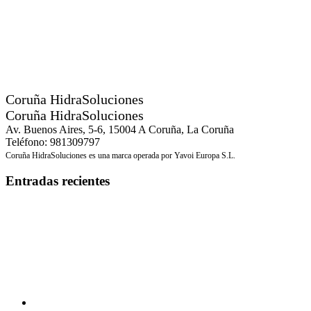
Coruña HidraSoluciones
Coruña HidraSoluciones
Av. Buenos Aires, 5-6, 15004 A Coruña, La Coruña
Teléfono: 981309797
Coruña HidraSoluciones es una marca operada por Yavoi Europa S.L.
Entradas recientes