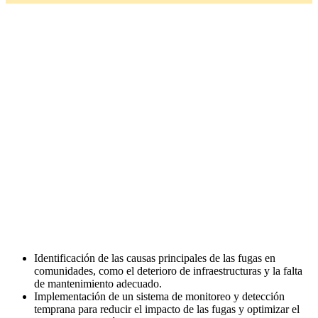
Identificación de las causas principales de las fugas en
comunidades, como el deterioro de infraestructuras y la falta
de mantenimiento adecuado.
Implementación de un sistema de monitoreo y detección
temprana para reducir el impacto de las fugas y optimizar el