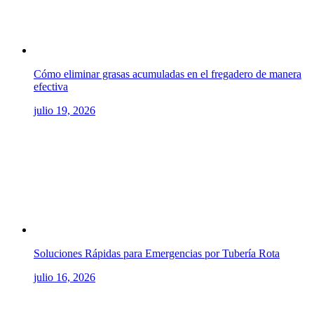
Cómo eliminar grasas acumuladas en el fregadero de manera
efectiva
julio 19, 2026
Soluciones Rápidas para Emergencias por Tubería Rota
julio 16, 2026