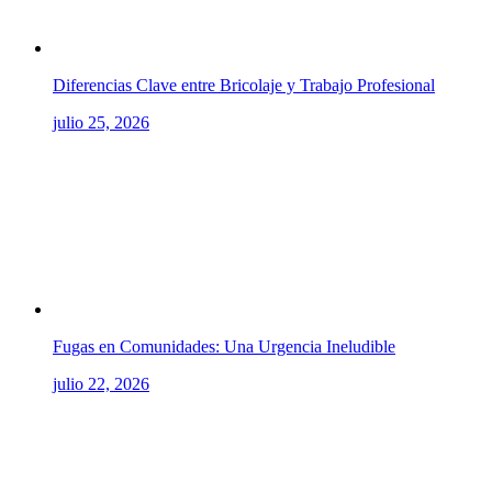
Diferencias Clave entre Bricolaje y Trabajo Profesional
julio 25, 2026
Fugas en Comunidades: Una Urgencia Ineludible
julio 22, 2026