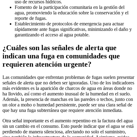
uso de recursos hídricos.
Fomento de la participación comunitaria en la gestión del
agua, promoviendo la educación sobre la conservación y el
reporte de fugas.
Establecimiento de protocolos de emergencia para actuar
rápidamente ante fugas significativas, minimizando el daño y
garantizando el acceso al agua potable.
¿Cuáles son las señales de alerta que
indican una fuga en comunidades que
requieren atención urgente?
Las comunidades que enfrentan problemas de fugas suelen presentar
señales de alerta que no deben ser ignoradas. Uno de los indicadores
más evidentes es la aparición de charcos de agua en áreas donde no
ha llovido, así como el aumento inusual de la humedad en el suelo.
Además, la presencia de manchas en las paredes o techos, junto con
un olor a moho o humedad persistente, puede ser una clara señal de
que hay una fuga subterránea que requiere atención inmediata.
Otra señal importante es el aumento repentino en la factura del agua
sin un cambio en el consumo. Esto puede indicar que el agua se está
perdiendo de manera silenciosa, afectando no solo el suministro,