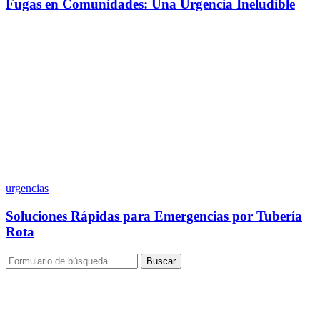
Fugas en Comunidades: Una Urgencia Ineludible
urgencias
Soluciones Rápidas para Emergencias por Tubería
Rota
Buscar