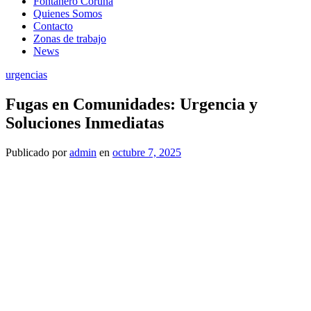
Fontanero Coruña
Quienes Somos
Contacto
Zonas de trabajo
News
urgencias
Fugas en Comunidades: Urgencia y
Soluciones Inmediatas
Publicado
por
admin
en
octubre 7, 2025