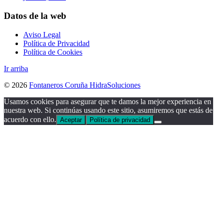
Datos de la web
Aviso Legal
Política de Privacidad
Política de Cookies
Ir arriba
© 2026
Fontaneros Coruña HidraSoluciones
Usamos cookies para asegurar que te damos la mejor experiencia en
nuestra web. Si continúas usando este sitio, asumiremos que estás de
acuerdo con ello.
Aceptar
Política de privacidad