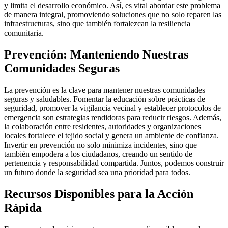
y limita el desarrollo económico. Así, es vital abordar este problema
de manera integral, promoviendo soluciones que no solo reparen las
infraestructuras, sino que también fortalezcan la resiliencia
comunitaria.
Prevención: Manteniendo Nuestras
Comunidades Seguras
La prevención es la clave para mantener nuestras comunidades
seguras y saludables. Fomentar la educación sobre prácticas de
seguridad, promover la vigilancia vecinal y establecer protocolos de
emergencia son estrategias rendidoras para reducir riesgos. Además,
la colaboración entre residentes, autoridades y organizaciones
locales fortalece el tejido social y genera un ambiente de confianza.
Invertir en prevención no solo minimiza incidentes, sino que
también empodera a los ciudadanos, creando un sentido de
pertenencia y responsabilidad compartida. Juntos, podemos construir
un futuro donde la seguridad sea una prioridad para todos.
Recursos Disponibles para la Acción
Rápida