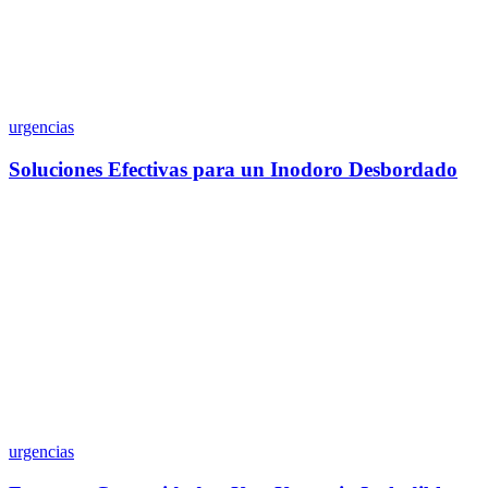
urgencias
Soluciones Efectivas para un Inodoro Desbordado
urgencias