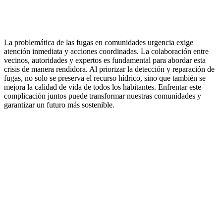
La problemática de las fugas en comunidades urgencia exige
atención inmediata y acciones coordinadas. La colaboración entre
vecinos, autoridades y expertos es fundamental para abordar esta
crisis de manera rendidora. Al priorizar la detección y reparación de
fugas, no solo se preserva el recurso hídrico, sino que también se
mejora la calidad de vida de todos los habitantes. Enfrentar este
complicación juntos puede transformar nuestras comunidades y
garantizar un futuro más sostenible.