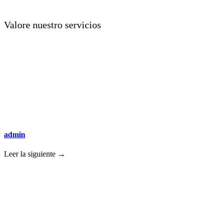
Valore nuestro servicios
admin
Leer la siguiente →