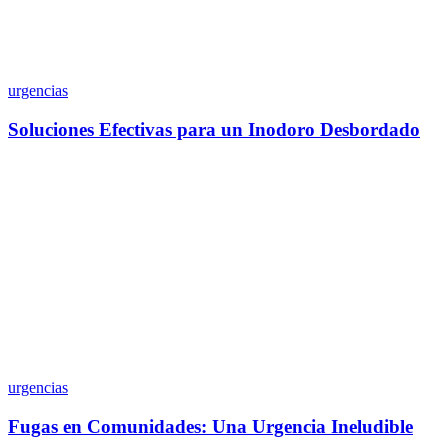
urgencias
Soluciones Efectivas para un Inodoro Desbordado
urgencias
Fugas en Comunidades: Una Urgencia Ineludible