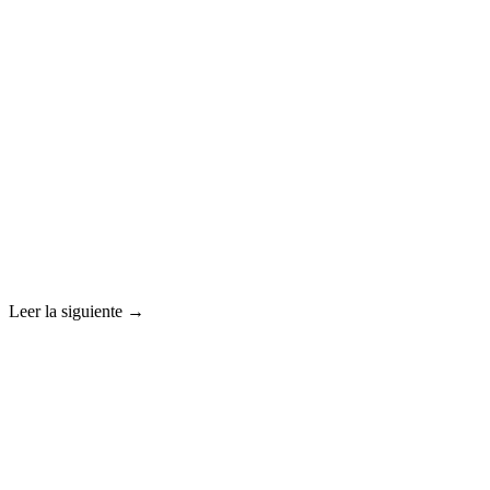
Leer la siguiente →