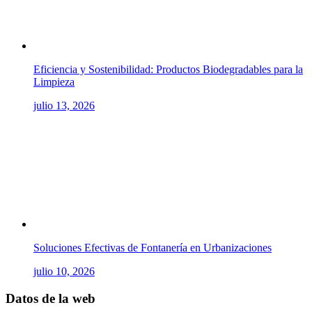
Eficiencia y Sostenibilidad: Productos Biodegradables para la
Limpieza
julio 13, 2026
Soluciones Efectivas de Fontanería en Urbanizaciones
julio 10, 2026
Datos de la web