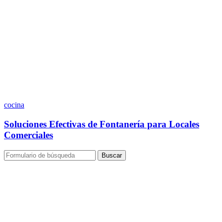
cocina
Soluciones Efectivas de Fontanería para Locales
Comerciales
Buscar