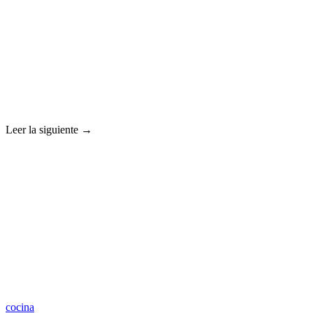
Leer la siguiente →
cocina