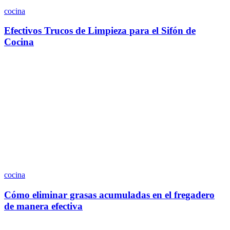
cocina
Efectivos Trucos de Limpieza para el Sifón de
Cocina
cocina
Cómo eliminar grasas acumuladas en el fregadero
de manera efectiva