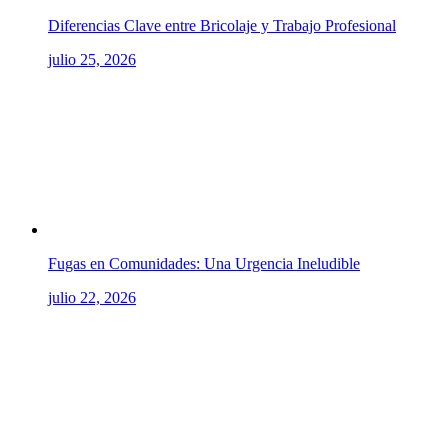
Diferencias Clave entre Bricolaje y Trabajo Profesional
julio 25, 2026
Fugas en Comunidades: Una Urgencia Ineludible
julio 22, 2026