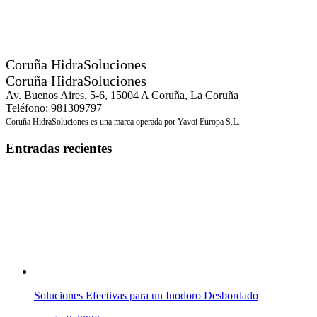
Coruña HidraSoluciones
Coruña HidraSoluciones
Av. Buenos Aires, 5-6, 15004 A Coruña, La Coruña
Teléfono: 981309797
Coruña HidraSoluciones es una marca operada por Yavoi Europa S.L.
Entradas recientes
Soluciones Efectivas para un Inodoro Desbordado