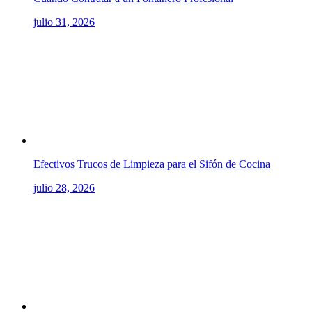
julio 31, 2026
Efectivos Trucos de Limpieza para el Sifón de Cocina
julio 28, 2026