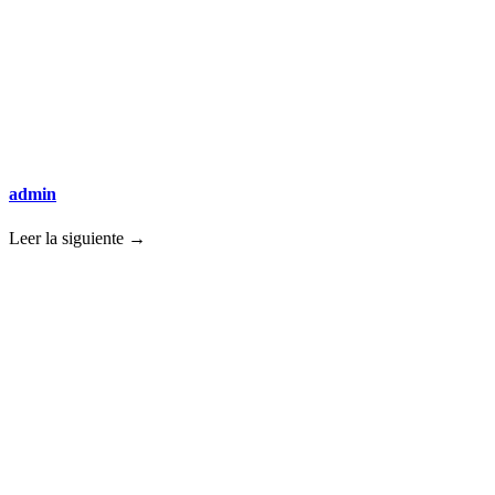
admin
Leer la siguiente →