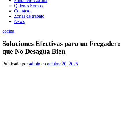
Fontanero Coruña
Quienes Somos
Contacto
Zonas de trabajo
News
cocina
Soluciones Efectivas para un Fregadero
que No Desagua Bien
Publicado
por
admin
en
octubre 20, 2025