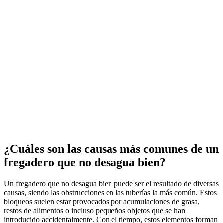
¿Cuáles son las causas más comunes de un
fregadero que no desagua bien?
Un fregadero que no desagua bien puede ser el resultado de diversas
causas, siendo las obstrucciones en las tuberías la más común. Estos
bloqueos suelen estar provocados por acumulaciones de grasa,
restos de alimentos o incluso pequeños objetos que se han
introducido accidentalmente. Con el tiempo, estos elementos forman