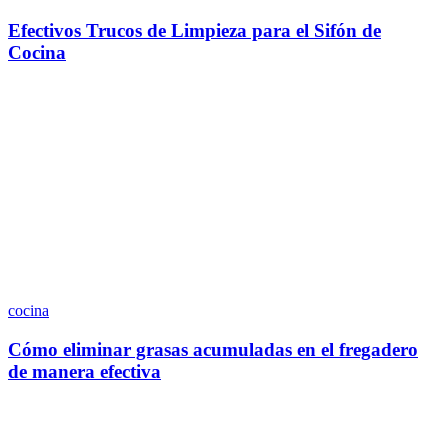
Efectivos Trucos de Limpieza para el Sifón de
Cocina
cocina
Cómo eliminar grasas acumuladas en el fregadero
de manera efectiva