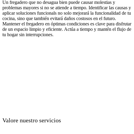
Un fregadero que no desagua bien puede causar molestias y
problemas mayores si no se atiende a tiempo. Identificar las causas y
aplicar soluciones funcionals no solo mejorará la funcionalidad de tu
cocina, sino que también evitará daños costosos en el futuro.
Mantener el fregadero en óptimas condiciones es clave para disfrutar
de un espacio limpio y eficiente. Actúa a tiempo y mantén el flujo de
tu hogar sin interrupciones.
Valore nuestro servicios