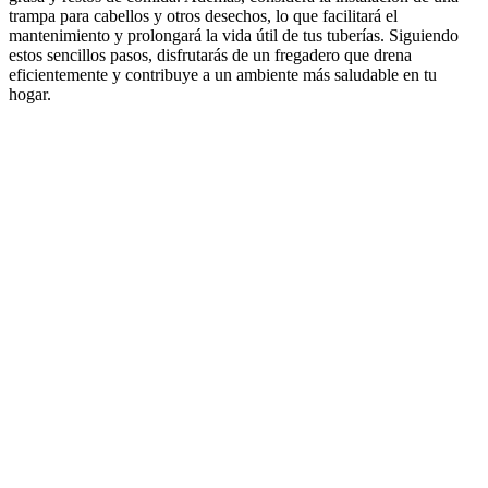
trampa para cabellos y otros desechos, lo que facilitará el
mantenimiento y prolongará la vida útil de tus tuberías. Siguiendo
estos sencillos pasos, disfrutarás de un fregadero que drena
eficientemente y contribuye a un ambiente más saludable en tu
hogar.