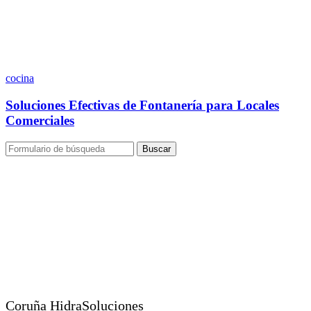
cocina
Soluciones Efectivas de Fontanería para Locales
Comerciales
Buscar
Coruña HidraSoluciones