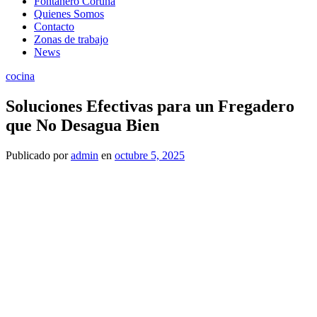
Fontanero Coruña
Quienes Somos
Contacto
Zonas de trabajo
News
cocina
Soluciones Efectivas para un Fregadero
que No Desagua Bien
Publicado
por
admin
en
octubre 5, 2025