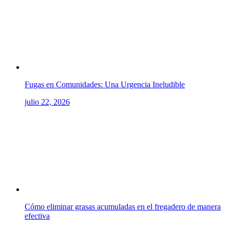
Fugas en Comunidades: Una Urgencia Ineludible
julio 22, 2026
Cómo eliminar grasas acumuladas en el fregadero de manera
efectiva