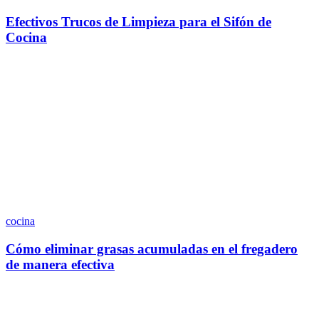
Efectivos Trucos de Limpieza para el Sifón de
Cocina
cocina
Cómo eliminar grasas acumuladas en el fregadero
de manera efectiva