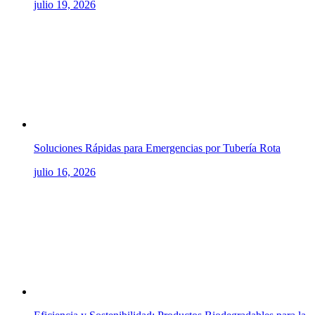
julio 19, 2026
Soluciones Rápidas para Emergencias por Tubería Rota
julio 16, 2026