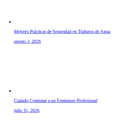
Mejores Prácticas de Seguridad en Trabajos de Agua
agosto 3, 2026
Cuándo Contratar a un Fontanero Profesional
julio 31, 2026