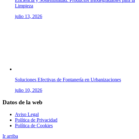
Eficiencia y Sostenibilidad: Productos Biodegradables para la
Limpieza
julio 13, 2026
Soluciones Efectivas de Fontanería en Urbanizaciones
julio 10, 2026
Datos de la web
Aviso Legal
Política de Privacidad
Política de Cookies
Ir arriba