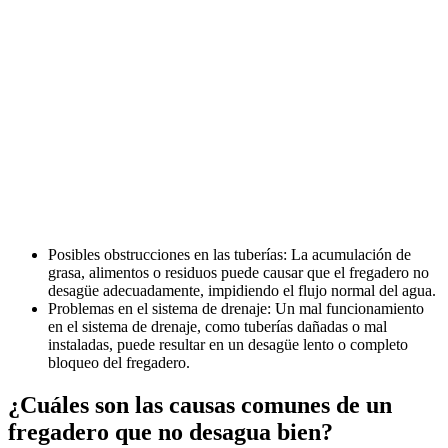
Posibles obstrucciones en las tuberías: La acumulación de
grasa, alimentos o residuos puede causar que el fregadero no
desagüe adecuadamente, impidiendo el flujo normal del agua.
Problemas en el sistema de drenaje: Un mal funcionamiento
en el sistema de drenaje, como tuberías dañadas o mal
instaladas, puede resultar en un desagüe lento o completo
bloqueo del fregadero.
¿Cuáles son las causas comunes de un
fregadero que no desagua bien?