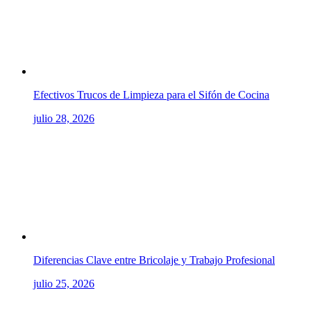
Efectivos Trucos de Limpieza para el Sifón de Cocina
julio 28, 2026
Diferencias Clave entre Bricolaje y Trabajo Profesional
julio 25, 2026