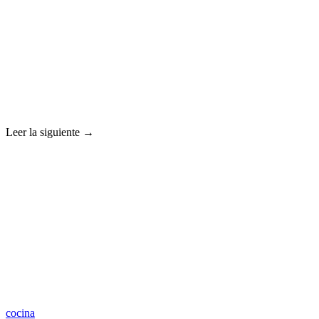
Leer la siguiente →
cocina