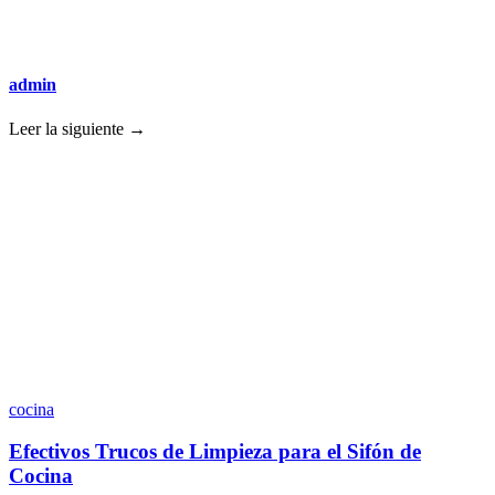
admin
Leer la siguiente →
cocina
Efectivos Trucos de Limpieza para el Sifón de
Cocina