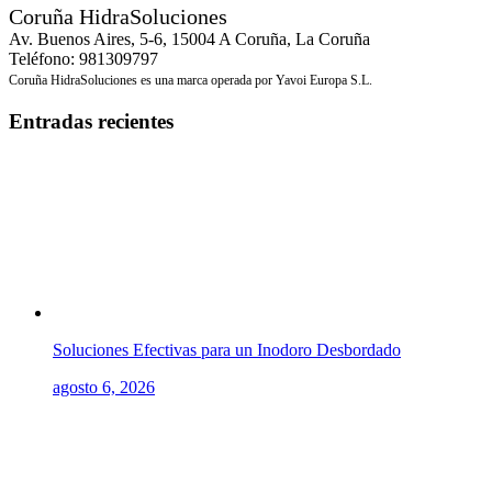
Coruña HidraSoluciones
Av. Buenos Aires, 5-6, 15004 A Coruña, La Coruña
Teléfono: 981309797
Coruña HidraSoluciones es una marca operada por Yavoi Europa S.L.
Entradas recientes
Soluciones Efectivas para un Inodoro Desbordado
agosto 6, 2026