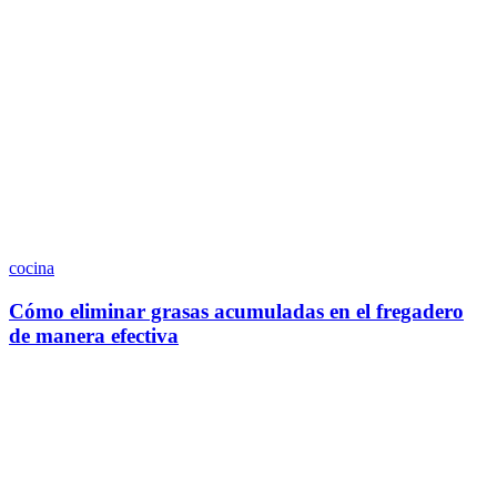
cocina
Cómo eliminar grasas acumuladas en el fregadero
de manera efectiva