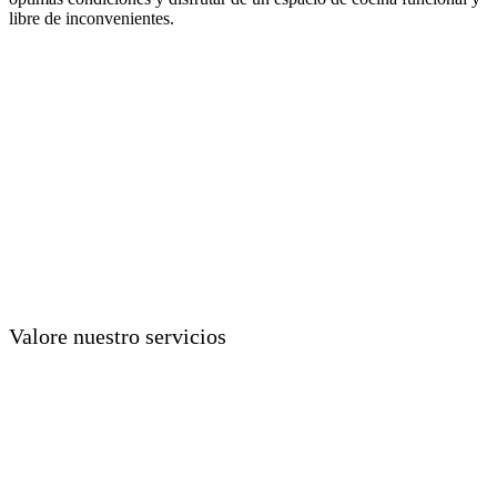
libre de inconvenientes.
Valore nuestro servicios