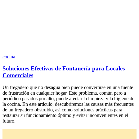
cocina
Soluciones Efectivas de Fontanería para Locales
Comerciales
Un fregadero que no desagua bien puede convertirse en una fuente
de frustración en cualquier hogar. Este problema, común pero a
periódico pasados por alto, puede afectar la limpieza y la higiene de
la cocina. En este artículo, descubriremos las causas más frecuentes
de un fregadero obstruido, así como soluciones prácticas para
restaurar su funcionamiento óptimo y evitar inconvenientes en el
futuro.