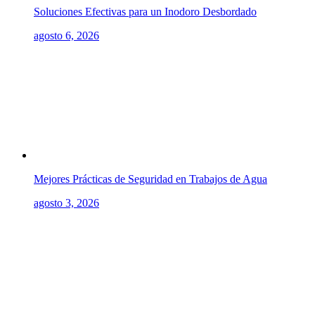
Soluciones Efectivas para un Inodoro Desbordado
agosto 6, 2026
Mejores Prácticas de Seguridad en Trabajos de Agua
agosto 3, 2026