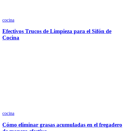
cocina
Efectivos Trucos de Limpieza para el Sifón de
Cocina
cocina
Cómo eliminar grasas acumuladas en el fregadero