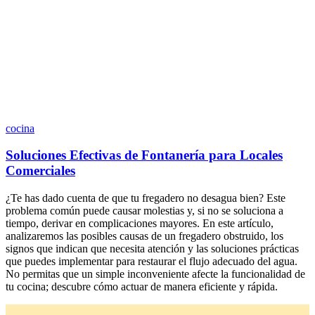
cocina
Soluciones Efectivas de Fontanería para Locales
Comerciales
¿Te has dado cuenta de que tu fregadero no desagua bien? Este
problema común puede causar molestias y, si no se soluciona a
tiempo, derivar en complicaciones mayores. En este artículo,
analizaremos las posibles causas de un fregadero obstruido, los
signos que indican que necesita atención y las soluciones prácticas
que puedes implementar para restaurar el flujo adecuado del agua.
No permitas que un simple inconveniente afecte la funcionalidad de
tu cocina; descubre cómo actuar de manera eficiente y rápida.