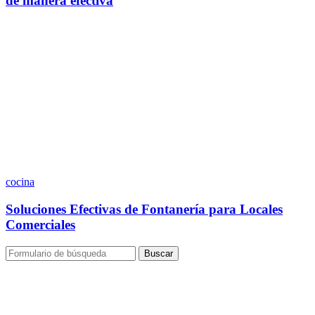
de manera efectiva
cocina
Soluciones Efectivas de Fontanería para Locales
Comerciales
Buscar