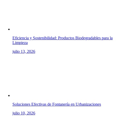
Eficiencia y Sostenibilidad: Productos Biodegradables para la
Limpieza
julio 13, 2026
Soluciones Efectivas de Fontanería en Urbanizaciones
julio 10, 2026