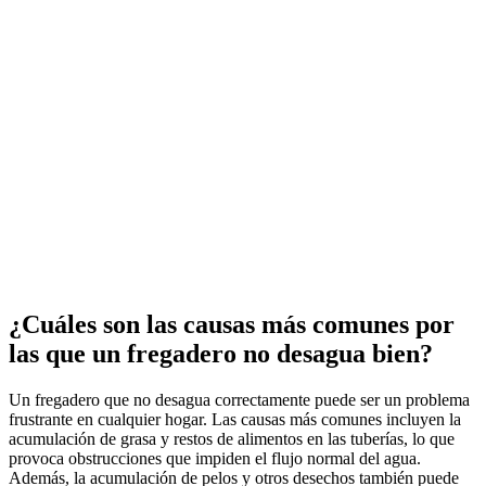
¿Cuáles son las causas más comunes por
las que un fregadero no desagua bien?
Un fregadero que no desagua correctamente puede ser un problema
frustrante en cualquier hogar. Las causas más comunes incluyen la
acumulación de grasa y restos de alimentos en las tuberías, lo que
provoca obstrucciones que impiden el flujo normal del agua.
Además, la acumulación de pelos y otros desechos también puede