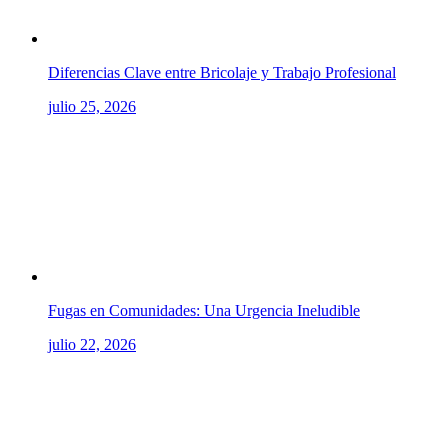
Diferencias Clave entre Bricolaje y Trabajo Profesional
julio 25, 2026
Fugas en Comunidades: Una Urgencia Ineludible
julio 22, 2026