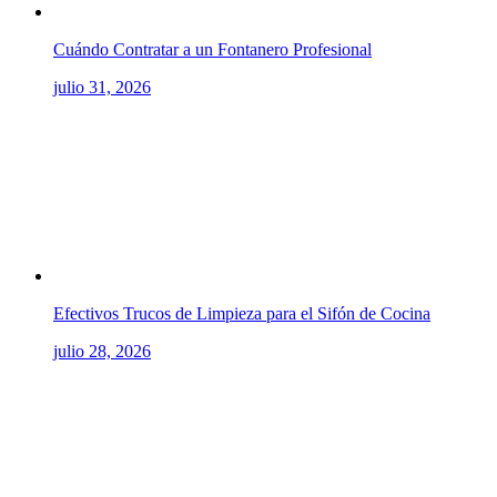
Cuándo Contratar a un Fontanero Profesional
julio 31, 2026
Efectivos Trucos de Limpieza para el Sifón de Cocina
julio 28, 2026