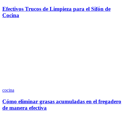
Efectivos Trucos de Limpieza para el Sifón de
Cocina
cocina
Cómo eliminar grasas acumuladas en el fregadero
de manera efectiva