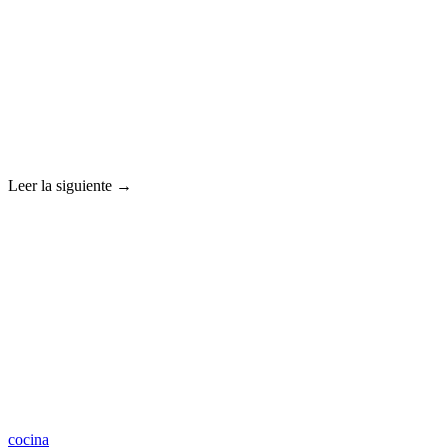
Leer la siguiente →
cocina