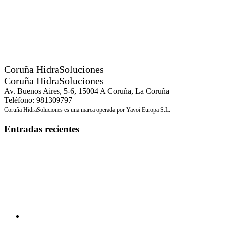
Coruña HidraSoluciones
Coruña HidraSoluciones
Av. Buenos Aires, 5-6, 15004 A Coruña, La Coruña
Teléfono: 981309797
Coruña HidraSoluciones es una marca operada por Yavoi Europa S.L.
Entradas recientes