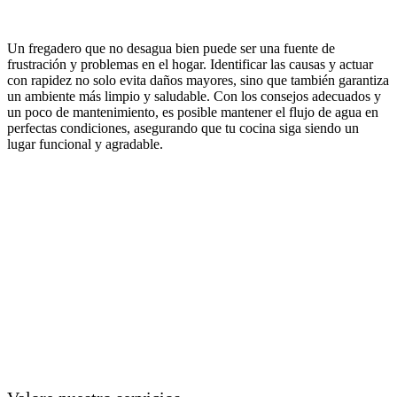
Un fregadero que no desagua bien puede ser una fuente de
frustración y problemas en el hogar. Identificar las causas y actuar
con rapidez no solo evita daños mayores, sino que también garantiza
un ambiente más limpio y saludable. Con los consejos adecuados y
un poco de mantenimiento, es posible mantener el flujo de agua en
perfectas condiciones, asegurando que tu cocina siga siendo un
lugar funcional y agradable.