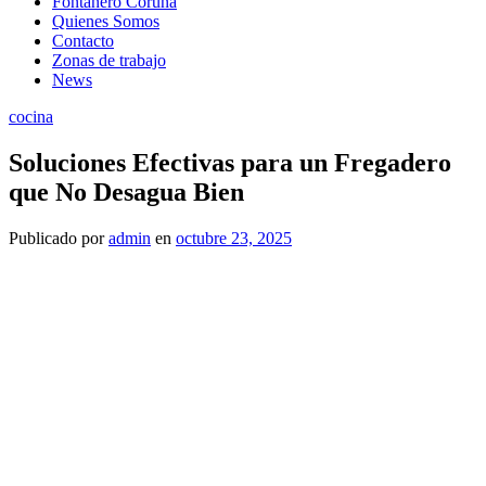
Fontanero Coruña
Quienes Somos
Contacto
Zonas de trabajo
News
cocina
Soluciones Efectivas para un Fregadero
que No Desagua Bien
Publicado
por
admin
en
octubre 23, 2025