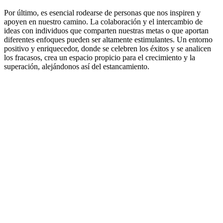
Por último, es esencial rodearse de personas que nos inspiren y
apoyen en nuestro camino. La colaboración y el intercambio de
ideas con individuos que comparten nuestras metas o que aportan
diferentes enfoques pueden ser altamente estimulantes. Un entorno
positivo y enriquecedor, donde se celebren los éxitos y se analicen
los fracasos, crea un espacio propicio para el crecimiento y la
superación, alejándonos así del estancamiento.