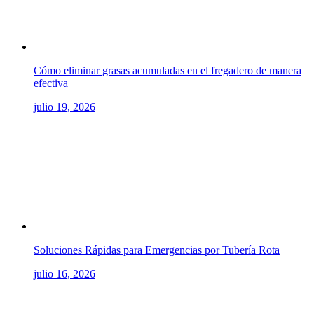
Cómo eliminar grasas acumuladas en el fregadero de manera
efectiva
julio 19, 2026
Soluciones Rápidas para Emergencias por Tubería Rota
julio 16, 2026