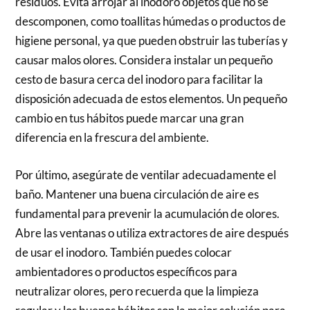
residuos. Evita arrojar al inodoro objetos que no se
descomponen, como toallitas húmedas o productos de
higiene personal, ya que pueden obstruir las tuberías y
causar malos olores. Considera instalar un pequeño
cesto de basura cerca del inodoro para facilitar la
disposición adecuada de estos elementos. Un pequeño
cambio en tus hábitos puede marcar una gran
diferencia en la frescura del ambiente.
Por último, asegúrate de ventilar adecuadamente el
baño. Mantener una buena circulación de aire es
fundamental para prevenir la acumulación de olores.
Abre las ventanas o utiliza extractores de aire después
de usar el inodoro. También puedes colocar
ambientadores o productos específicos para
neutralizar olores, pero recuerda que la limpieza