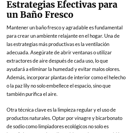
Estrategias Efectivas para
un Baño Fresco
Mantener un baño fresco y agradable es fundamental
para crear un ambiente relajante en el hogar. Una de
las estrategias más productivas es la ventilación
adecuada. Asegúrate de abrir ventanas o utilizar
extractores de aire después de cada uso, lo que
ayudará a eliminar la humedad y evitar malos olores.
Además, incorporar plantas de interior como el helecho
o la paz lily no solo embellece el espacio, sino que
también purifica el aire.
Otra técnica clave es la limpieza regular y el uso de
productos naturales. Optar por vinagre y bicarbonato
de sodio como limpiadores ecológicos no solo es