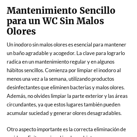
Mantenimiento Sencillo
para un WC Sin Malos
Olores
Un inodoro sin malos olores es esencial para mantener
un baño agradable y acogedor. La clave para lograrlo
radica en un mantenimiento regular y en algunos
hábitos sencillos. Comienza por limpiar el inodoro al
menos una vez a la semana, utilizando productos
desinfectantes que eliminen bacterias y malos olores.
Además, no olvides limpiar la parte exterior y las áreas
circundantes, ya que estos lugares también pueden
acumular suciedad y generar olores desagradables.
Otro aspecto importante es la correcta eliminación de