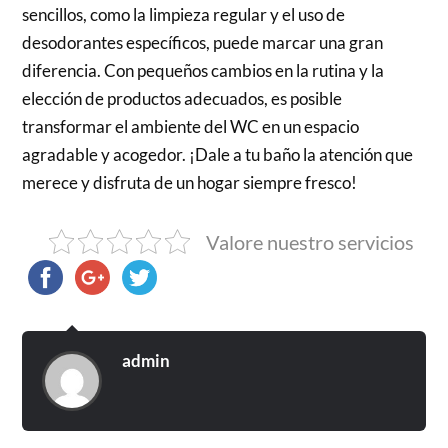
sencillos, como la limpieza regular y el uso de
desodorantes específicos, puede marcar una gran
diferencia. Con pequeños cambios en la rutina y la
elección de productos adecuados, es posible
transformar el ambiente del WC en un espacio
agradable y acogedor. ¡Dale a tu baño la atención que
merece y disfruta de un hogar siempre fresco!
Valore nuestro servicios
admin