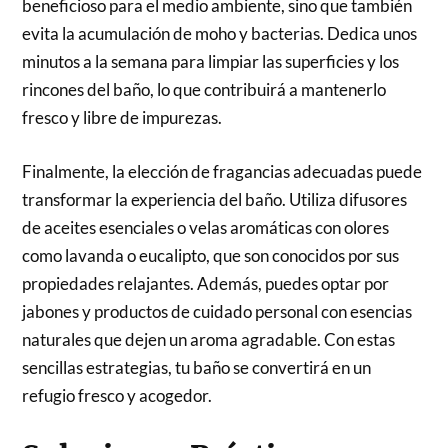
beneficioso para el medio ambiente, sino que también
evita la acumulación de moho y bacterias. Dedica unos
minutos a la semana para limpiar las superficies y los
rincones del baño, lo que contribuirá a mantenerlo
fresco y libre de impurezas.
Finalmente, la elección de fragancias adecuadas puede
transformar la experiencia del baño. Utiliza difusores
de aceites esenciales o velas aromáticas con olores
como lavanda o eucalipto, que son conocidos por sus
propiedades relajantes. Además, puedes optar por
jabones y productos de cuidado personal con esencias
naturales que dejen un aroma agradable. Con estas
sencillas estrategias, tu baño se convertirá en un
refugio fresco y acogedor.