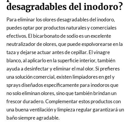
desagradables del inodoro?
Para eliminar los olores desagradables del inodoro,
puedes optar por productos naturales y comerciales
efectivos. El bicarbonato de sodio es un excelente
neutralizador de olores, que puede espolvorearse en la
taza y dejarse actuar antes de cepillar. El vinagre
blanco, al aplicarlo en la superficie interior, también
ayuda a desinfectar y eliminar el mal olor. Si prefieres
una solución comercial, existen limpiadores en gel y
sprays diseñados específicamente para inodoros que
no solo eliminan olores, sino que también brindan un
frescor duradero. Complementar estos productos con
una buena ventilación y limpieza regular garantizará un
baño siempre agradable.