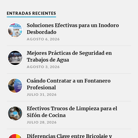
ENTRADAS RECIENTES
Soluciones Efectivas para un Inodoro
Desbordado
AGOSTO 6, 2026
Mejores Prácticas de Seguridad en
Trabajos de Agua
AGOSTO 3, 2026
Cuándo Contratar a un Fontanero
Profesional
JULIO 31, 2026
Efectivos Trucos de Limpieza para el
Sifón de Cocina
JULIO 28, 2026
Diferencias Clave entre Bricolaje y