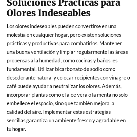
Soluciones Prácticas para
Olores Indeseables
Los olores indeseables pueden convertirse en una
molestia en cualquier hogar, pero existen soluciones
prácticas y productivas para combatirlos. Mantener
una buena ventilación y limpiar regularmente las áreas
propensas a la humedad, como cocinas y baños, es
fundamental. Utilizar bicarbonato de sodio como
desodorante natural y colocar recipientes con vinagre o
café puede ayudar a neutralizar los olores. Además,
incorporar plantas como el aloe vera o la menta no solo
embellece el espacio, sino que también mejora la
calidad del aire. Implementar estas estrategias
sencillas garantiza un ambiente fresco y agradable en
tu hogar.