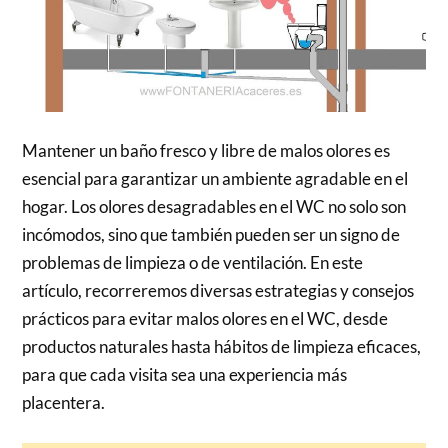
Mantener un baño fresco y libre de malos olores es
esencial para garantizar un ambiente agradable en el
hogar. Los olores desagradables en el WC no solo son
incómodos, sino que también pueden ser un signo de
problemas de limpieza o de ventilación. En este
artículo, recorreremos diversas estrategias y consejos
prácticos para evitar malos olores en el WC, desde
productos naturales hasta hábitos de limpieza eficaces,
para que cada visita sea una experiencia más
placentera.