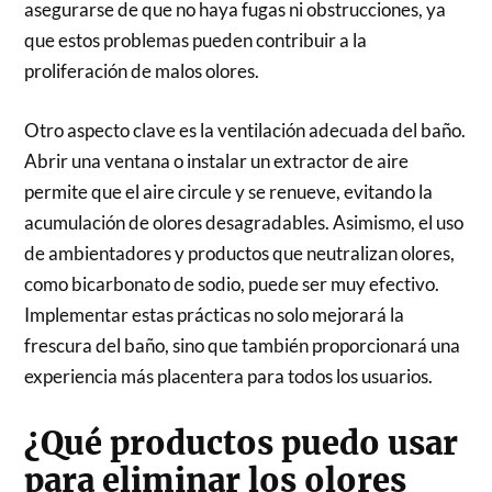
asegurarse de que no haya fugas ni obstrucciones, ya
que estos problemas pueden contribuir a la
proliferación de malos olores.
Otro aspecto clave es la ventilación adecuada del baño.
Abrir una ventana o instalar un extractor de aire
permite que el aire circule y se renueve, evitando la
acumulación de olores desagradables. Asimismo, el uso
de ambientadores y productos que neutralizan olores,
como bicarbonato de sodio, puede ser muy efectivo.
Implementar estas prácticas no solo mejorará la
frescura del baño, sino que también proporcionará una
experiencia más placentera para todos los usuarios.
¿Qué productos puedo usar
para eliminar los olores