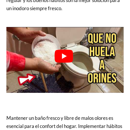
regular y los buenos hábitos son la mejor solución para
un inodoro siempre fresco.
Mantener un baño fresco y libre de malos olores es
esencial para el confort del hogar. Implementar hábitos