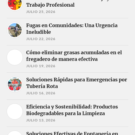
Trabajo Profesional
JULIO 25, 2026
Fugas en Comunidades: Una Urgencia
Ineludible
JULIO 22, 2026
Cómo eliminar grasas acumuladas en el
fregadero de manera efectiva
JULIO 19, 2026
Soluciones Rápidas para Emergencias por
Tubería Rota
JULIO 16, 2026
Eficiencia y Sostenibilidad: Productos
Biodegradables para la Limpieza
JULIO 13, 2026
Soluciones Efectivas de Fontanería en