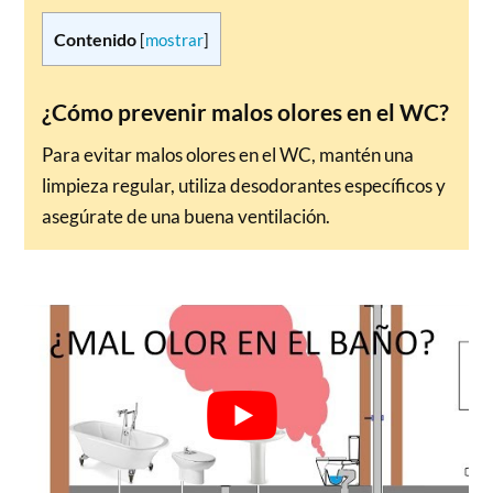
Contenido
[
mostrar
]
¿Cómo prevenir malos olores en el WC?
Para evitar malos olores en el WC, mantén una
limpieza regular, utiliza desodorantes específicos y
asegúrate de una buena ventilación.