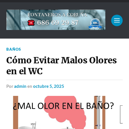
BAÑOS
Cómo Evitar Malos Olores
en el WC
por
admin
en
octubre 5, 2025