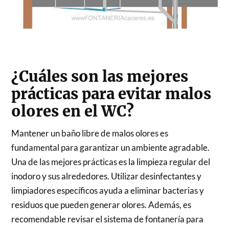
¿Cuáles son las mejores
prácticas para evitar malos
olores en el WC?
Mantener un baño libre de malos olores es
fundamental para garantizar un ambiente agradable.
Una de las mejores prácticas es la limpieza regular del
inodoro y sus alrededores. Utilizar desinfectantes y
limpiadores específicos ayuda a eliminar bacterias y
residuos que pueden generar olores. Además, es
recomendable revisar el sistema de fontanería para