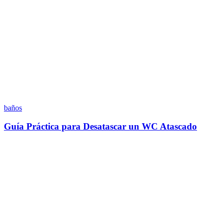
baños
Guía Práctica para Desatascar un WC Atascado