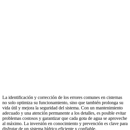
La identificación y corrección de los errores comunes en cisternas
no solo optimiza su funcionamiento, sino que también prolonga su
vida útil y mejora la seguridad del sistema. Con un mantenimiento
adecuado y una atención permanente a los detalles, es posible evitar
problemas costosos y garantizar que cada gota de agua se aproveche
al máximo. La inversión en conocimiento y prevención es clave para
disfrutar de un sistema hídrico eficiente y confiable.