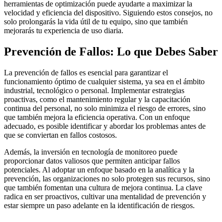
herramientas de optimización puede ayudarte a maximizar la
velocidad y eficiencia del dispositivo. Siguiendo estos consejos, no
solo prolongarás la vida útil de tu equipo, sino que también
mejorarás tu experiencia de uso diaria.
Prevención de Fallos: Lo que Debes Saber
La prevención de fallos es esencial para garantizar el
funcionamiento óptimo de cualquier sistema, ya sea en el ámbito
industrial, tecnológico o personal. Implementar estrategias
proactivas, como el mantenimiento regular y la capacitación
continua del personal, no solo minimiza el riesgo de errores, sino
que también mejora la eficiencia operativa. Con un enfoque
adecuado, es posible identificar y abordar los problemas antes de
que se conviertan en fallos costosos.
Además, la inversión en tecnología de monitoreo puede
proporcionar datos valiosos que permiten anticipar fallos
potenciales. Al adoptar un enfoque basado en la analítica y la
prevención, las organizaciones no solo protegen sus recursos, sino
que también fomentan una cultura de mejora continua. La clave
radica en ser proactivos, cultivar una mentalidad de prevención y
estar siempre un paso adelante en la identificación de riesgos.