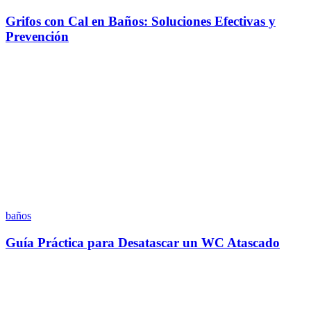
Grifos con Cal en Baños: Soluciones Efectivas y
Prevención
baños
Guía Práctica para Desatascar un WC Atascado