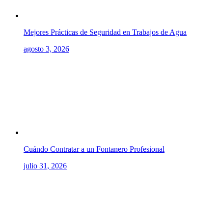
Mejores Prácticas de Seguridad en Trabajos de Agua
agosto 3, 2026
Cuándo Contratar a un Fontanero Profesional
julio 31, 2026