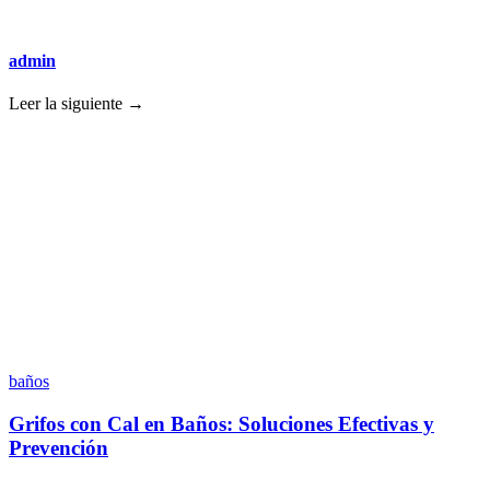
admin
Leer la siguiente →
baños
Grifos con Cal en Baños: Soluciones Efectivas y
Prevención