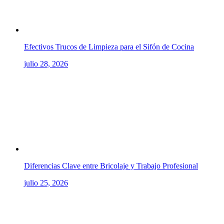
Efectivos Trucos de Limpieza para el Sifón de Cocina
julio 28, 2026
Diferencias Clave entre Bricolaje y Trabajo Profesional
julio 25, 2026