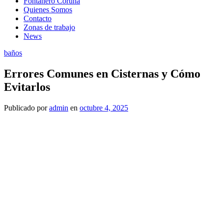
Fontanero Coruña
Quienes Somos
Contacto
Zonas de trabajo
News
baños
Errores Comunes en Cisternas y Cómo
Evitarlos
Publicado
por
admin
en
octubre 4, 2025