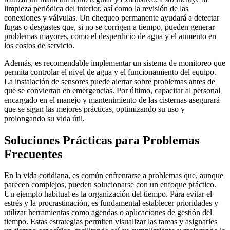
limpieza periódica del interior, así como la revisión de las
conexiones y válvulas. Un chequeo permanente ayudará a detectar
fugas o desgastes que, si no se corrigen a tiempo, pueden generar
problemas mayores, como el desperdicio de agua y el aumento en
los costos de servicio.
Además, es recomendable implementar un sistema de monitoreo que
permita controlar el nivel de agua y el funcionamiento del equipo.
La instalación de sensores puede alertar sobre problemas antes de
que se conviertan en emergencias. Por último, capacitar al personal
encargado en el manejo y mantenimiento de las cisternas asegurará
que se sigan las mejores prácticas, optimizando su uso y
prolongando su vida útil.
Soluciones Prácticas para Problemas
Frecuentes
En la vida cotidiana, es común enfrentarse a problemas que, aunque
parecen complejos, pueden solucionarse con un enfoque práctico.
Un ejemplo habitual es la organización del tiempo. Para evitar el
estrés y la procrastinación, es fundamental establecer prioridades y
utilizar herramientas como agendas o aplicaciones de gestión del
tiempo. Estas estrategias permiten visualizar las tareas y asignarles