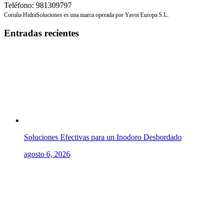
Teléfono: 981309797
Coruña HidraSoluciones es una marca operada por Yavoi Europa S.L.
Entradas recientes
Soluciones Efectivas para un Inodoro Desbordado
agosto 6, 2026