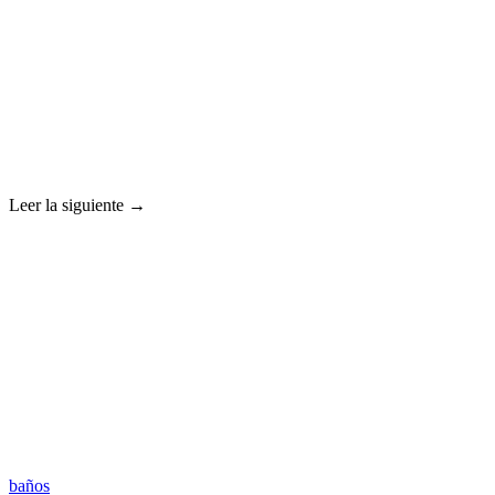
Leer la siguiente →
baños