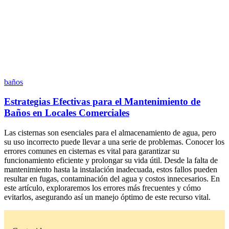
baños
Estrategias Efectivas para el Mantenimiento de
Baños en Locales Comerciales
Las cisternas son esenciales para el almacenamiento de agua, pero
su uso incorrecto puede llevar a una serie de problemas. Conocer los
errores comunes en cisternas es vital para garantizar su
funcionamiento eficiente y prolongar su vida útil. Desde la falta de
mantenimiento hasta la instalación inadecuada, estos fallos pueden
resultar en fugas, contaminación del agua y costos innecesarios. En
este artículo, exploraremos los errores más frecuentes y cómo
evitarlos, asegurando así un manejo óptimo de este recurso vital.