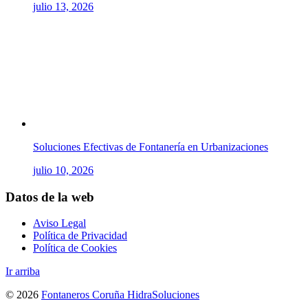
julio 13, 2026
Soluciones Efectivas de Fontanería en Urbanizaciones
julio 10, 2026
Datos de la web
Aviso Legal
Política de Privacidad
Política de Cookies
Ir arriba
© 2026
Fontaneros Coruña HidraSoluciones