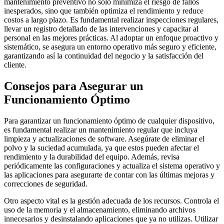
mantenimiento preventivo no solo minimiza el riesgo de fallos
inesperados, sino que también optimiza el rendimiento y reduce
costos a largo plazo. Es fundamental realizar inspecciones regulares,
llevar un registro detallado de las intervenciones y capacitar al
personal en las mejores prácticas. Al adoptar un enfoque proactivo y
sistemático, se asegura un entorno operativo más seguro y eficiente,
garantizando así la continuidad del negocio y la satisfacción del
cliente.
Consejos para Asegurar un
Funcionamiento Óptimo
Para garantizar un funcionamiento óptimo de cualquier dispositivo,
es fundamental realizar un mantenimiento regular que incluya
limpieza y actualizaciones de software. Asegúrate de eliminar el
polvo y la suciedad acumulada, ya que estos pueden afectar el
rendimiento y la durabilidad del equipo. Además, revisa
periódicamente las configuraciones y actualiza el sistema operativo y
las aplicaciones para asegurarte de contar con las últimas mejoras y
correcciones de seguridad.
Otro aspecto vital es la gestión adecuada de los recursos. Controla el
uso de la memoria y el almacenamiento, eliminando archivos
innecesarios y desinstalando aplicaciones que ya no utilizas. Utilizar