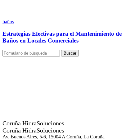
baños
Estrategias Efectivas para el Mantenimiento de
Baños en Locales Comerciales
Buscar
Coruña HidraSoluciones
Coruña HidraSoluciones
Av. Buenos Aires, 5-6, 15004 A Coruña, La Coruña