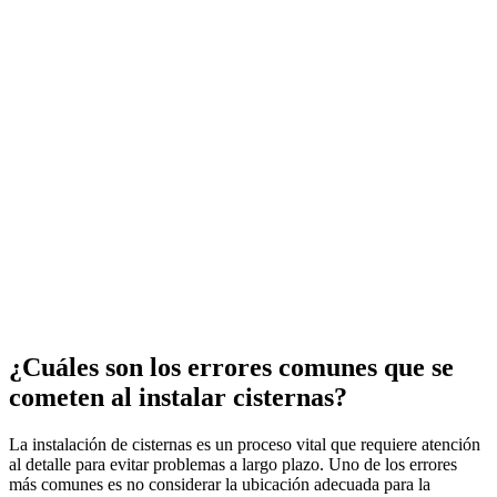
¿Cuáles son los errores comunes que se
cometen al instalar cisternas?
La instalación de cisternas es un proceso vital que requiere atención
al detalle para evitar problemas a largo plazo. Uno de los errores
más comunes es no considerar la ubicación adecuada para la