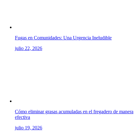
Fugas en Comunidades: Una Urgencia Ineludible
julio 22, 2026
Cómo eliminar grasas acumuladas en el fregadero de manera
efectiva
julio 19, 2026