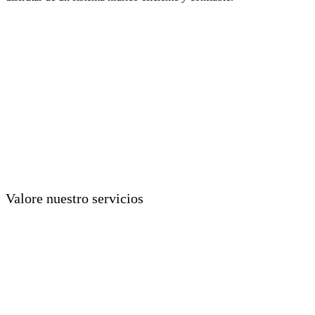
Valore nuestro servicios