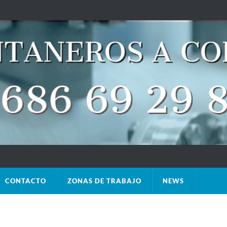
CONTACTO
ZONAS DE TRABAJO
NEWS