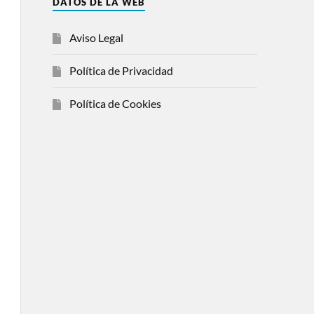
DATOS DE LA WEB
Aviso Legal
Política de Privacidad
Política de Cookies