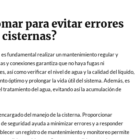
mar para evitar errores
 cisternas?
, es fundamental realizar un mantenimiento regular y
as y conexiones garantiza que no haya fugas ni
, así como verificar el nivel de agua y la calidad del líquido,
to óptimo y prolongar la vida útil del sistema. Además, es
l tratamiento del agua, evitando así la acumulación de
 encargado del manejo de la cisterna. Proporcionar
s de seguridad ayuda a minimizar errores y a responder
blecer un registro de mantenimiento y monitoreo permite