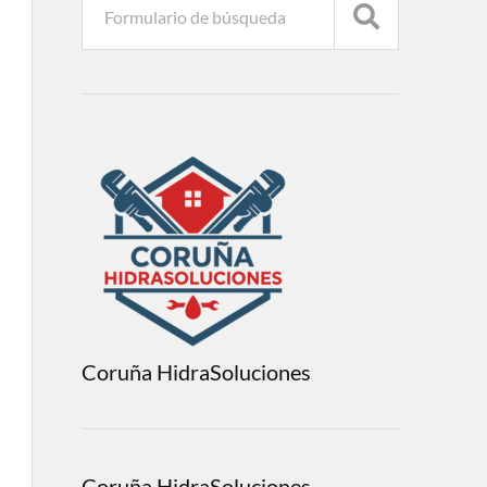
Coruña HidraSoluciones
Coruña HidraSoluciones