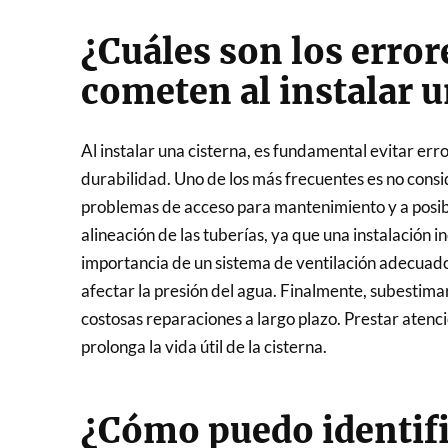
¿Cuáles son los erro
cometen al instalar u
Al instalar una cisterna, es fundamental evitar 
durabilidad. Uno de los más frecuentes es no consi
problemas de acceso para mantenimiento y a posible
alineación de las tuberías, ya que una instalación 
importancia de un sistema de ventilación adecuado 
afectar la presión del agua. Finalmente, subestimar
costosas reparaciones a largo plazo. Prestar atenci
prolonga la vida útil de la cisterna.
¿Cómo puedo identific