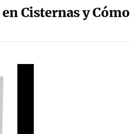
en Cisternas y Cómo