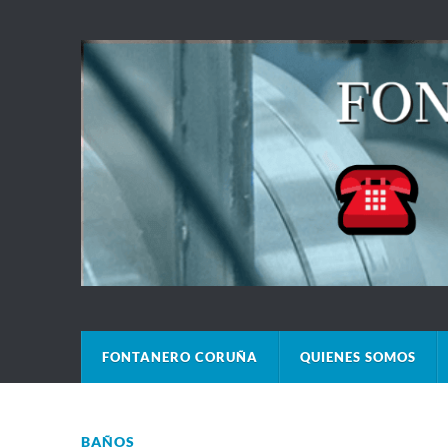
FONTANERO CORUÑA
QUIENES SOMOS
BAÑOS