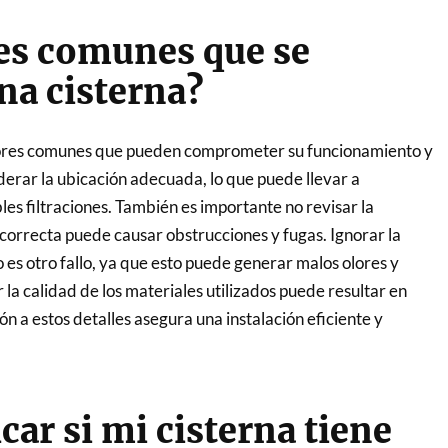
res comunes que se
na cisterna?
errores comunes que pueden comprometer su funcionamiento y
derar la ubicación adecuada, lo que puede llevar a
s filtraciones. También es importante no revisar la
incorrecta puede causar obstrucciones y fugas. Ignorar la
es otro fallo, ya que esto puede generar malos olores y
 la calidad de los materiales utilizados puede resultar en
ón a estos detalles asegura una instalación eficiente y
ar si mi cisterna tiene