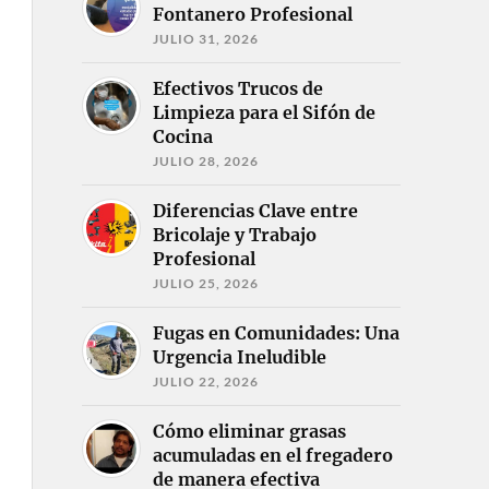
Fontanero Profesional
JULIO 31, 2026
Efectivos Trucos de
Limpieza para el Sifón de
Cocina
JULIO 28, 2026
Diferencias Clave entre
Bricolaje y Trabajo
Profesional
JULIO 25, 2026
Fugas en Comunidades: Una
Urgencia Ineludible
JULIO 22, 2026
Cómo eliminar grasas
acumuladas en el fregadero
de manera efectiva