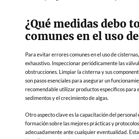
¿Qué medidas debo to
comunes en el uso de
Para evitar errores comunes en el uso de cisternas
exhaustivo. Inspeccionar periódicamente las válvul
obstrucciones. Limpiar la cisterna y sus componentes
son pasos esenciales para asegurar un funcionamien
recomendable utilizar productos específicos para e
sedimentos y el crecimiento de algas.
Otro aspecto clave es la capacitación del personal
formación sobre las mejores prácticas y protocolo
adecuadamente ante cualquier eventualidad. Esta