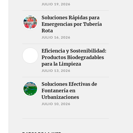
JULIO 19, 2026
Soluciones Rápidas para
Emergencias por Tubería
Rota
JULIO 16, 2026
Eficiencia y Sostenibilidad:
Productos Biodegradables
para la Limpieza
JULIO 13, 2026
Soluciones Efectivas de
Fontanería en
Urbanizaciones
JULIO 10, 2026