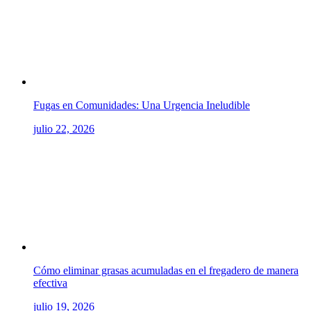
Fugas en Comunidades: Una Urgencia Ineludible
julio 22, 2026
Cómo eliminar grasas acumuladas en el fregadero de manera
efectiva
julio 19, 2026