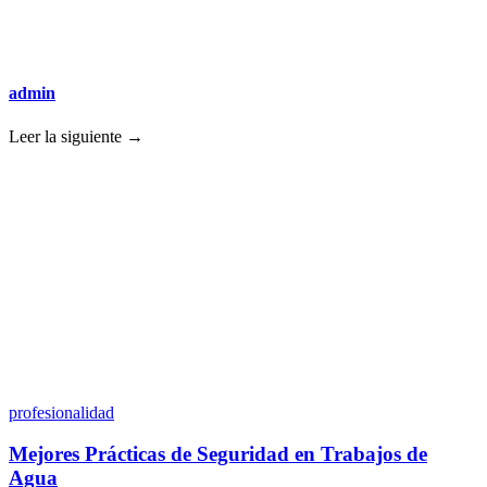
admin
Leer la siguiente →
profesionalidad
Mejores Prácticas de Seguridad en Trabajos de
Agua