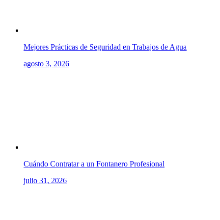
Mejores Prácticas de Seguridad en Trabajos de Agua
agosto 3, 2026
Cuándo Contratar a un Fontanero Profesional
julio 31, 2026