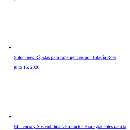
Soluciones Rápidas para Emergencias por Tubería Rota
julio 16, 2026
Eficiencia y Sostenibilidad: Productos Biodegradables para la