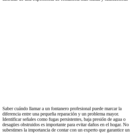
Saber cuándo llamar a un fontanero profesional puede marcar la
diferencia entre una pequeña reparación y un problema mayor.
Identificar señales como fugas persistentes, baja presión de agua o
desagües obstruidos es importante para evitar daños en el hogar. No
subestimes la importancia de contar con un experto que garantice un