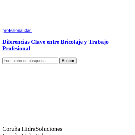
profesionalidad
Diferencias Clave entre Bricolaje y Trabajo
Profesional
Buscar
Coruña HidraSoluciones