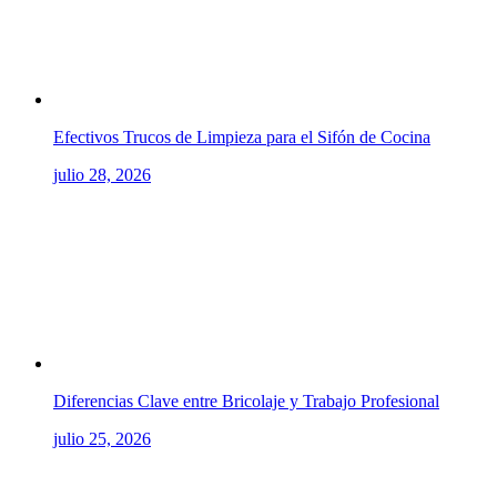
Efectivos Trucos de Limpieza para el Sifón de Cocina
julio 28, 2026
Diferencias Clave entre Bricolaje y Trabajo Profesional
julio 25, 2026