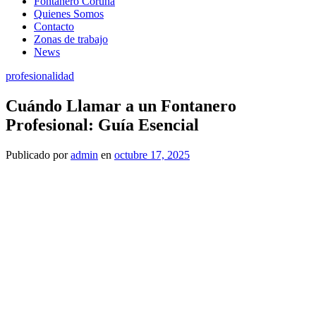
Fontanero Coruña
Quienes Somos
Contacto
Zonas de trabajo
News
profesionalidad
Cuándo Llamar a un Fontanero
Profesional: Guía Esencial
Publicado
por
admin
en
octubre 17, 2025