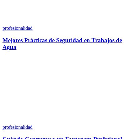
profesionalidad
Mejores Prácticas de Seguridad en Trabajos de
Agua
profesionalidad