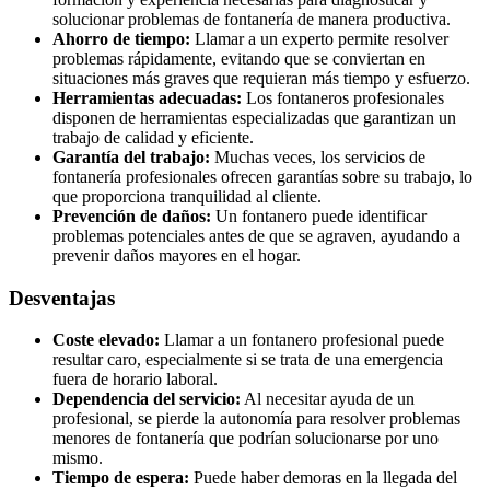
solucionar problemas de fontanería de manera productiva.
Ahorro de tiempo:
Llamar a un experto permite resolver
problemas rápidamente, evitando que se conviertan en
situaciones más graves que requieran más tiempo y esfuerzo.
Herramientas adecuadas:
Los fontaneros profesionales
disponen de herramientas especializadas que garantizan un
trabajo de calidad y eficiente.
Garantía del trabajo:
Muchas veces, los servicios de
fontanería profesionales ofrecen garantías sobre su trabajo, lo
que proporciona tranquilidad al cliente.
Prevención de daños:
Un fontanero puede identificar
problemas potenciales antes de que se agraven, ayudando a
prevenir daños mayores en el hogar.
Desventajas
Coste elevado:
Llamar a un fontanero profesional puede
resultar caro, especialmente si se trata de una emergencia
fuera de horario laboral.
Dependencia del servicio:
Al necesitar ayuda de un
profesional, se pierde la autonomía para resolver problemas
menores de fontanería que podrían solucionarse por uno
mismo.
Tiempo de espera:
Puede haber demoras en la llegada del