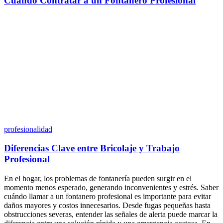
Cuándo Contratar a un Fontanero Profesional
profesionalidad
Diferencias Clave entre Bricolaje y Trabajo
Profesional
En el hogar, los problemas de fontanería pueden surgir en el
momento menos esperado, generando inconvenientes y estrés. Saber
cuándo llamar a un fontanero profesional es importante para evitar
daños mayores y costos innecesarios. Desde fugas pequeñas hasta
obstrucciones severas, entender las señales de alerta puede marcar la