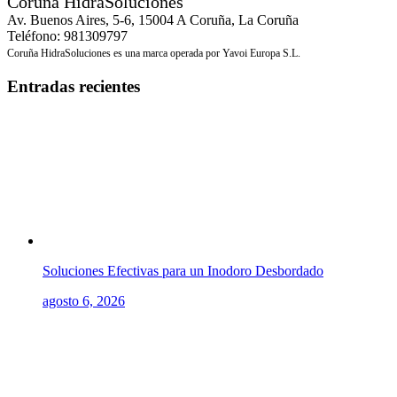
Coruña HidraSoluciones
Av. Buenos Aires, 5-6, 15004 A Coruña, La Coruña
Teléfono: 981309797
Coruña HidraSoluciones es una marca operada por Yavoi Europa S.L.
Entradas recientes
Soluciones Efectivas para un Inodoro Desbordado
agosto 6, 2026