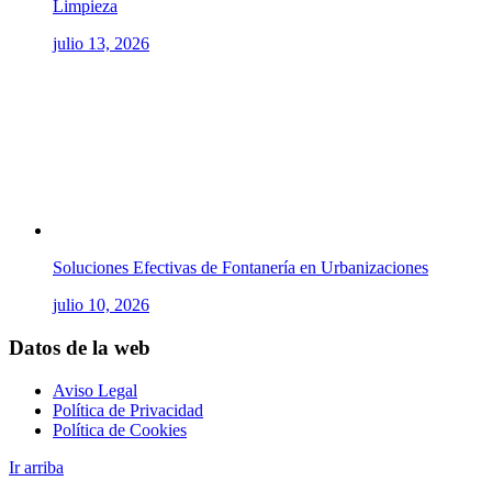
Limpieza
julio 13, 2026
Soluciones Efectivas de Fontanería en Urbanizaciones
julio 10, 2026
Datos de la web
Aviso Legal
Política de Privacidad
Política de Cookies
Ir arriba