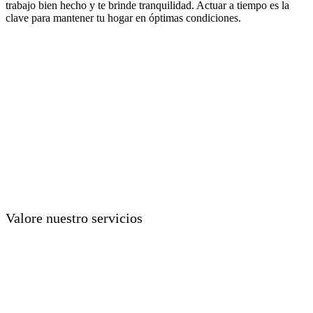
trabajo bien hecho y te brinde tranquilidad. Actuar a tiempo es la
clave para mantener tu hogar en óptimas condiciones.
Valore nuestro servicios