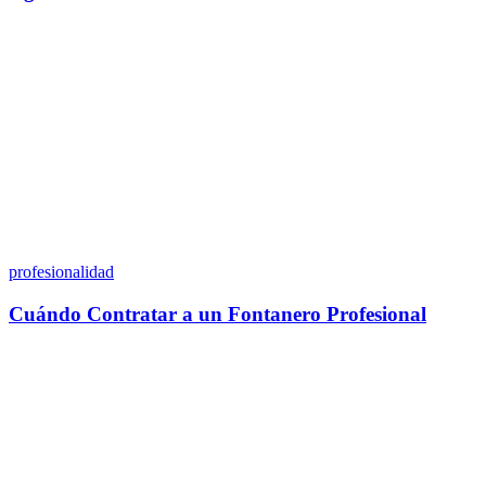
profesionalidad
Cuándo Contratar a un Fontanero Profesional