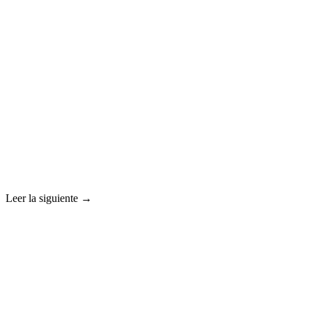
Leer la siguiente →