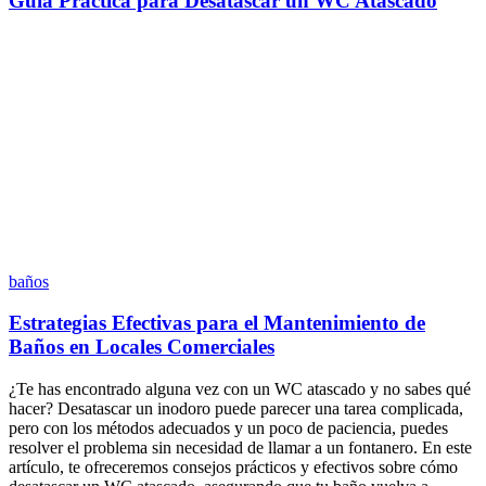
Guía Práctica para Desatascar un WC Atascado
baños
Estrategias Efectivas para el Mantenimiento de
Baños en Locales Comerciales
¿Te has encontrado alguna vez con un WC atascado y no sabes qué
hacer? Desatascar un inodoro puede parecer una tarea complicada,
pero con los métodos adecuados y un poco de paciencia, puedes
resolver el problema sin necesidad de llamar a un fontanero. En este
artículo, te ofreceremos consejos prácticos y efectivos sobre cómo