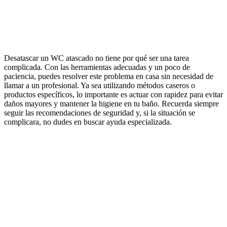
Desatascar un WC atascado no tiene por qué ser una tarea
complicada. Con las herramientas adecuadas y un poco de
paciencia, puedes resolver este problema en casa sin necesidad de
llamar a un profesional. Ya sea utilizando métodos caseros o
productos específicos, lo importante es actuar con rapidez para evitar
daños mayores y mantener la higiene en tu baño. Recuerda siempre
seguir las recomendaciones de seguridad y, si la situación se
complicara, no dudes en buscar ayuda especializada.