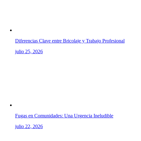
Diferencias Clave entre Bricolaje y Trabajo Profesional
julio 25, 2026
Fugas en Comunidades: Una Urgencia Ineludible
julio 22, 2026