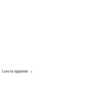
Leer la siguiente →