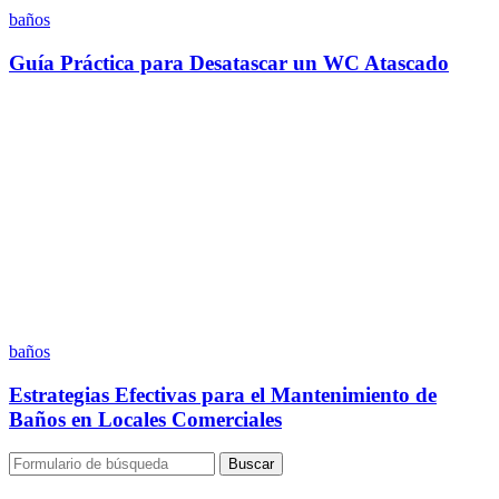
baños
Guía Práctica para Desatascar un WC Atascado
baños
Estrategias Efectivas para el Mantenimiento de
Baños en Locales Comerciales
Buscar