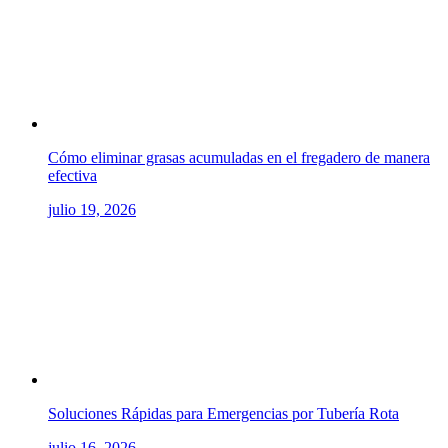
Cómo eliminar grasas acumuladas en el fregadero de manera
efectiva
julio 19, 2026
Soluciones Rápidas para Emergencias por Tubería Rota
julio 16, 2026