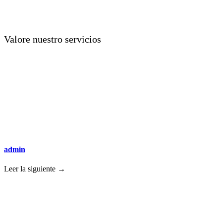
Valore nuestro servicios
admin
Leer la siguiente →