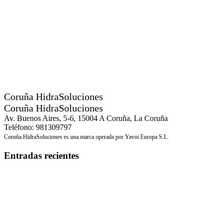
Coruña HidraSoluciones
Coruña HidraSoluciones
Av. Buenos Aires, 5-6, 15004 A Coruña, La Coruña
Teléfono: 981309797
Coruña HidraSoluciones es una marca operada por Yavoi Europa S.L.
Entradas recientes