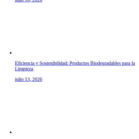
Eficiencia y Sostenibilidad: Productos Biodegradables para la
Limpieza
julio 13, 2026