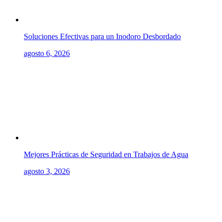
Soluciones Efectivas para un Inodoro Desbordado
agosto 6, 2026
Mejores Prácticas de Seguridad en Trabajos de Agua
agosto 3, 2026