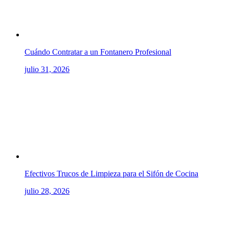
Cuándo Contratar a un Fontanero Profesional
julio 31, 2026
Efectivos Trucos de Limpieza para el Sifón de Cocina
julio 28, 2026