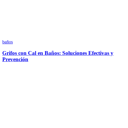
baños
Grifos con Cal en Baños: Soluciones Efectivas y
Prevención