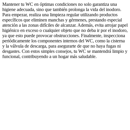
Mantener tu WC en óptimas condiciones no solo garantiza una
higiene adecuada, sino que también prolonga la vida del inodoro.
Para empezar, realiza una limpieza regular utilizando productos
específicos que eliminen manchas y gérmenes, prestando especial
atención a las zonas difíciles de alcanzar. Además, evita arrojar papel
higiénico en exceso o cualquier objeto que no deba ir por el inodoro,
ya que esto puede provocar obstrucciones. Finalmente, inspecciona
periódicamente los componentes internos del WC, como la cisterna
y la válvula de descarga, para asegurarte de que no haya fugas ni
desgastes. Con estos simples consejos, tu WC se mantendrá limpio y
funcional, contribuyendo a un hogar más saludable.