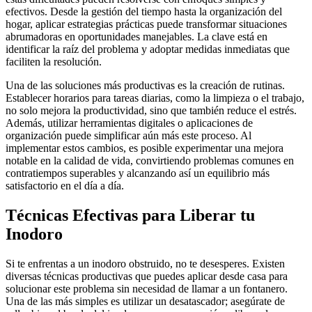
efectivos. Desde la gestión del tiempo hasta la organización del
hogar, aplicar estrategias prácticas puede transformar situaciones
abrumadoras en oportunidades manejables. La clave está en
identificar la raíz del problema y adoptar medidas inmediatas que
faciliten la resolución.
Una de las soluciones más productivas es la creación de rutinas.
Establecer horarios para tareas diarias, como la limpieza o el trabajo,
no solo mejora la productividad, sino que también reduce el estrés.
Además, utilizar herramientas digitales o aplicaciones de
organización puede simplificar aún más este proceso. Al
implementar estos cambios, es posible experimentar una mejora
notable en la calidad de vida, convirtiendo problemas comunes en
contratiempos superables y alcanzando así un equilibrio más
satisfactorio en el día a día.
Técnicas Efectivas para Liberar tu
Inodoro
Si te enfrentas a un inodoro obstruido, no te desesperes. Existen
diversas técnicas productivas que puedes aplicar desde casa para
solucionar este problema sin necesidad de llamar a un fontanero.
Una de las más simples es utilizar un desatascador; asegúrate de