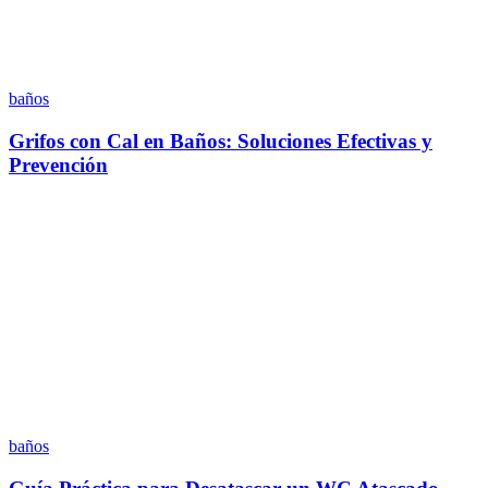
baños
Grifos con Cal en Baños: Soluciones Efectivas y
Prevención
baños