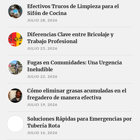
Efectivos Trucos de Limpieza para el
Sifón de Cocina
JULIO 28, 2026
Diferencias Clave entre Bricolaje y
Trabajo Profesional
JULIO 25, 2026
Fugas en Comunidades: Una Urgencia
Ineludible
JULIO 22, 2026
Cómo eliminar grasas acumuladas en el
fregadero de manera efectiva
JULIO 19, 2026
Soluciones Rápidas para Emergencias por
Tubería Rota
JULIO 16, 2026