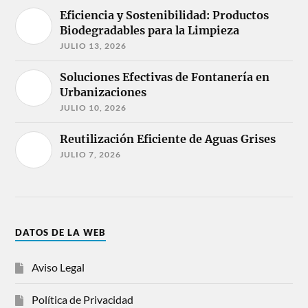
Eficiencia y Sostenibilidad: Productos
Biodegradables para la Limpieza
JULIO 13, 2026
Soluciones Efectivas de Fontanería en
Urbanizaciones
JULIO 10, 2026
Reutilización Eficiente de Aguas Grises
JULIO 7, 2026
DATOS DE LA WEB
Aviso Legal
Política de Privacidad