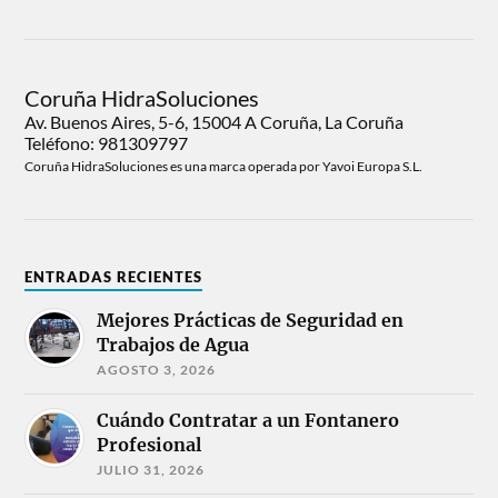
Coruña HidraSoluciones
Av. Buenos Aires, 5-6, 15004 A Coruña, La Coruña
Teléfono: 981309797
Coruña HidraSoluciones es una marca operada por Yavoi Europa S.L.
ENTRADAS RECIENTES
Mejores Prácticas de Seguridad en
Trabajos de Agua
AGOSTO 3, 2026
Cuándo Contratar a un Fontanero
Profesional
JULIO 31, 2026