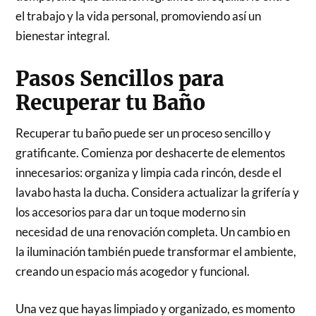
el trabajo y la vida personal, promoviendo así un
bienestar integral.
Pasos Sencillos para
Recuperar tu Baño
Recuperar tu baño puede ser un proceso sencillo y
gratificante. Comienza por deshacerte de elementos
innecesarios: organiza y limpia cada rincón, desde el
lavabo hasta la ducha. Considera actualizar la grifería y
los accesorios para dar un toque moderno sin
necesidad de una renovación completa. Un cambio en
la iluminación también puede transformar el ambiente,
creando un espacio más acogedor y funcional.
Una vez que hayas limpiado y organizado, es momento