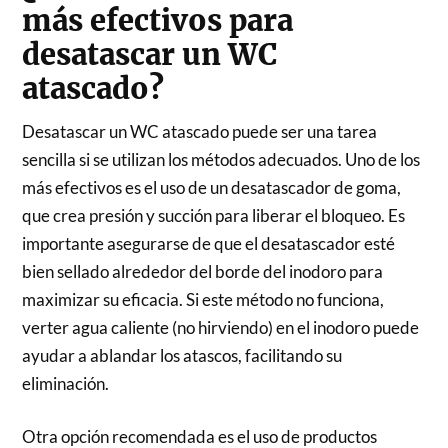
más efectivos para
desatascar un WC
atascado?
Desatascar un WC atascado puede ser una tarea
sencilla si se utilizan los métodos adecuados. Uno de los
más efectivos es el uso de un desatascador de goma,
que crea presión y succión para liberar el bloqueo. Es
importante asegurarse de que el desatascador esté
bien sellado alrededor del borde del inodoro para
maximizar su eficacia. Si este método no funciona,
verter agua caliente (no hirviendo) en el inodoro puede
ayudar a ablandar los atascos, facilitando su
eliminación.
Otra opción recomendada es el uso de productos