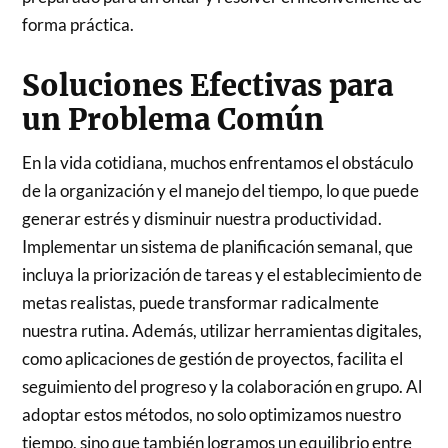
forma práctica.
Soluciones Efectivas para
un Problema Común
En la vida cotidiana, muchos enfrentamos el obstáculo
de la organización y el manejo del tiempo, lo que puede
generar estrés y disminuir nuestra productividad.
Implementar un sistema de planificación semanal, que
incluya la priorización de tareas y el establecimiento de
metas realistas, puede transformar radicalmente
nuestra rutina. Además, utilizar herramientas digitales,
como aplicaciones de gestión de proyectos, facilita el
seguimiento del progreso y la colaboración en grupo. Al
adoptar estos métodos, no solo optimizamos nuestro
tiempo, sino que también logramos un equilibrio entre