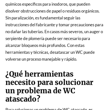
químicos específicos para inodoros, que pueden
disolver obstrucciones de papel o residuos orgánicos.
Sin paralización, es fundamental seguir las
instrucciones del fabricante y tomar precauciones para
no dañar las tuberías. En casos más severos, un auger o
serpiente de plomería puede ser necesario para
alcanzar bloqueos más profundos. Con estas
herramientas y técnicas, desatascar un WC puede
volverse un proceso manejable y rápido.
¿Qué herramientas
necesito para solucionar
un problema de WC
atascado?
Para solucionar un problema de WC atascado, es