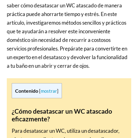
saber cómo desatascar un WC atascado de manera
práctica puede ahorrarte tiempo y estrés. En este
artículo, investigaremos métodos sencillos y prácticos
que te ayudarán a resolver este inconveniente
doméstico sin necesidad de recurrir a costosos
servicios profesionales. Prepárate para convertirte en
un experto en el desatasco y devolver la funcionalidad
a tu baño en un abrir y cerrar de ojos.
Contenido
[
mostrar
]
¿Cómo desatascar un WC atascado
eficazmente?
Para desatascar un WC, utiliza un desatascador,