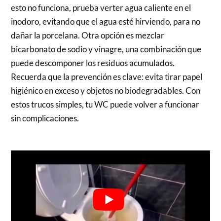
esto no funciona, prueba verter agua caliente en el
inodoro, evitando que el agua esté hirviendo, para no
dañar la porcelana. Otra opción es mezclar
bicarbonato de sodio y vinagre, una combinación que
puede descomponer los residuos acumulados.
Recuerda que la prevención es clave: evita tirar papel
higiénico en exceso y objetos no biodegradables. Con
estos trucos simples, tu WC puede volver a funcionar
sin complicaciones.