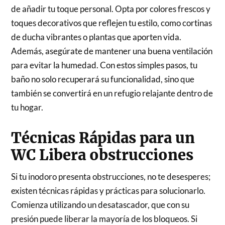
de añadir tu toque personal. Opta por colores frescos y
toques decorativos que reflejen tu estilo, como cortinas
de ducha vibrantes o plantas que aporten vida.
Además, asegúrate de mantener una buena ventilación
para evitar la humedad. Con estos simples pasos, tu
baño no solo recuperará su funcionalidad, sino que
también se convertirá en un refugio relajante dentro de
tu hogar.
Técnicas Rápidas para un
WC Libera obstrucciones
Si tu inodoro presenta obstrucciones, no te desesperes;
existen técnicas rápidas y prácticas para solucionarlo.
Comienza utilizando un desatascador, que con su
presión puede liberar la mayoría de los bloqueos. Si