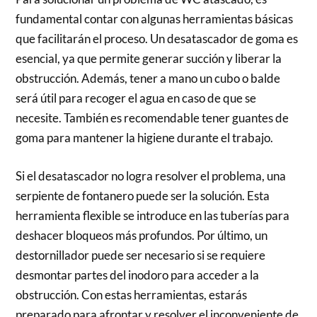
fundamental contar con algunas herramientas básicas
que facilitarán el proceso. Un desatascador de goma es
esencial, ya que permite generar succión y liberar la
obstrucción. Además, tener a mano un cubo o balde
será útil para recoger el agua en caso de que se
necesite. También es recomendable tener guantes de
goma para mantener la higiene durante el trabajo.
Si el desatascador no logra resolver el problema, una
serpiente de fontanero puede ser la solución. Esta
herramienta flexible se introduce en las tuberías para
deshacer bloqueos más profundos. Por último, un
destornillador puede ser necesario si se requiere
desmontar partes del inodoro para acceder a la
obstrucción. Con estas herramientas, estarás
preparado para afrontar y resolver el inconveniente de