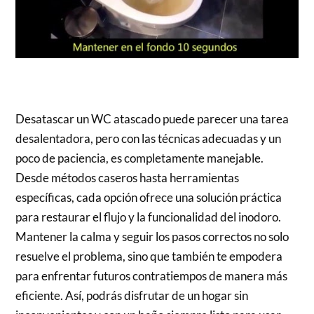
Desatascar un WC atascado puede parecer una tarea
desalentadora, pero con las técnicas adecuadas y un
poco de paciencia, es completamente manejable.
Desde métodos caseros hasta herramientas
específicas, cada opción ofrece una solución práctica
para restaurar el flujo y la funcionalidad del inodoro.
Mantener la calma y seguir los pasos correctos no solo
resuelve el problema, sino que también te empodera
para enfrentar futuros contratiempos de manera más
eficiente. Así, podrás disfrutar de un hogar sin