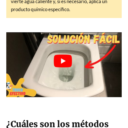
vierte agua caliente y, si es necesario, aplica un
producto químico específico.
¿Cuáles son los métodos