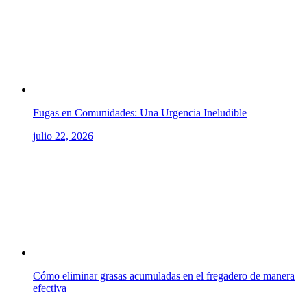
Fugas en Comunidades: Una Urgencia Ineludible
julio 22, 2026
Cómo eliminar grasas acumuladas en el fregadero de manera
efectiva