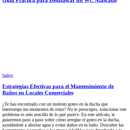
Guía Práctica para Desatascar un WC Atascado
baños
Estrategias Efectivas para el Mantenimiento de
Baños en Locales Comerciales
¿Te has encontrado con un molesto goteo en la ducha que
interrumpe tus momentos de relax? No te preocupes, solucionar este
problema es más sencillo de lo que parece. En este artículo, te
guiaremos paso a paso sobre cómo arreglar el goteo en la ducha,
ayudándote a ahorrar agua y evitar daños en tu baño. Descubre las