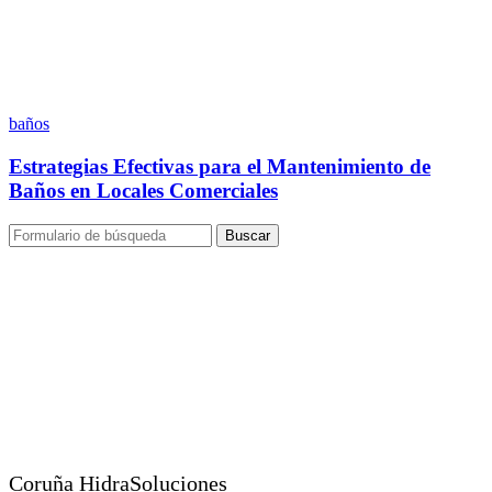
baños
Estrategias Efectivas para el Mantenimiento de
Baños en Locales Comerciales
Buscar
Coruña HidraSoluciones