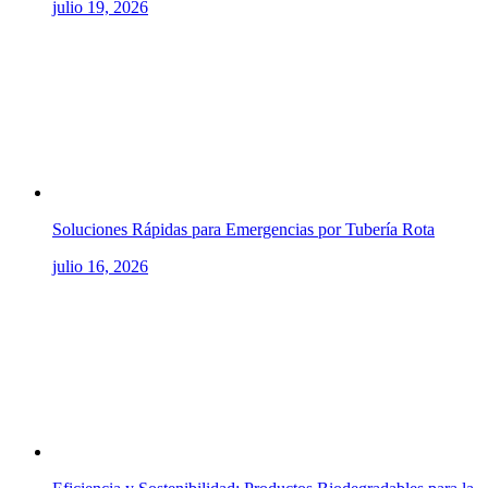
julio 19, 2026
Soluciones Rápidas para Emergencias por Tubería Rota
julio 16, 2026