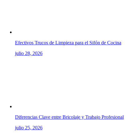
Efectivos Trucos de Limpieza para el Sifón de Cocina
julio 28, 2026
Diferencias Clave entre Bricolaje y Trabajo Profesional
julio 25, 2026