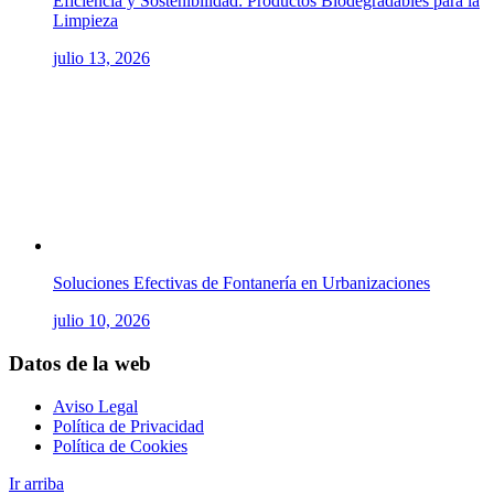
Eficiencia y Sostenibilidad: Productos Biodegradables para la
Limpieza
julio 13, 2026
Soluciones Efectivas de Fontanería en Urbanizaciones
julio 10, 2026
Datos de la web
Aviso Legal
Política de Privacidad
Política de Cookies
Ir arriba