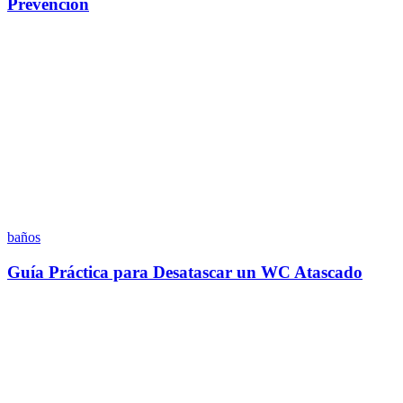
Prevención
baños
Guía Práctica para Desatascar un WC Atascado