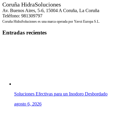
Coruña HidraSoluciones
Av. Buenos Aires, 5-6, 15004 A Coruña, La Coruña
Teléfono: 981309797
Coruña HidraSoluciones es una marca operada por Yavoi Europa S.L.
Entradas recientes
Soluciones Efectivas para un Inodoro Desbordado
agosto 6, 2026