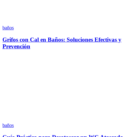
baños
Grifos con Cal en Baños: Soluciones Efectivas y
Prevención
baños