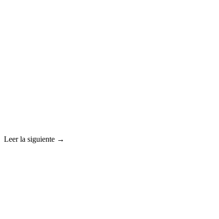
Leer la siguiente →