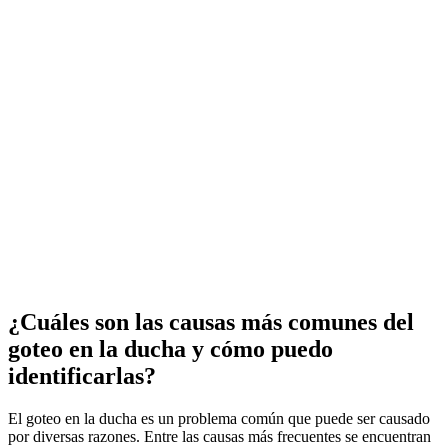
¿Cuáles son las causas más comunes del
goteo en la ducha y cómo puedo
identificarlas?
El goteo en la ducha es un problema común que puede ser causado
por diversas razones. Entre las causas más frecuentes se encuentran