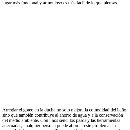
lugar más funcional y armonioso es más fácil de lo que piensas.
Arreglar el goteo en la ducha no solo mejora la comodidad del baño,
sino que también contribuye al ahorro de agua y a la conservación
del medio ambiente. Con unos sencillos pasos y las herramientas
adecuadas, cualquier persona puede abordar este problema sin