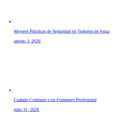
Mejores Prácticas de Seguridad en Trabajos de Agua
agosto 3, 2026
Cuándo Contratar a un Fontanero Profesional
julio 31, 2026