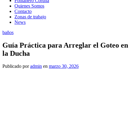
Fontanero Coruña
Quienes Somos
Contacto
Zonas de trabajo
News
baños
Guía Práctica para Arreglar el Goteo en
la Ducha
Publicado
por
admin
en
marzo 30, 2026