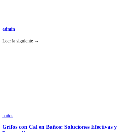
admin
Leer la siguiente →
baños
Grifos con Cal en Baños: Soluciones Efectivas y