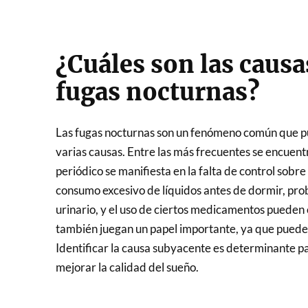
¿Cuáles son las caus
fugas nocturnas?
Las fugas nocturnas son un fenómeno común que pu
varias causas. Entre las más frecuentes se encuent
periódico se manifiesta en la falta de control sobre
consumo excesivo de líquidos antes de dormir, prob
urinario, y el uso de ciertos medicamentos pueden 
también juegan un papel importante, ya que pueden 
Identificar la causa subyacente es determinante p
mejorar la calidad del sueño.