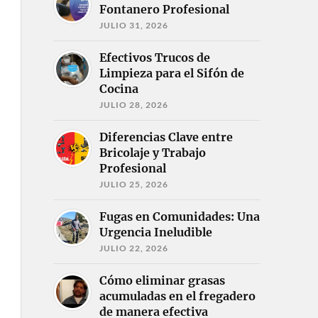
Fontanero Profesional
JULIO 31, 2026
Efectivos Trucos de
Limpieza para el Sifón de
Cocina
JULIO 28, 2026
Diferencias Clave entre
Bricolaje y Trabajo
Profesional
JULIO 25, 2026
Fugas en Comunidades: Una
Urgencia Ineludible
JULIO 22, 2026
Cómo eliminar grasas
acumuladas en el fregadero
de manera efectiva