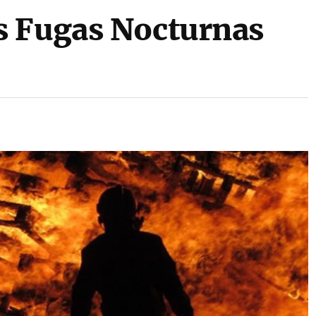
s Fugas Nocturnas