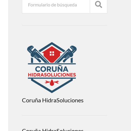
Coruña HidraSoluciones
Coruña HidraSoluciones