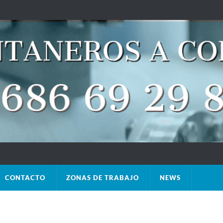
CONTACTO
ZONAS DE TRABAJO
NEWS