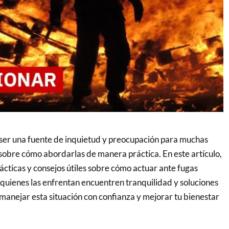
ser una fuente de inquietud y preocupación para muchas
obre cómo abordarlas de manera práctica. En este artículo,
cticas y consejos útiles sobre cómo actuar ante fugas
quienes las enfrentan encuentren tranquilidad y soluciones
nejar esta situación con confianza y mejorar tu bienestar