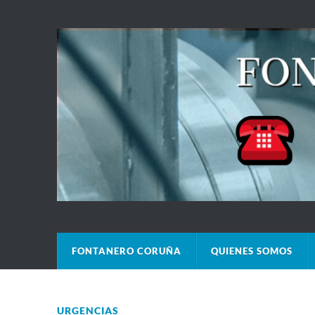
FONTANERO CORUÑA
QUIENES SOMOS
URGENCIAS