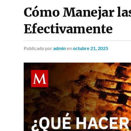
Cómo Manejar la
Efectivamente
Publicado
por
admin
en
octubre 21, 2025