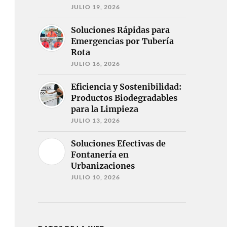
JULIO 19, 2026
Soluciones Rápidas para
Emergencias por Tubería
Rota
JULIO 16, 2026
Eficiencia y Sostenibilidad:
Productos Biodegradables
para la Limpieza
JULIO 13, 2026
Soluciones Efectivas de
Fontanería en
Urbanizaciones
JULIO 10, 2026