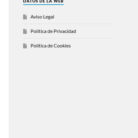
DATOS DE LA WEB
Aviso Legal
Política de Privacidad
Política de Cookies