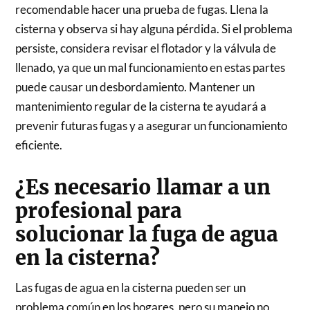
recomendable hacer una prueba de fugas. Llena la
cisterna y observa si hay alguna pérdida. Si el problema
persiste, considera revisar el flotador y la válvula de
llenado, ya que un mal funcionamiento en estas partes
puede causar un desbordamiento. Mantener un
mantenimiento regular de la cisterna te ayudará a
prevenir futuras fugas y a asegurar un funcionamiento
eficiente.
¿Es necesario llamar a un
profesional para
solucionar la fuga de agua
en la cisterna?
Las fugas de agua en la cisterna pueden ser un
problema común en los hogares, pero su manejo no