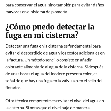
para conservar el agua, sino también para evitar daños
mayores en el sistema de plomería.
¿Cómo puedo detectar la
fuga en mi cisterna?
Detectar una fuga en la cisterna es fundamental para
evitar el desperdicio de agua y los costos adicionales en
la factura. Un método sencillo consiste en añadir
colorante alimentario al agua de la cisterna. Si después
de unas horas el agua del inodoro presenta color, es
señal de que hay una fuga en la válvula o en el sello del
flotador.
Otra técnica competente es revisar el nivel del agua en
la cisterna. Si notas que el nivel baja de manera