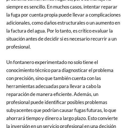
siempre es sencillo. En muchos casos, intentar reparar
la fuga por cuenta propia puede llevar a complicaciones
adicionales, como daños estructurales o un aumento en
la factura del agua. Por lo tanto, es crítico evaluar la
situación antes de decidir si es necesario recurrir a un
profesional.
Un fontanero experimentado no solo tiene el
conocimiento técnico para diagnosticar el problema
con precisión, sino que también cuenta con las
herramientas adecuadas para llevar a cabo la
reparación de manera eficiente. Además, un
profesional puede identificar posibles problemas
subyacentes que podrían causar fugas futuras, lo que
ahorrará tiempo y dinero a largo plazo. Esto convierte
la inversión en un servicio profesional en una decisión