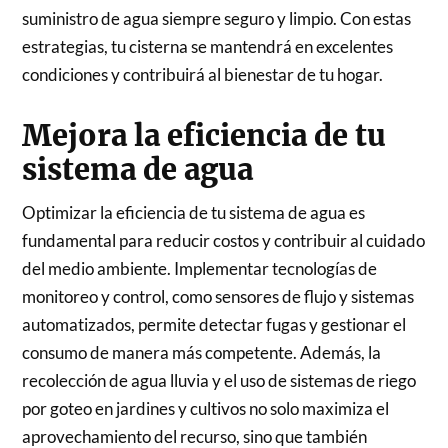
suministro de agua siempre seguro y limpio. Con estas
estrategias, tu cisterna se mantendrá en excelentes
condiciones y contribuirá al bienestar de tu hogar.
Mejora la eficiencia de tu
sistema de agua
Optimizar la eficiencia de tu sistema de agua es
fundamental para reducir costos y contribuir al cuidado
del medio ambiente. Implementar tecnologías de
monitoreo y control, como sensores de flujo y sistemas
automatizados, permite detectar fugas y gestionar el
consumo de manera más competente. Además, la
recolección de agua lluvia y el uso de sistemas de riego
por goteo en jardines y cultivos no solo maximiza el
aprovechamiento del recurso, sino que también