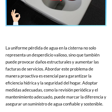
La uniforme pérdida de agua en la cisterna no solo
representa un desperdicio valioso, sino que también
puede provocar daños estructurales y aumentar las
facturas de servicios. Abordar este problema de
manera proactiva es esencial para garantizar la
eficiencia hídrica y la seguridad del hogar. Adoptar
medidas adecuadas, como la revisión periódica y el
mantenimiento adecuado, puede marcar la diferencia y
asegurar un suministro de agua confiable y sostenible.