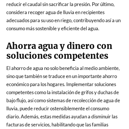
reducir el caudal sin sacrificar la presión. Por último,
considera recoger agua de lluvia en recipientes
adecuados para su uso en riego, contribuyendo así a un
consumo más sostenible y eficiente del agua.
Ahorra agua y dinero con
soluciones competentes
El ahorro de agua no solo beneficia al medio ambiente,
sino que también se traduce en un importante ahorro
económico para los hogares. Implementar soluciones
competentes como la instalación de grifos y duchas de
bajo flujo, así como sistemas de recolección de agua de
lluvia, puede reducir ostensiblemente el consumo
diario. Además, estas medidas ayudan a disminuir las
facturas de servicios, habilitando que las familias