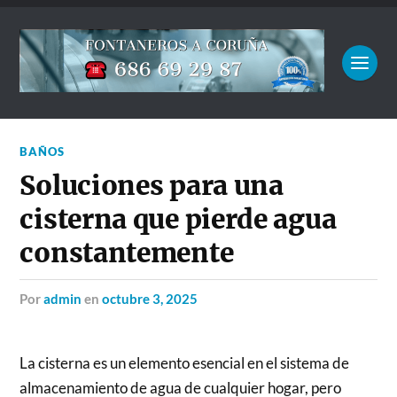
BAÑOS
Soluciones para una
cisterna que pierde agua
constantemente
por
admin
en
octubre 3, 2025
La cisterna es un elemento esencial en el sistema de
almacenamiento de agua de cualquier hogar, pero