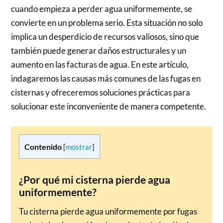
cuando empieza a perder agua uniformemente, se
convierte en un problema serio. Esta situación no solo
implica un desperdicio de recursos valiosos, sino que
también puede generar daños estructurales y un
aumento en las facturas de agua. En este artículo,
indagaremos las causas más comunes de las fugas en
cisternas y ofreceremos soluciones prácticas para
solucionar este inconveniente de manera competente.
Contenido
[
mostrar
]
¿Por qué mi cisterna pierde agua
uniformemente?
Tu cisterna pierde agua uniformemente por fugas