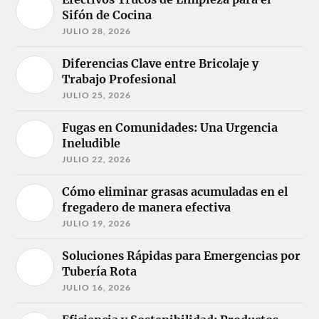
Sifón de Cocina
JULIO 28, 2026
Diferencias Clave entre Bricolaje y
Trabajo Profesional
JULIO 25, 2026
Fugas en Comunidades: Una Urgencia
Ineludible
JULIO 22, 2026
Cómo eliminar grasas acumuladas en el
fregadero de manera efectiva
JULIO 19, 2026
Soluciones Rápidas para Emergencias por
Tubería Rota
JULIO 16, 2026