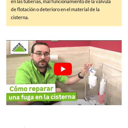
en las tuberías, mal funcionamiento de la válvula
de flotación o deterioro en el material de la
cisterna.