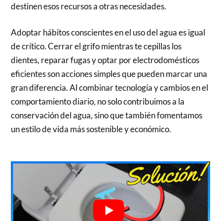
destinen esos recursos a otras necesidades.
Adoptar hábitos conscientes en el uso del agua es igual
de crítico. Cerrar el grifo mientras te cepillas los
dientes, reparar fugas y optar por electrodomésticos
eficientes son acciones simples que pueden marcar una
gran diferencia. Al combinar tecnología y cambios en el
comportamiento diario, no solo contribuimos a la
conservación del agua, sino que también fomentamos
un estilo de vida más sostenible y económico.