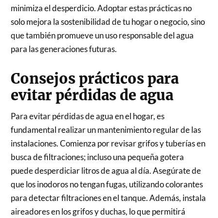
minimiza el desperdicio. Adoptar estas prácticas no
solo mejora la sostenibilidad de tu hogar o negocio, sino
que también promueve un uso responsable del agua
para las generaciones futuras.
Consejos prácticos para
evitar pérdidas de agua
Para evitar pérdidas de agua en el hogar, es
fundamental realizar un mantenimiento regular de las
instalaciones. Comienza por revisar grifos y tuberías en
busca de filtraciones; incluso una pequeña gotera
puede desperdiciar litros de agua al día. Asegúrate de
que los inodoros no tengan fugas, utilizando colorantes
para detectar filtraciones en el tanque. Además, instala
aireadores en los grifos y duchas, lo que permitirá