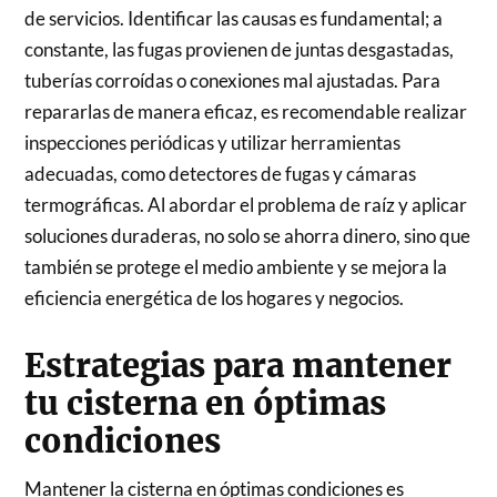
de servicios. Identificar las causas es fundamental; a
constante, las fugas provienen de juntas desgastadas,
tuberías corroídas o conexiones mal ajustadas. Para
repararlas de manera eficaz, es recomendable realizar
inspecciones periódicas y utilizar herramientas
adecuadas, como detectores de fugas y cámaras
termográficas. Al abordar el problema de raíz y aplicar
soluciones duraderas, no solo se ahorra dinero, sino que
también se protege el medio ambiente y se mejora la
eficiencia energética de los hogares y negocios.
Estrategias para mantener
tu cisterna en óptimas
condiciones
Mantener la cisterna en óptimas condiciones es