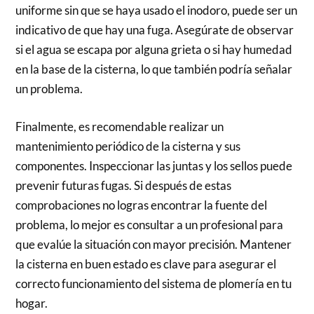
uniforme sin que se haya usado el inodoro, puede ser un
indicativo de que hay una fuga. Asegúrate de observar
si el agua se escapa por alguna grieta o si hay humedad
en la base de la cisterna, lo que también podría señalar
un problema.
Finalmente, es recomendable realizar un
mantenimiento periódico de la cisterna y sus
componentes. Inspeccionar las juntas y los sellos puede
prevenir futuras fugas. Si después de estas
comprobaciones no logras encontrar la fuente del
problema, lo mejor es consultar a un profesional para
que evalúe la situación con mayor precisión. Mantener
la cisterna en buen estado es clave para asegurar el
correcto funcionamiento del sistema de plomería en tu
hogar.