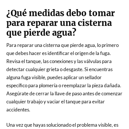
¿Qué medidas debo tomar
para reparar una cisterna
que pierde agua?
Para reparar una cisterna que pierde agua, lo primero
que debes hacer es identificar el origen de la fuga.
Revisa el tanque, las conexiones y las válvulas para
detectar cualquier grieta o desgaste. Si encuentras
alguna fuga visible, puedes aplicar un sellador
específico para plomería o reemplazar la pieza dañada.
Asegúrate de cerrar la llave de paso antes de comenzar
cualquier trabajo y vaciar el tanque para evitar
accidentes.
Una vez que hayas solucionado el problema visible, es