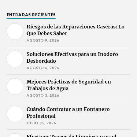
ENTRADAS RECIENTES
Riesgos de las Reparaciones Caseras: Lo
Que Debes Saber
AGOSTO 9, 2026
Soluciones Efectivas para un Inodoro
Desbordado
AGOSTO 6, 2026
Mejores Prácticas de Seguridad en
Trabajos de Agua
AGOSTO 3, 2026
Cuándo Contratar a un Fontanero
Profesional
JULIO 31, 2026
Efectivos Trucos de Limpieza para el