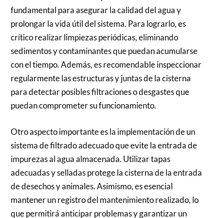
fundamental para asegurar la calidad del agua y
prolongar la vida útil del sistema. Para lograrlo, es
crítico realizar limpiezas periódicas, eliminando
sedimentos y contaminantes que puedan acumularse
con el tiempo. Además, es recomendable inspeccionar
regularmente las estructuras y juntas de la cisterna
para detectar posibles filtraciones o desgastes que
puedan comprometer su funcionamiento.
Otro aspecto importante es la implementación de un
sistema de filtrado adecuado que evite la entrada de
impurezas al agua almacenada. Utilizar tapas
adecuadas y selladas protege la cisterna de la entrada
de desechos y animales. Asimismo, es esencial
mantener un registro del mantenimiento realizado, lo
que permitirá anticipar problemas y garantizar un