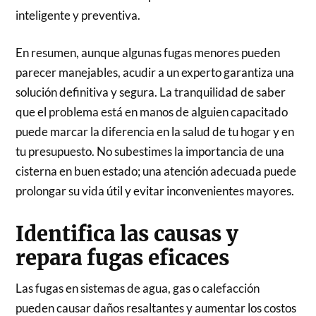
inteligente y preventiva.
En resumen, aunque algunas fugas menores pueden
parecer manejables, acudir a un experto garantiza una
solución definitiva y segura. La tranquilidad de saber
que el problema está en manos de alguien capacitado
puede marcar la diferencia en la salud de tu hogar y en
tu presupuesto. No subestimes la importancia de una
cisterna en buen estado; una atención adecuada puede
prolongar su vida útil y evitar inconvenientes mayores.
Identifica las causas y
repara fugas eficaces
Las fugas en sistemas de agua, gas o calefacción
pueden causar daños resaltantes y aumentar los costos