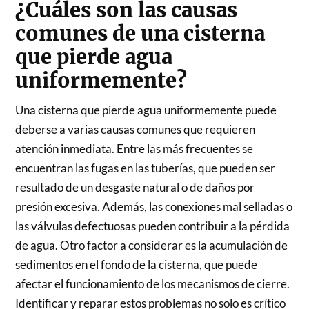
¿Cuáles son las causas
comunes de una cisterna
que pierde agua
uniformemente?
Una cisterna que pierde agua uniformemente puede
deberse a varias causas comunes que requieren
atención inmediata. Entre las más frecuentes se
encuentran las fugas en las tuberías, que pueden ser
resultado de un desgaste natural o de daños por
presión excesiva. Además, las conexiones mal selladas o
las válvulas defectuosas pueden contribuir a la pérdida
de agua. Otro factor a considerar es la acumulación de
sedimentos en el fondo de la cisterna, que puede
afectar el funcionamiento de los mecanismos de cierre.
Identificar y reparar estos problemas no solo es crítico