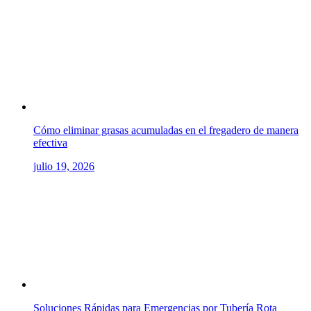
Cómo eliminar grasas acumuladas en el fregadero de manera
efectiva
julio 19, 2026
Soluciones Rápidas para Emergencias por Tubería Rota