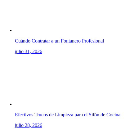
Cuándo Contratar a un Fontanero Profesional
julio 31, 2026
Efectivos Trucos de Limpieza para el Sifón de Cocina
julio 28, 2026