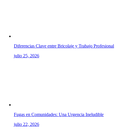
Diferencias Clave entre Bricolaje y Trabajo Profesional
julio 25, 2026
Fugas en Comunidades: Una Urgencia Ineludible
julio 22, 2026