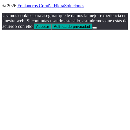
© 2026
Fontaneros Coruña HidraSoluciones
Usamos cookies para asegurar que te damos la mejor experiencia en
nuestra web. Si continúas usando este sitio, asumiremos que estás de
acuerdo con ello.
Aceptar
Política de privacidad