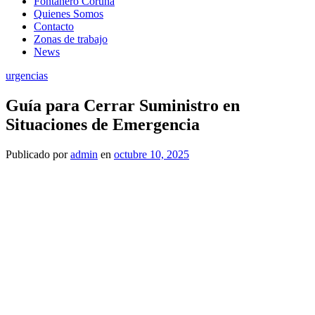
Fontanero Coruña
Quienes Somos
Contacto
Zonas de trabajo
News
urgencias
Guía para Cerrar Suministro en
Situaciones de Emergencia
Publicado
por
admin
en
octubre 10, 2025