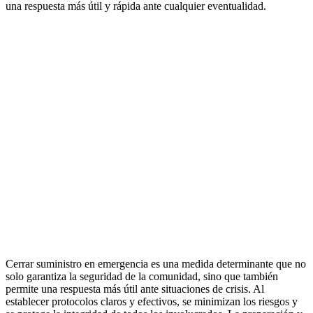
una respuesta más útil y rápida ante cualquier eventualidad.
Cerrar suministro en emergencia es una medida determinante que no
solo garantiza la seguridad de la comunidad, sino que también
permite una respuesta más útil ante situaciones de crisis. Al
establecer protocolos claros y efectivos, se minimizan los riesgos y