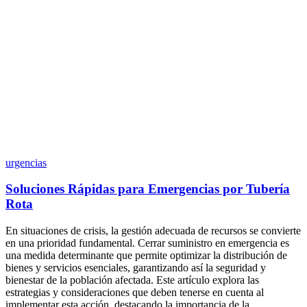
urgencias
Soluciones Rápidas para Emergencias por Tubería
Rota
En situaciones de crisis, la gestión adecuada de recursos se convierte
en una prioridad fundamental. Cerrar suministro en emergencia es
una medida determinante que permite optimizar la distribución de
bienes y servicios esenciales, garantizando así la seguridad y
bienestar de la población afectada. Este artículo explora las
estrategias y consideraciones que deben tenerse en cuenta al
implementar esta acción, destacando la importancia de la