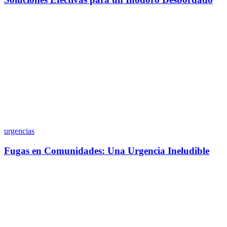
urgencias
Fugas en Comunidades: Una Urgencia Ineludible