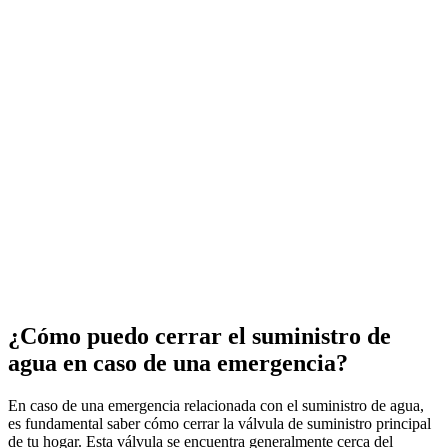
¿Cómo puedo cerrar el suministro de
agua en caso de una emergencia?
En caso de una emergencia relacionada con el suministro de agua,
es fundamental saber cómo cerrar la válvula de suministro principal
de tu hogar. Esta válvula se encuentra generalmente cerca del