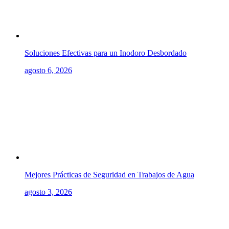
Soluciones Efectivas para un Inodoro Desbordado
agosto 6, 2026
Mejores Prácticas de Seguridad en Trabajos de Agua
agosto 3, 2026