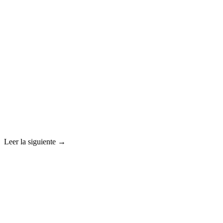
Leer la siguiente →