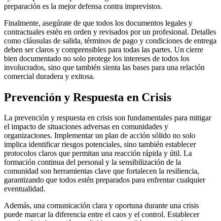
preparación es la mejor defensa contra imprevistos.
Finalmente, asegúrate de que todos los documentos legales y
contractuales estén en orden y revisados por un profesional. Detalles
como cláusulas de salida, términos de pago y condiciones de entrega
deben ser claros y comprensibles para todas las partes. Un cierre
bien documentado no solo protege los intereses de todos los
involucrados, sino que también sienta las bases para una relación
comercial duradera y exitosa.
Prevención y Respuesta en Crisis
La prevención y respuesta en crisis son fundamentales para mitigar
el impacto de situaciones adversas en comunidades y
organizaciones. Implementar un plan de acción sólido no solo
implica identificar riesgos potenciales, sino también establecer
protocolos claros que permitan una reacción rápida y útil. La
formación continua del personal y la sensibilización de la
comunidad son herramientas clave que fortalecen la resiliencia,
garantizando que todos estén preparados para enfrentar cualquier
eventualidad.
Además, una comunicación clara y oportuna durante una crisis
puede marcar la diferencia entre el caos y el control. Establecer