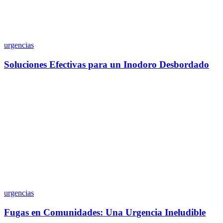
urgencias
Soluciones Efectivas para un Inodoro Desbordado
urgencias
Fugas en Comunidades: Una Urgencia Ineludible