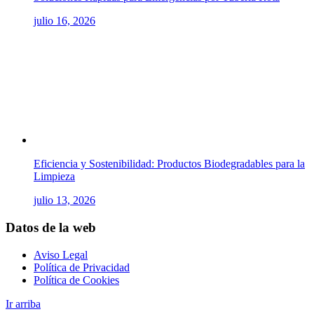
julio 16, 2026
Eficiencia y Sostenibilidad: Productos Biodegradables para la
Limpieza
julio 13, 2026
Datos de la web
Aviso Legal
Política de Privacidad
Política de Cookies
Ir arriba