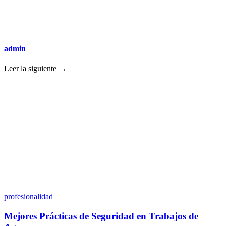
admin
Leer la siguiente →
profesionalidad
Mejores Prácticas de Seguridad en Trabajos de