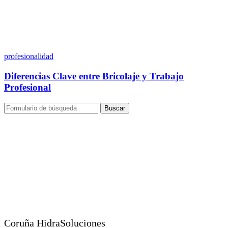
profesionalidad
Diferencias Clave entre Bricolaje y Trabajo
Profesional
Buscar
Coruña HidraSoluciones