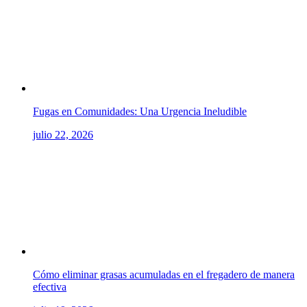
Fugas en Comunidades: Una Urgencia Ineludible
julio 22, 2026
Cómo eliminar grasas acumuladas en el fregadero de manera
efectiva