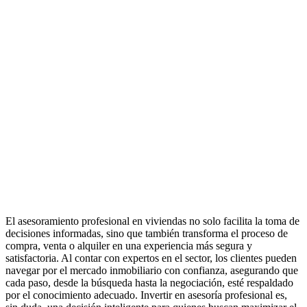
El asesoramiento profesional en viviendas no solo facilita la toma de
decisiones informadas, sino que también transforma el proceso de
compra, venta o alquiler en una experiencia más segura y
satisfactoria. Al contar con expertos en el sector, los clientes pueden
navegar por el mercado inmobiliario con confianza, asegurando que
cada paso, desde la búsqueda hasta la negociación, esté respaldado
por el conocimiento adecuado. Invertir en asesoría profesional es,