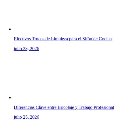
Efectivos Trucos de Limpieza para el Sifón de Cocina
julio 28, 2026
Diferencias Clave entre Bricolaje y Trabajo Profesional
julio 25, 2026