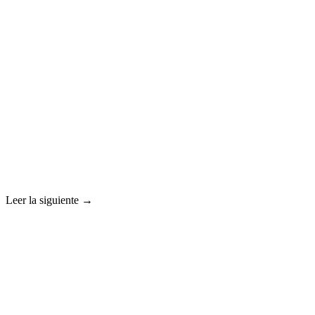
Leer la siguiente →