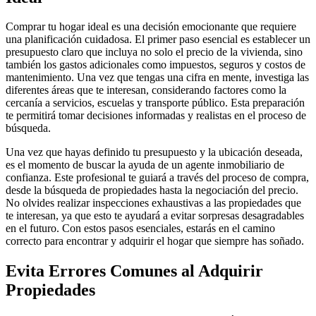
Comprar tu hogar ideal es una decisión emocionante que requiere
una planificación cuidadosa. El primer paso esencial es establecer un
presupuesto claro que incluya no solo el precio de la vivienda, sino
también los gastos adicionales como impuestos, seguros y costos de
mantenimiento. Una vez que tengas una cifra en mente, investiga las
diferentes áreas que te interesan, considerando factores como la
cercanía a servicios, escuelas y transporte público. Esta preparación
te permitirá tomar decisiones informadas y realistas en el proceso de
búsqueda.
Una vez que hayas definido tu presupuesto y la ubicación deseada,
es el momento de buscar la ayuda de un agente inmobiliario de
confianza. Este profesional te guiará a través del proceso de compra,
desde la búsqueda de propiedades hasta la negociación del precio.
No olvides realizar inspecciones exhaustivas a las propiedades que
te interesan, ya que esto te ayudará a evitar sorpresas desagradables
en el futuro. Con estos pasos esenciales, estarás en el camino
correcto para encontrar y adquirir el hogar que siempre has soñado.
Evita Errores Comunes al Adquirir
Propiedades