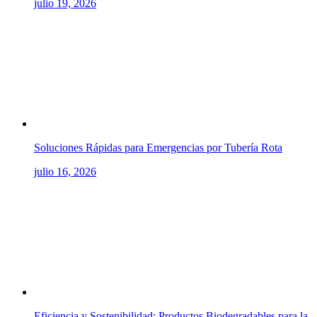
julio 19, 2026
Soluciones Rápidas para Emergencias por Tubería Rota
julio 16, 2026
Eficiencia y Sostenibilidad: Productos Biodegradables para la