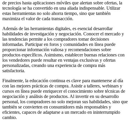
de precios hasta aplicaciones móviles que alertan sobre ofertas, la
tecnología se ha convertido en una aliada indispensable. Utilizar
estas herramientas no solo ahorra tiempo, sino que también
maximiza el valor de cada transacción.
Además de las herramientas digitales, es esencial desarrollar
habilidades de investigación y negociación. Conocer el mercado y
las tendencias permite a los compradores tomar decisiones
informadas. Participar en foros y comunidades en línea puede
proporcionar información valiosa y recomendaciones sobre
productos específicos. Asimismo, establecer buenas relaciones con
los vendedores puede resultar en ventajas exclusivas y ofertas
personalizadas, creando una experiencia de compra más
satisfactoria.
Finalmente, la educación continua es clave para mantenerse al día
con las mejores prácticas de compra. Asistir a talleres, webinars y
cursos en línea puede enriquecer el conocimiento sobre técnicas de
negociación y análisis de productos. Al invertir en su desarrollo
personal, los compradores no solo mejoran sus habilidades, sino que
también se convierten en consumidores más responsables y
eficientes, capaces de adaptarse a un mercado en ininterrumpido
cambio.