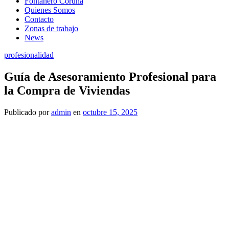
Fontanero Coruña
Quienes Somos
Contacto
Zonas de trabajo
News
profesionalidad
Guía de Asesoramiento Profesional para
la Compra de Viviendas
Publicado
por
admin
en
octubre 15, 2025