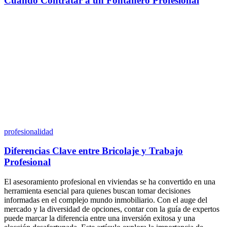
Cuándo Contratar a un Fontanero Profesional
profesionalidad
Diferencias Clave entre Bricolaje y Trabajo
Profesional
El asesoramiento profesional en viviendas se ha convertido en una
herramienta esencial para quienes buscan tomar decisiones
informadas en el complejo mundo inmobiliario. Con el auge del
mercado y la diversidad de opciones, contar con la guía de expertos
puede marcar la diferencia entre una inversión exitosa y una