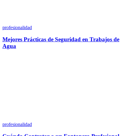
profesionalidad
Mejores Prácticas de Seguridad en Trabajos de
Agua
profesionalidad