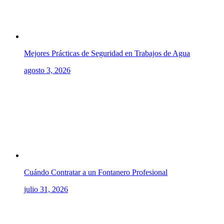
Mejores Prácticas de Seguridad en Trabajos de Agua
agosto 3, 2026
Cuándo Contratar a un Fontanero Profesional
julio 31, 2026