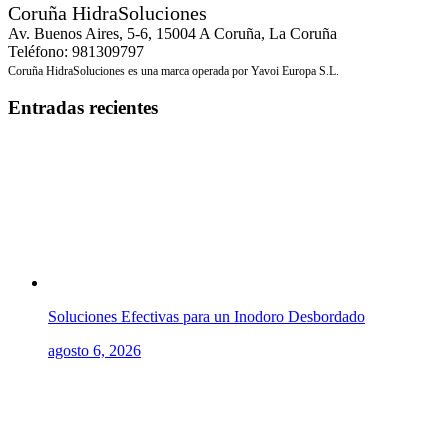
Coruña HidraSoluciones
Av. Buenos Aires, 5-6, 15004 A Coruña, La Coruña
Teléfono: 981309797
Coruña HidraSoluciones es una marca operada por Yavoi Europa S.L.
Entradas recientes
Soluciones Efectivas para un Inodoro Desbordado
agosto 6, 2026