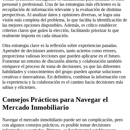
personal y profesional. Una de las estrategias más eficientes es la
recopilación de información relevante y la evaluación de distintas
perspectivas. Al analizar datos y opiniones diversas, se logra una
visión más completa del problema, lo que facilita la identificación de
las mejores opciones disponibles. Además, es crítico establecer
criterios claros que guíen la elección, facilitando priorizar lo que
realmente importa en cada situación.
Otra estrategia clave es la reflexión sobre experiencias pasadas.
Aprender de decisiones anteriores, tanto aciertos como errores,
proporciona valiosas lecciones que pueden aplicarse en el futuro.
Fomentar un entorno de discusión abierta y colaboración también
enriquece el proceso de toma de decisiones, ya que las diferentes
habilidades y conocimientos del grupo pueden aportar soluciones
creativas e innovadoras. En definitiva, combinar la información con
la experiencia y la colaboración es el camino hacia decisiones más
sabias y eficientes.
Consejos Prácticos para Navegar el
Mercado Inmobiliario
Navegar el mercado inmobiliario puede ser un complicación, pero
con algunos consejos prácticos, es posible tomar decisiones