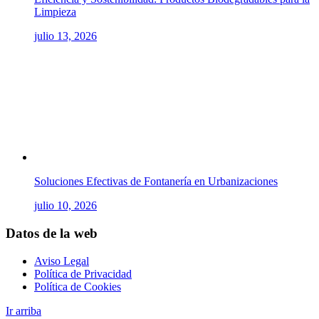
Limpieza
julio 13, 2026
Soluciones Efectivas de Fontanería en Urbanizaciones
julio 10, 2026
Datos de la web
Aviso Legal
Política de Privacidad
Política de Cookies
Ir arriba