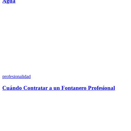
Agua
profesionalidad
Cuándo Contratar a un Fontanero Profesional